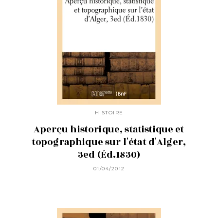
HISTOIRE
Aperçu historique, statistique et
topographique sur l'état d'Alger,
3ed (Éd.1830)
01/04/2012