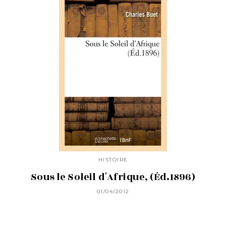
HISTOIRE
Sous le Soleil d'Afrique, (Éd.1896)
01/04/2012