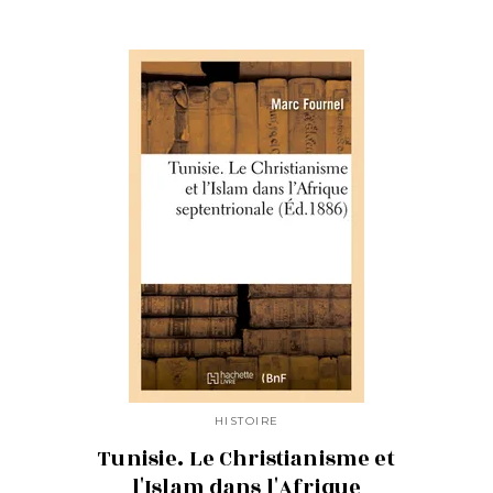
HISTOIRE
Tunisie. Le Christianisme et
l'Islam dans l'Afrique