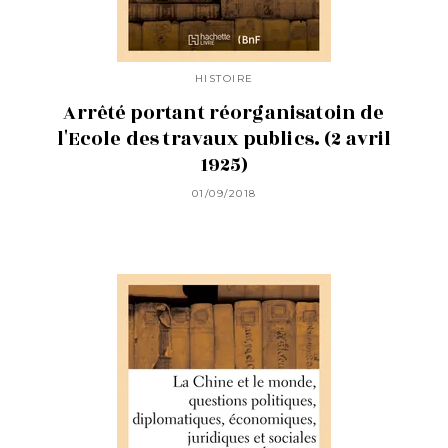
HISTOIRE
Arrêté portant réorganisatoin de
l'Ecole des travaux publics. (2 avril
1925)
01/09/2018