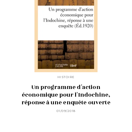
HISTOIRE
Un programme d'action
économique pour l'Indochine,
réponse à une enquête ouverte
01/09/2018