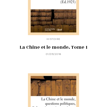
HISTOIRE
La Chine et le monde. Tome 1
01/09/2018