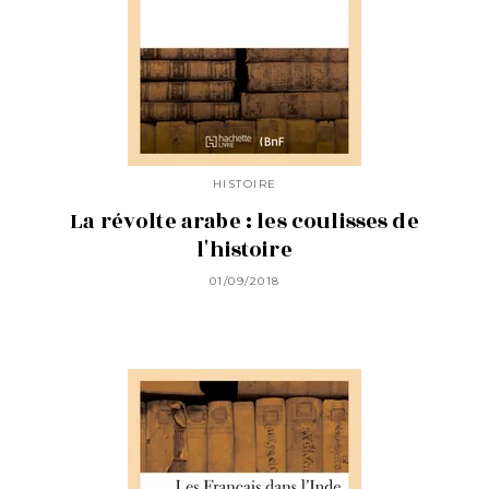
HISTOIRE
La révolte arabe : les coulisses de
l'histoire
01/09/2018