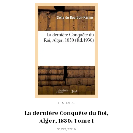
HISTOIRE
La dernière Conquête du Roi,
Alger, 1830. Tome I
01/09/2018