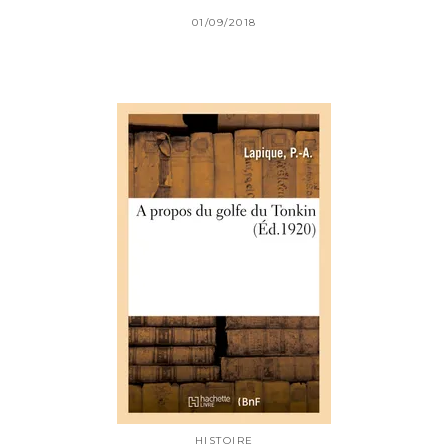
01/09/2018
HISTOIRE