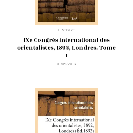
HISTOIRE
IXe Congrès international des
orientalistes, 1892, Londres. Tome
1
01/09/2018