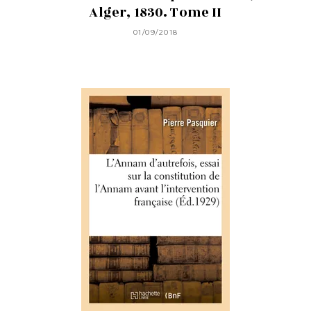
Alger, 1830. Tome II
01/09/2018