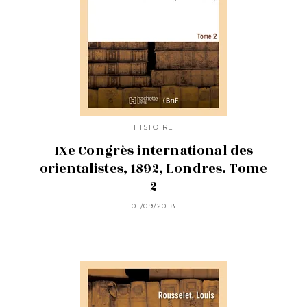
HISTOIRE
IXe Congrès international des
orientalistes, 1892, Londres. Tome
2
01/09/2018