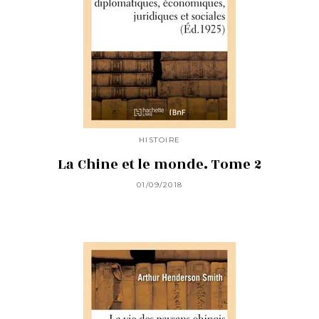
HISTOIRE
La Chine et le monde. Tome 2
01/09/2018