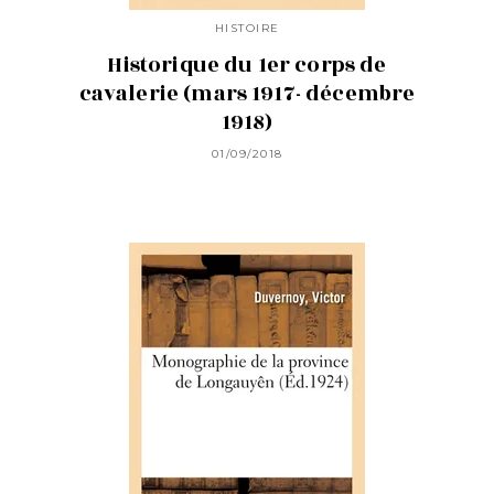
HISTOIRE
Historique du 1er corps de
cavalerie (mars 1917- décembre
1918)
01/09/2018