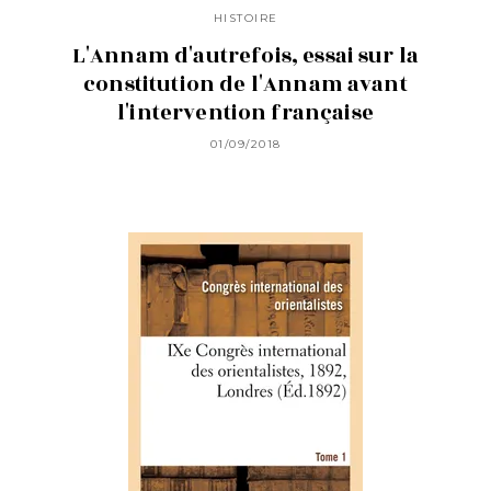
HISTOIRE
L'Annam d'autrefois, essai sur la
constitution de l'Annam avant
l'intervention française
01/09/2018