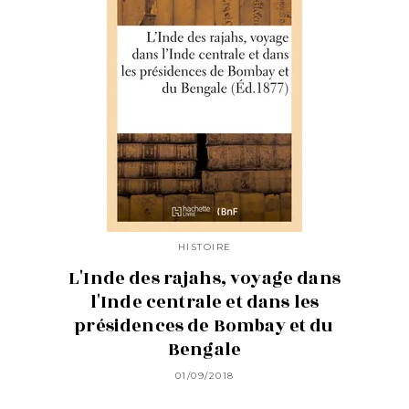
HISTOIRE
L'Inde des rajahs, voyage dans
l'Inde centrale et dans les
présidences de Bombay et du
Bengale
01/09/2018