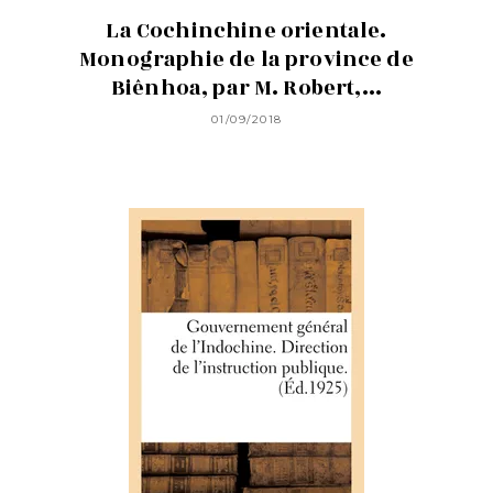
La Cochinchine orientale.
Monographie de la province de
Biênhoa, par M. Robert,...
01/09/2018