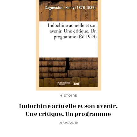
HISTOIRE
Indochine actuelle et son avenir.
Une critique. Un programme
01/09/2018