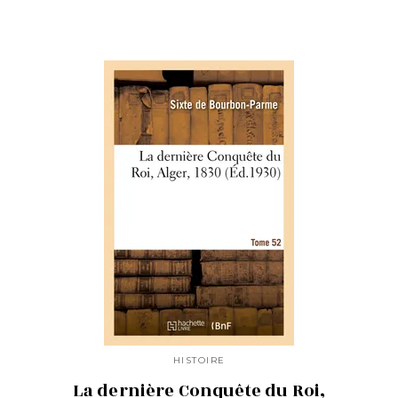
HISTOIRE
La dernière Conquête du Roi,