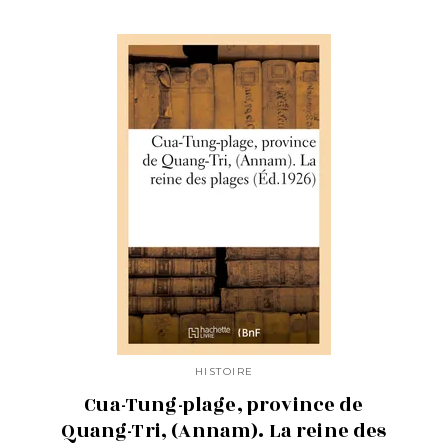
HISTOIRE
Cua-Tung-plage, province de
Quang-Tri, (Annam). La reine des