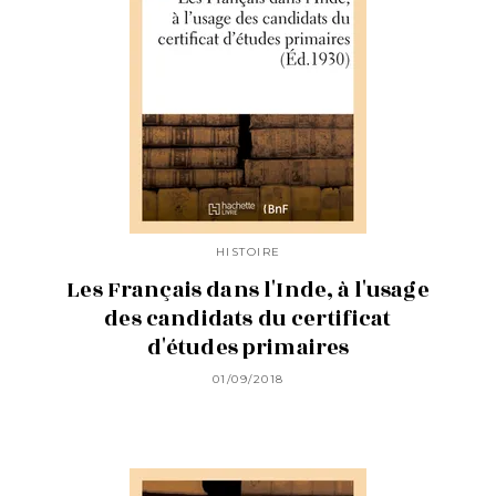
HISTOIRE
Les Français dans l'Inde, à l'usage
des candidats du certificat
d'études primaires
01/09/2018