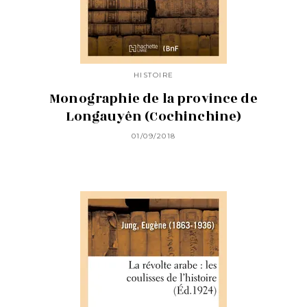
HISTOIRE
Monographie de la province de
Longauyên (Cochinchine)
01/09/2018