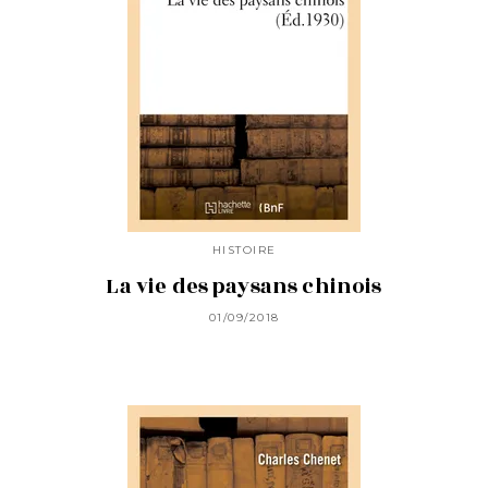
HISTOIRE
La vie des paysans chinois
01/09/2018