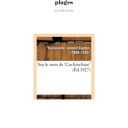
plages
01/09/2018