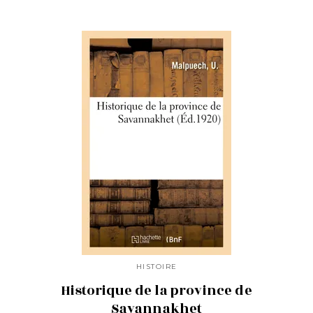
HISTOIRE
Historique de la province de
Savannakhet