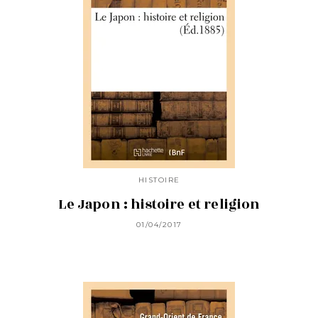
HISTOIRE
Le Japon : histoire et religion
01/04/2017