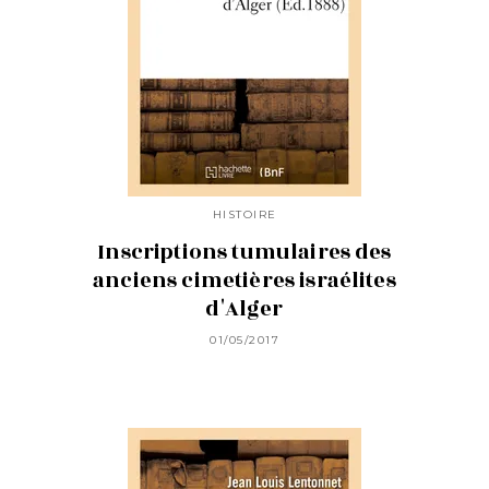
HISTOIRE
Inscriptions tumulaires des
anciens cimetières israélites
d'Alger
01/05/2017