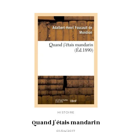
HISTOIRE
Quand j'étais mandarin
01/04/2017