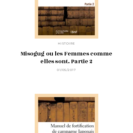
HISTOIRE
Misogug ou les Femmes comme
elles sont. Partie 2
01/05/2017