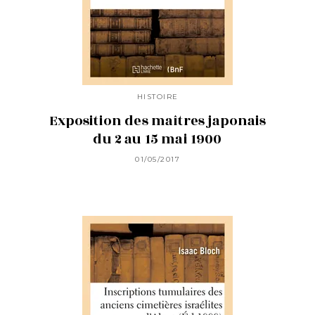
HISTOIRE
Exposition des maîtres japonais
du 2 au 15 mai 1900
01/05/2017