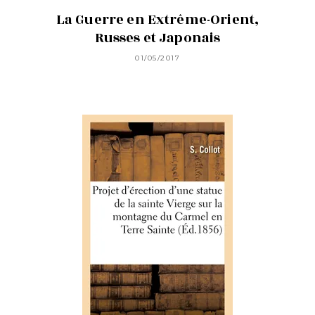
La Guerre en Extrême-Orient,
Russes et Japonais
01/05/2017