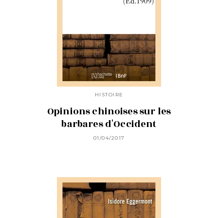
HISTOIRE
Opinions chinoises sur les
barbares d'Occident
01/04/2017