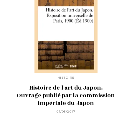
HISTOIRE
Histoire de l'art du Japon.
Ouvrage publié par la commission
impériale du Japon
01/05/2017