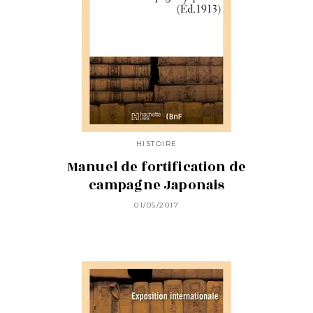
HISTOIRE
Manuel de fortification de
campagne Japonais
01/05/2017