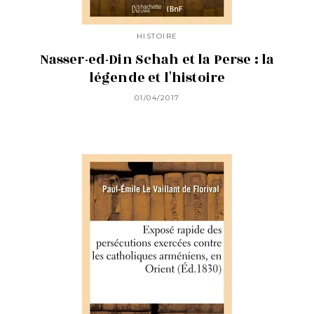
HISTOIRE
Nasser-ed-Din Schah et la Perse : la
légende et l'histoire
01/04/2017