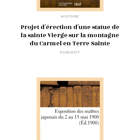
HISTOIRE
Projet d'érection d'une statue de
la sainte Vierge sur la montagne
du Carmel en Terre Sainte
01/05/2017