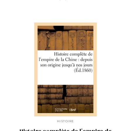
HISTOIRE