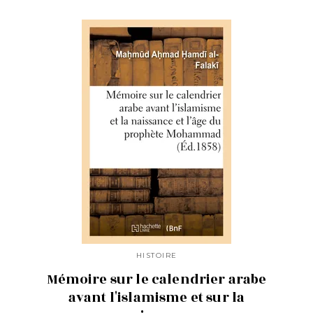
HISTOIRE
Mémoire sur le calendrier arabe
avant l'islamisme et sur la