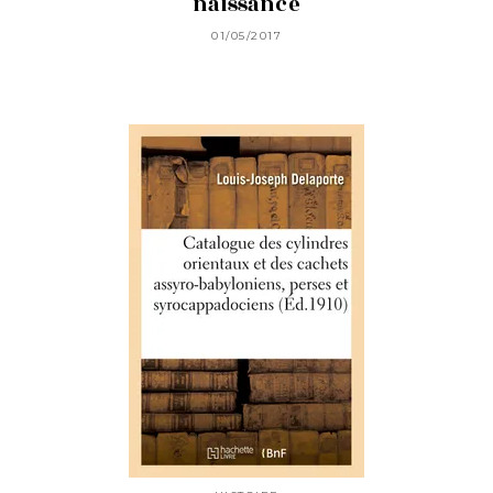
naissance
01/05/2017