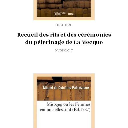
HISTOIRE
Recueil des rits et des cérémonies
du pélerinage de La Mecque
01/05/2017