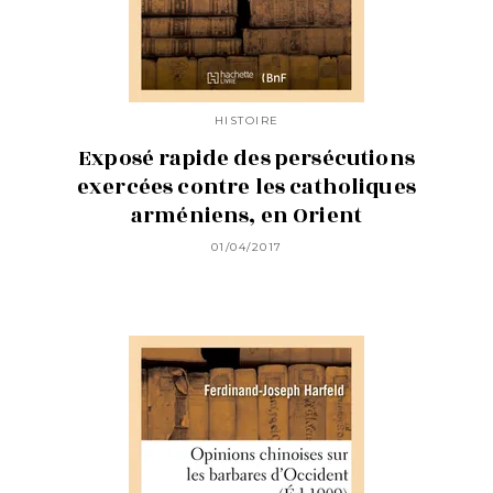
HISTOIRE
Exposé rapide des persécutions
exercées contre les catholiques
arméniens, en Orient
01/04/2017