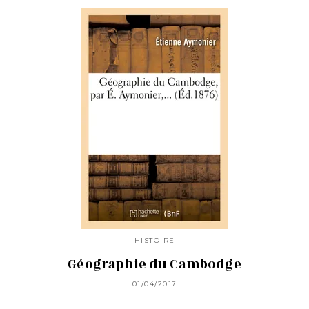
HISTOIRE
Géographie du Cambodge
01/04/2017