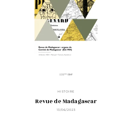
HISTOIRE
Revue de Madagascar
13/06/2023