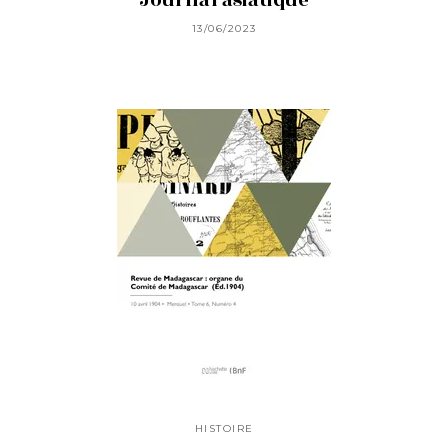
13/06/2023
HISTOIRE