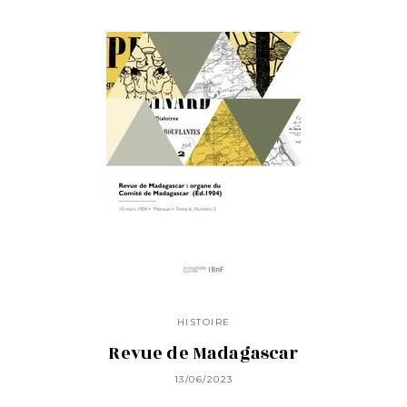
HISTOIRE
Revue de Madagascar
13/06/2023