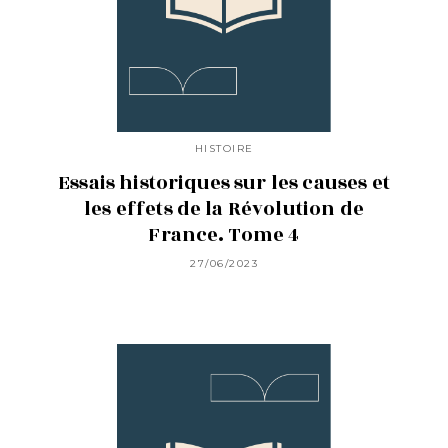
HISTOIRE
Essais historiques sur les causes et
les effets de la Révolution de
France. Tome 4
27/06/2023