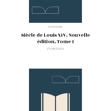
HISTOIRE
Siècle de Louis XIV. Nouvelle
édition. Tome 1
27/06/2023