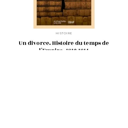
HISTOIRE
Un divorce. Histoire du temps de
l'Empire, 1812-1814
05/06/2023