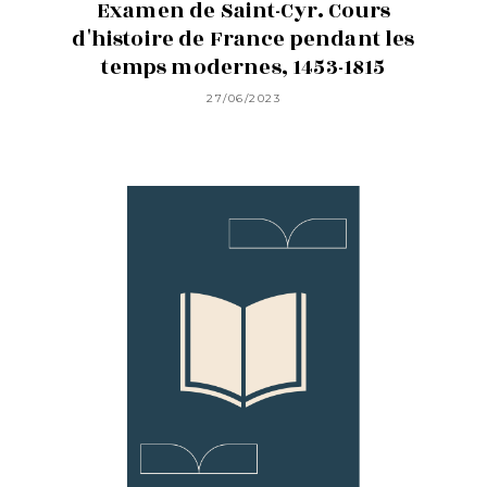
Examen de Saint-Cyr. Cours
d'histoire de France pendant les
temps modernes, 1453-1815
27/06/2023