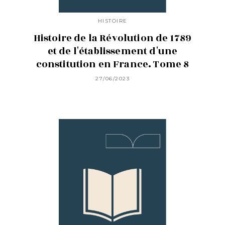
HISTOIRE
Histoire de la Révolution de 1789
et de l'établissement d'une
constitution en France. Tome 8
27/06/2023