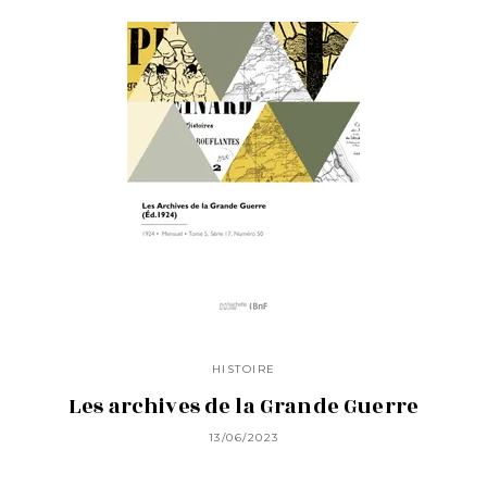
HISTOIRE
Les archives de la Grande Guerre
13/06/2023