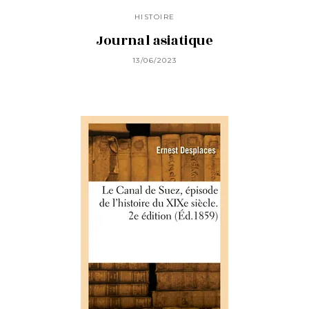
HISTOIRE
Journal asiatique
13/06/2023