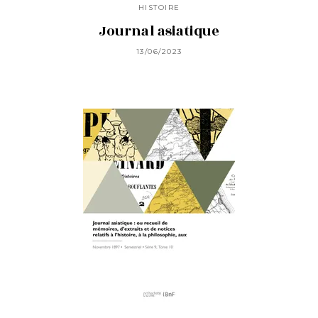
HISTOIRE
Journal asiatique
13/06/2023