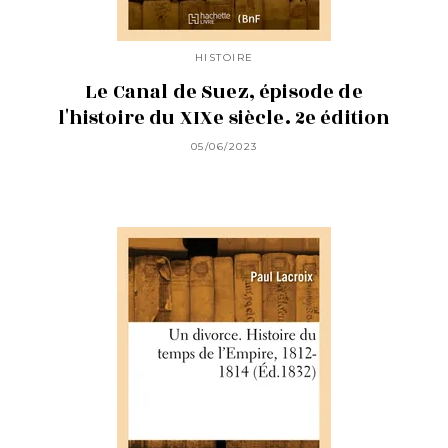
HISTOIRE
Le Canal de Suez, épisode de
l'histoire du XIXe siècle. 2e édition
05/06/2023