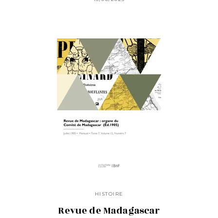
HISTOIRE
Revue de Madagascar