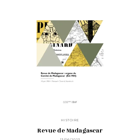
HISTOIRE
Revue de Madagascar
13/06/2023