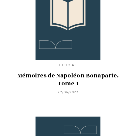
HISTOIRE
Mémoires de Napoléon Bonaparte.
Tome 1
27/06/2023