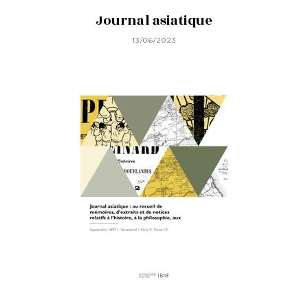
Journal asiatique
13/06/2023