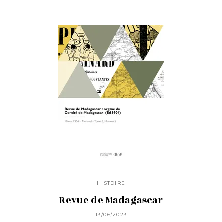
HISTOIRE
Revue de Madagascar
13/06/2023