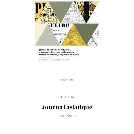
HISTOIRE
Journal asiatique
13/06/2023