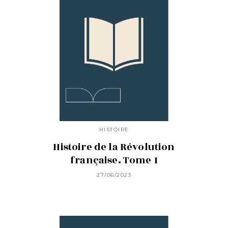
HISTOIRE
Histoire de la Révolution
française. Tome 1
27/06/2023