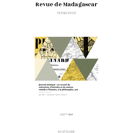
Revue de Madagascar
13/06/2023
HISTOIRE