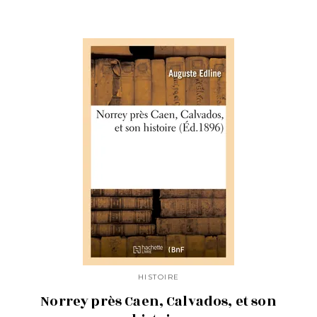
HISTOIRE
Norrey près Caen, Calvados, et son