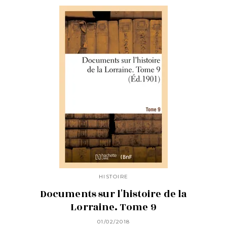
HISTOIRE
Documents sur l'histoire de la
Lorraine. Tome 9
01/02/2018