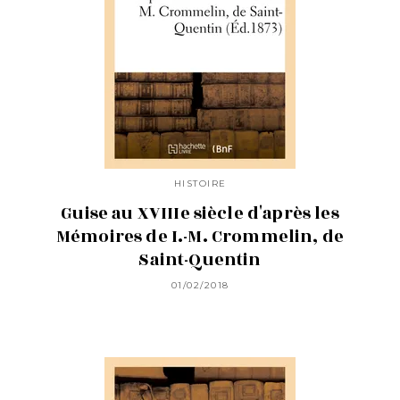
HISTOIRE
Guise au XVIIIe siècle d'après les
Mémoires de I.-M. Crommelin, de
Saint-Quentin
01/02/2018