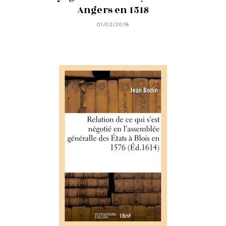
Angers en 1518
01/02/2018