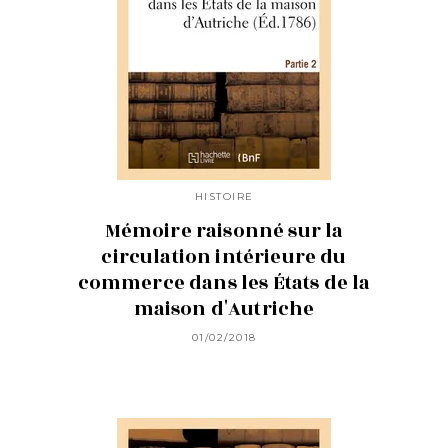
HISTOIRE
Mémoire raisonné sur la
circulation intérieure du
commerce dans les États de la
maison d'Autriche
01/02/2018