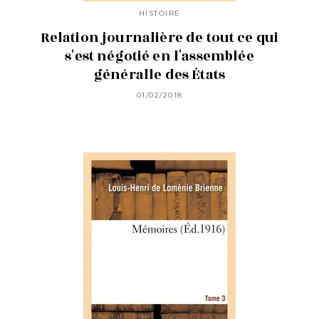
HISTOIRE
Relation journalière de tout ce qui
s'est négotié en l'assemblée
généralle des États
01/02/2018