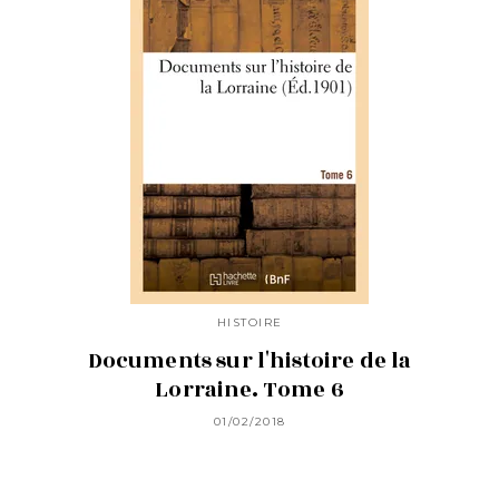
HISTOIRE
Documents sur l'histoire de la
Lorraine. Tome 6
01/02/2018