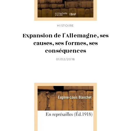
HISTOIRE
Expansion de l'Allemagne, ses
causes, ses formes, ses
conséquences
01/02/2018