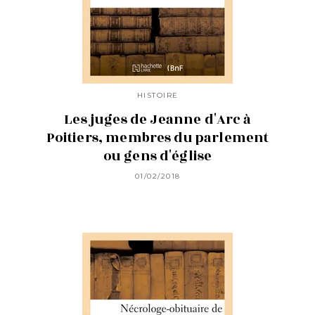
HISTOIRE
Les juges de Jeanne d'Arc à
Poitiers, membres du parlement
ou gens d'église
01/02/2018