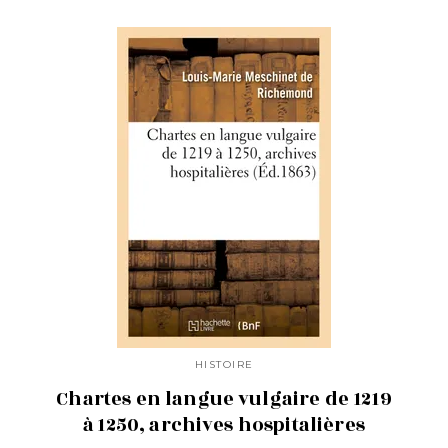
HISTOIRE
Chartes en langue vulgaire de 1219
à 1250, archives hospitalières