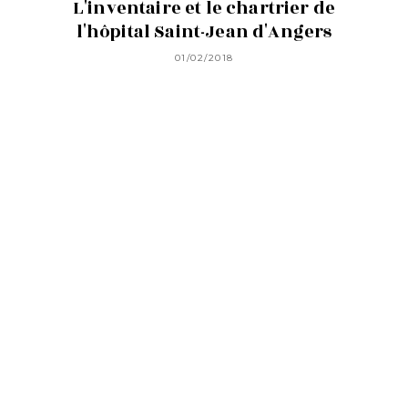
L'inventaire et le chartrier de
l'hôpital Saint-Jean d'Angers
01/02/2018