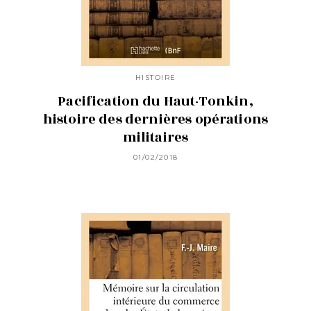
HISTOIRE
Pacification du Haut-Tonkin,
histoire des dernières opérations
militaires
01/02/2018