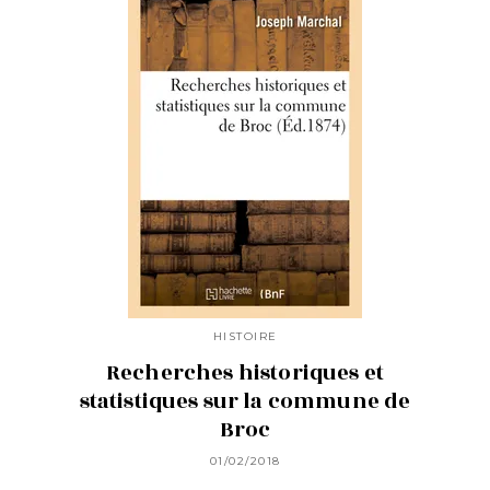
HISTOIRE
Recherches historiques et
statistiques sur la commune de
Broc
01/02/2018