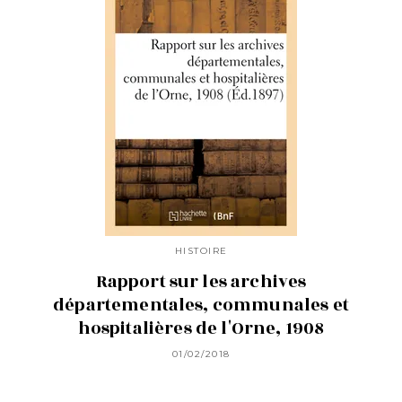
HISTOIRE
Rapport sur les archives
départementales, communales et
hospitalières de l'Orne, 1908
01/02/2018