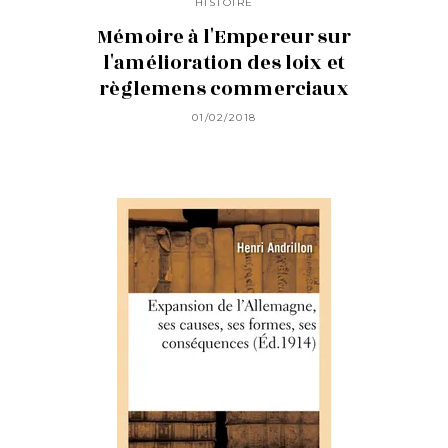
HISTOIRE
Mémoire à l'Empereur sur
l'amélioration des loix et
règlemens commerciaux
01/02/2018