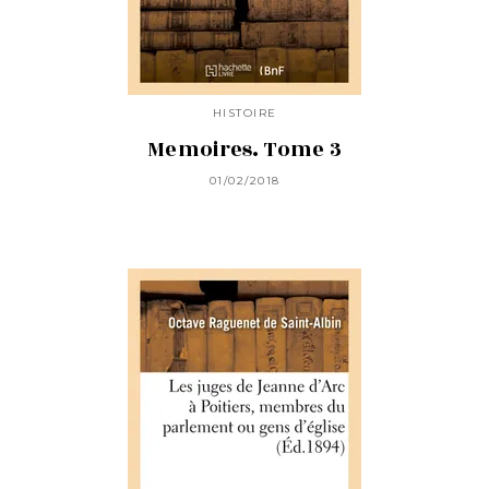
HISTOIRE
Memoires. Tome 3
01/02/2018