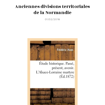
Anciennes divisions territoriales
de la Normandie
01/02/2018