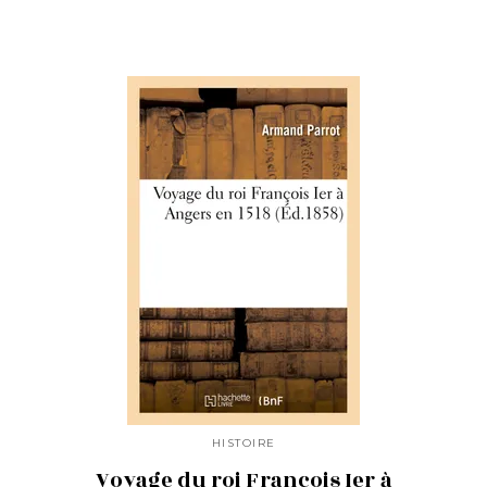
HISTOIRE
Voyage du roi François Ier à