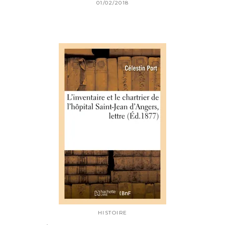
01/02/2018
HISTOIRE