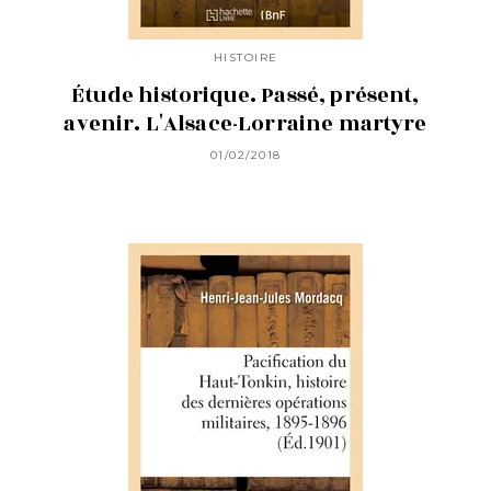
HISTOIRE
Étude historique. Passé, présent,
avenir. L'Alsace-Lorraine martyre
01/02/2018