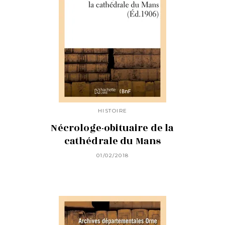
HISTOIRE
Nécrologe-obituaire de la
cathédrale du Mans
01/02/2018