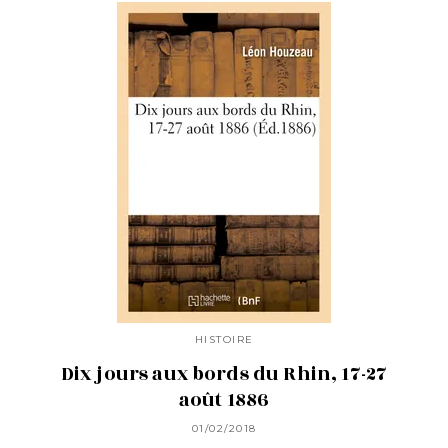
HISTOIRE
Dix jours aux bords du Rhin, 17-27
août 1886
01/02/2018