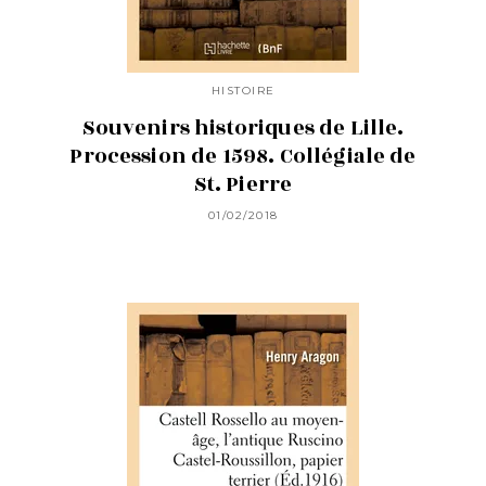
HISTOIRE
Souvenirs historiques de Lille.
Procession de 1598. Collégiale de
St. Pierre
01/02/2018