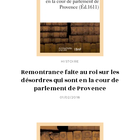
HISTOIRE
Remontrance faite au roi sur les
désordres qui sont en la cour de
parlement de Provence
01/02/2018