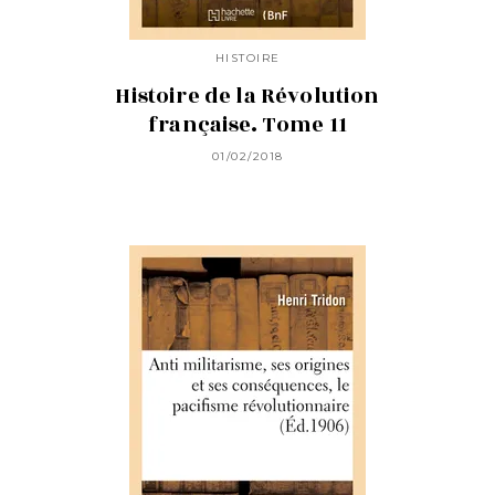
HISTOIRE
Histoire de la Révolution
française. Tome 11
01/02/2018