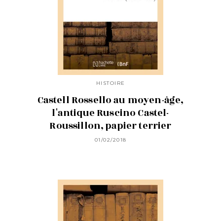
HISTOIRE
Castell Rossello au moyen-âge,
l'antique Ruscino Castel-
Roussillon, papier terrier
01/02/2018