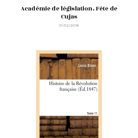
Académie de législation. Fête de
Cujas
01/02/2018