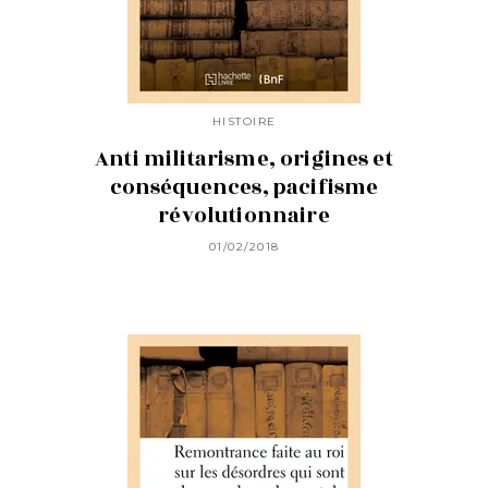
HISTOIRE
Anti militarisme, origines et
conséquences, pacifisme
révolutionnaire
01/02/2018