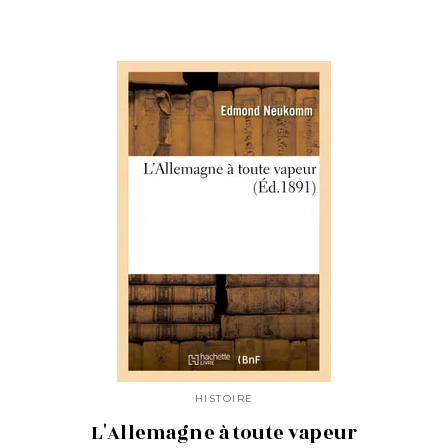
HISTOIRE
L'Allemagne à toute vapeur