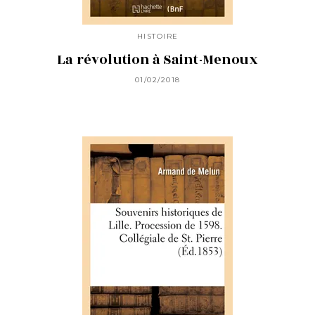
HISTOIRE
La révolution à Saint-Menoux
01/02/2018