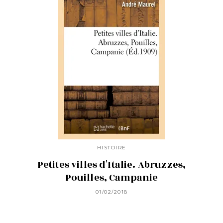
HISTOIRE
Petites villes d'Italie. Abruzzes,
Pouilles, Campanie
01/02/2018