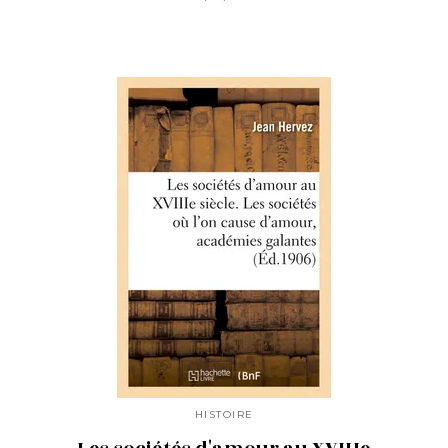
HISTOIRE