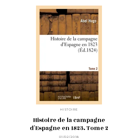
HISTOIRE
Histoire de la campagne
d'Espagne en 1823. Tome 2
01/02/2018