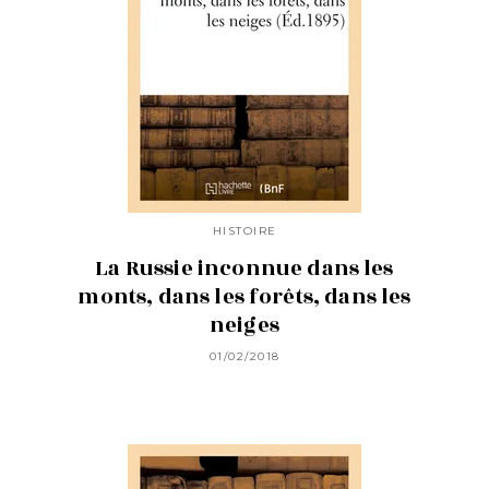
HISTOIRE
La Russie inconnue dans les
monts, dans les forêts, dans les
neiges
01/02/2018