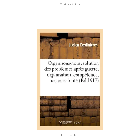
01/02/2018
HISTOIRE