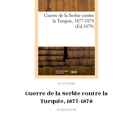
HISTOIRE
Guerre de la Serbie contre la
Turquie, 1877-1878
01/02/2018