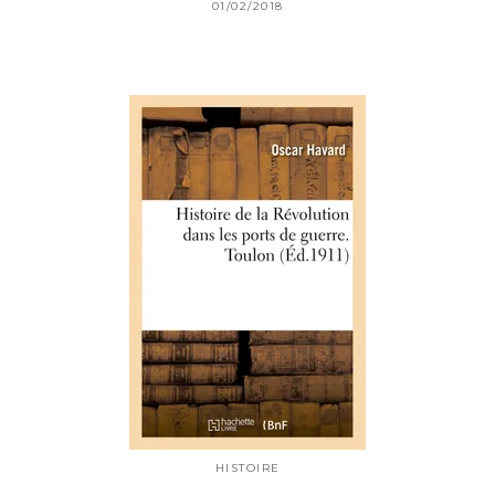
01/02/2018
HISTOIRE