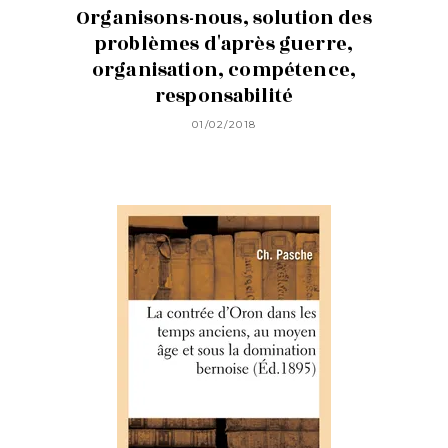
Organisons-nous, solution des
problèmes d'après guerre,
organisation, compétence,
responsabilité
01/02/2018