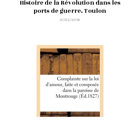
Histoire de la Révolution dans les
ports de guerre. Toulon
01/02/2018