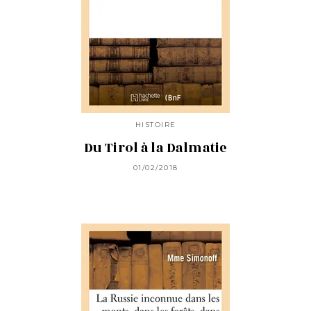
HISTOIRE
Du Tirol à la Dalmatie
01/02/2018