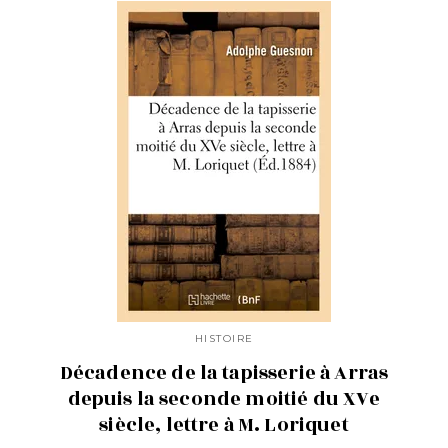
HISTOIRE
Décadence de la tapisserie à Arras
depuis la seconde moitié du XVe
siècle, lettre à M. Loriquet