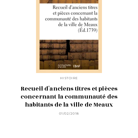
HISTOIRE
Recueil d'anciens titres et pièces
concernant la communauté des
habitants de la ville de Meaux
01/02/2018