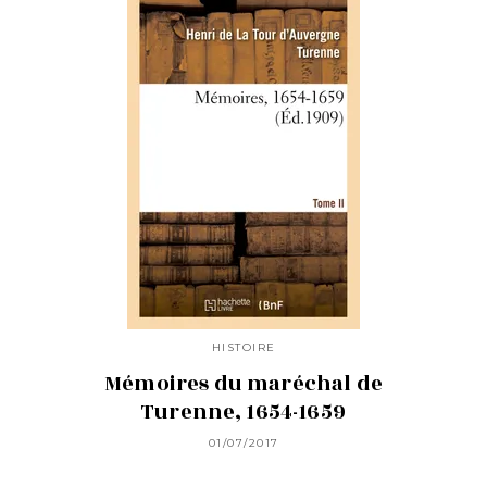
HISTOIRE
Mémoires du maréchal de
Turenne, 1654-1659
01/07/2017