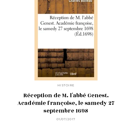
HISTOIRE
Réception de M. l'abbé Genest.
Académie françoise, le samedy 27
septembre 1698
01/07/2017