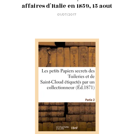
affaires d'Italie en 1859, 15 aout
01/07/2017