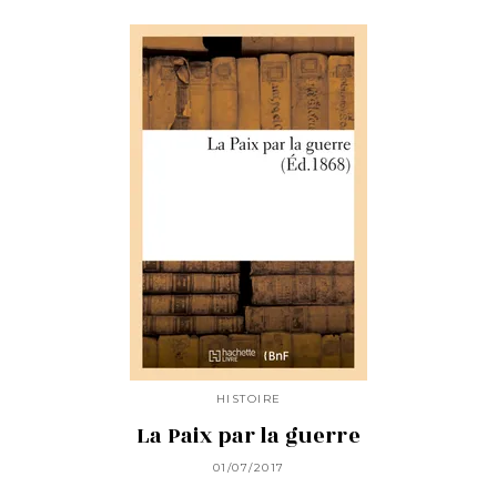
HISTOIRE
La Paix par la guerre
01/07/2017