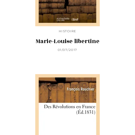
HISTOIRE
Marie-Louise libertine
01/07/2017