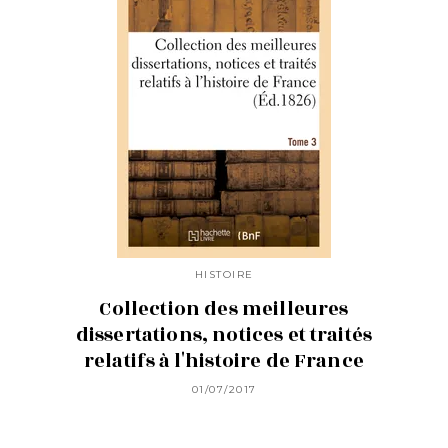
HISTOIRE
Collection des meilleures
dissertations, notices et traités
relatifs à l'histoire de France
01/07/2017