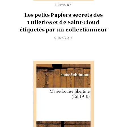
HISTOIRE
Les petits Papiers secrets des
Tuileries et de Saint-Cloud
étiquetés par un collectionneur
01/07/2017