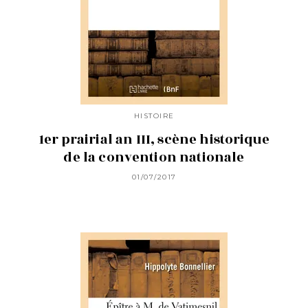
HISTOIRE
1er prairial an III, scène historique
de la convention nationale
01/07/2017