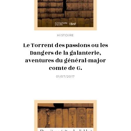
HISTOIRE
Le Torrent des passions ou les
Dangers de la galanterie,
aventures du général-major
comte de G.
01/07/2017