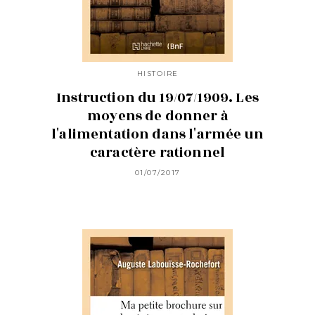
HISTOIRE
Instruction du 19/07/1909. Les
moyens de donner à
l'alimentation dans l'armée un
caractère rationnel
01/07/2017