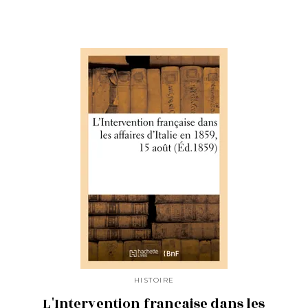
HISTOIRE
L'Intervention française dans les