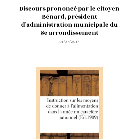
Discours prononcé par le citoyen
Bénard, président
d'administration municipale du
8e arrondissement
01/07/2017