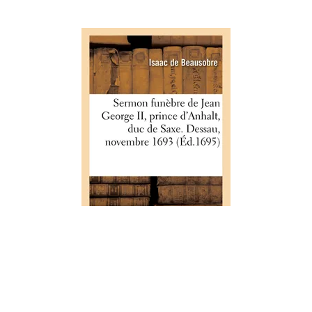
HISTOIRE
Sermon funèbre de Jean George
II, prince d'Anhalt, duc de Saxe.