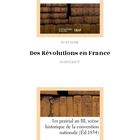
HISTOIRE
Des Révolutions en France
01/07/2017