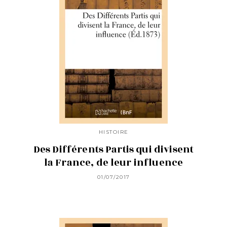
HISTOIRE
Des Différents Partis qui divisent
la France, de leur influence
01/07/2017