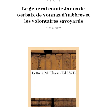
HISTOIRE
Le général-comte Janus de
Gerbaix de Sonnaz d'Habères et
les volontaires savoyards
01/07/2017