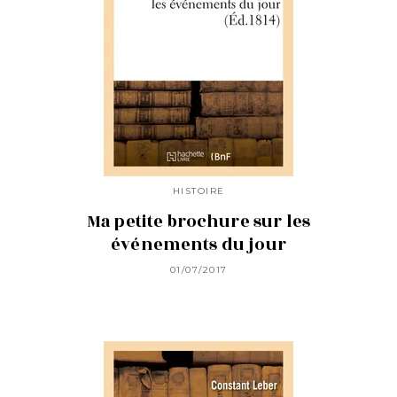
HISTOIRE
Ma petite brochure sur les
événements du jour
01/07/2017