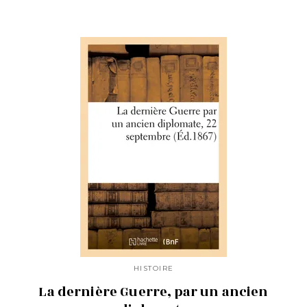
HISTOIRE
La dernière Guerre, par un ancien