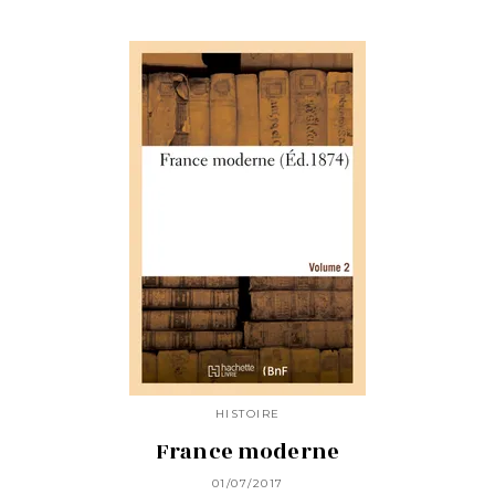
HISTOIRE
France moderne
01/07/2017