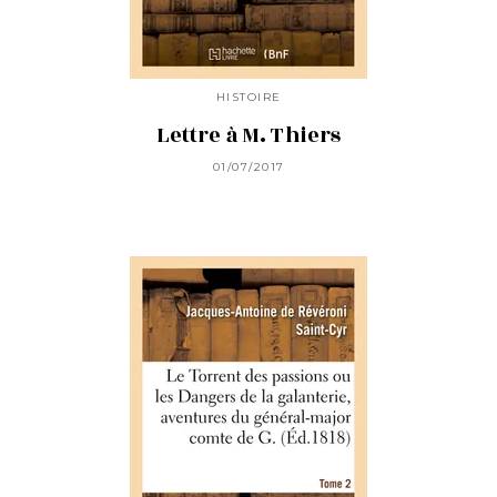
HISTOIRE
Lettre à M. Thiers
01/07/2017