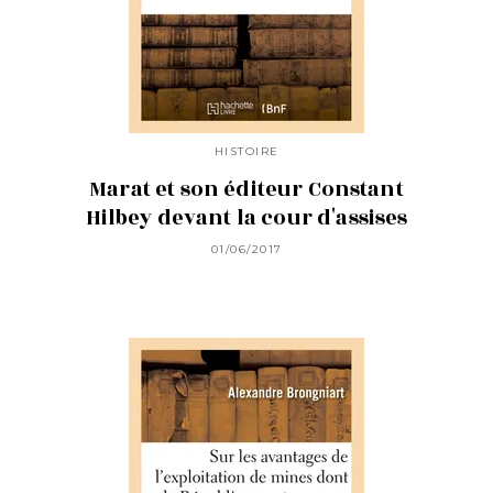
HISTOIRE
Marat et son éditeur Constant
Hilbey devant la cour d'assises
01/06/2017