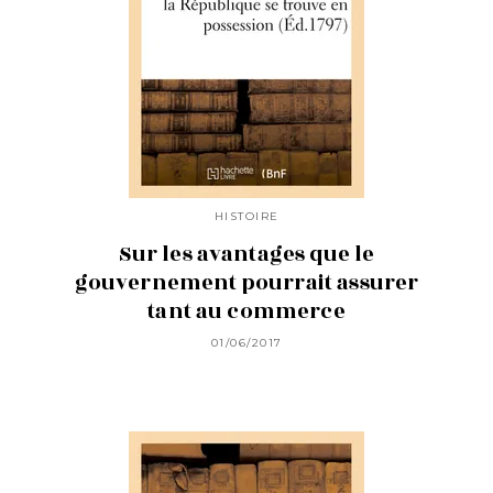
HISTOIRE
Sur les avantages que le
gouvernement pourrait assurer
tant au commerce
01/06/2017