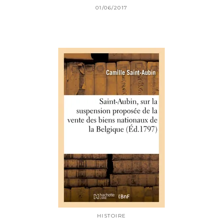
01/06/2017
HISTOIRE