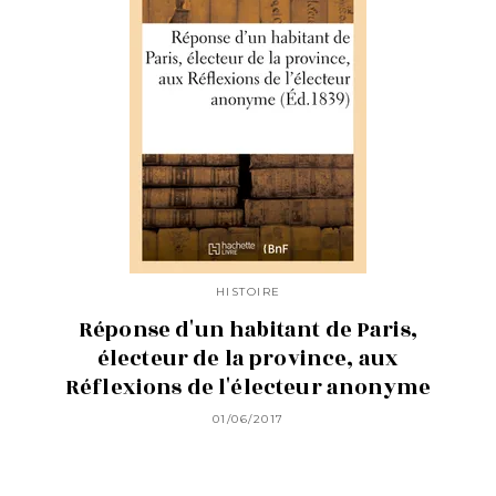
HISTOIRE
Réponse d'un habitant de Paris,
électeur de la province, aux
Réflexions de l'électeur anonyme
01/06/2017