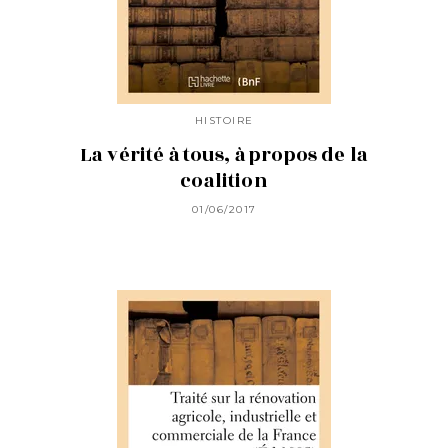
HISTOIRE
La vérité à tous, à propos de la
coalition
01/06/2017