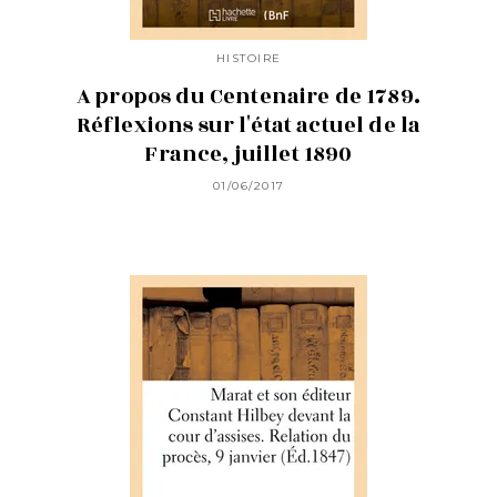
HISTOIRE
A propos du Centenaire de 1789.
Réflexions sur l'état actuel de la
France, juillet 1890
01/06/2017