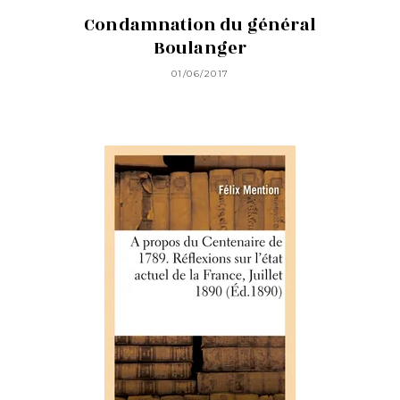
Condamnation du général
Boulanger
01/06/2017