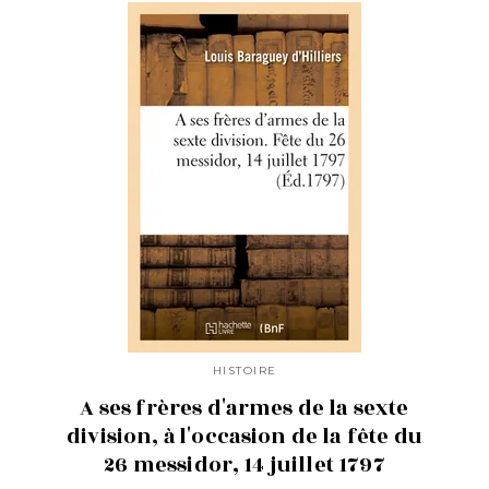
HISTOIRE
A ses frères d'armes de la sexte
division, à l'occasion de la fête du
26 messidor, 14 juillet 1797