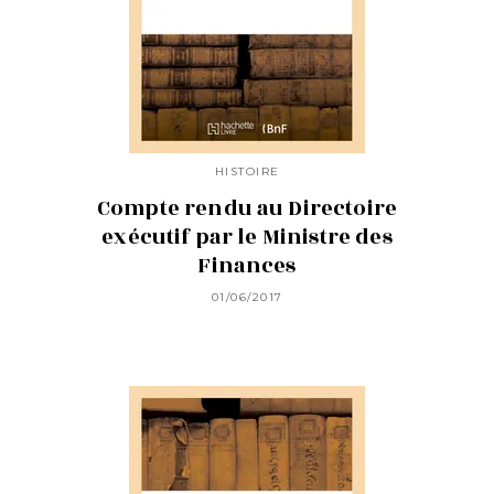
HISTOIRE
Compte rendu au Directoire
exécutif par le Ministre des
Finances
01/06/2017