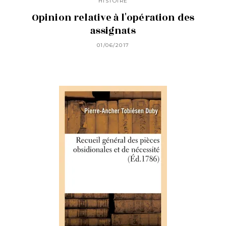
HISTOIRE
Opinion relative à l'opération des
assignats
01/06/2017