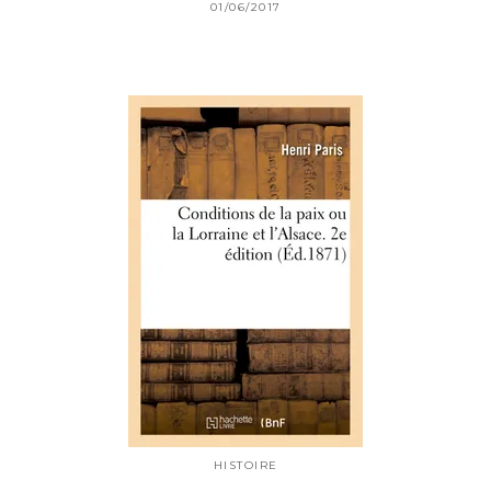
01/06/2017
HISTOIRE