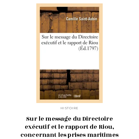
HISTOIRE
Sur le message du Directoire
exécutif et le rapport de Riou,
concernant les prises maritimes