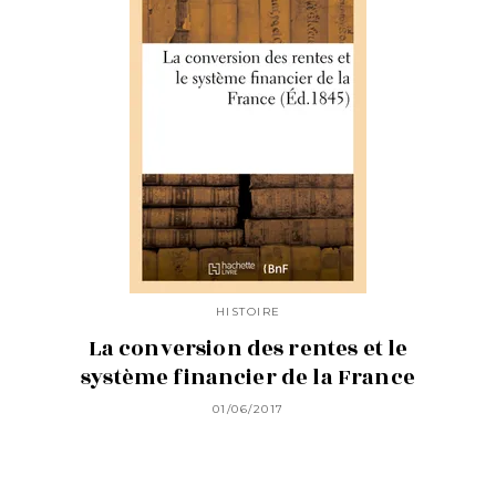
HISTOIRE
La conversion des rentes et le
système financier de la France
01/06/2017