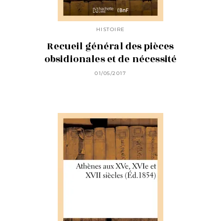
HISTOIRE
Recueil général des pièces
obsidionales et de nécessité
01/05/2017