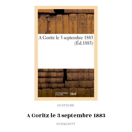
HISTOIRE
A Goritz le 3 septembre 1883
01/06/2017