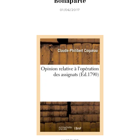
Bonaparte
01/06/2017