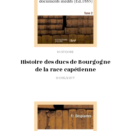
HISTOIRE
Histoire des ducs de Bourgogne
de la race capétienne
01/05/2017