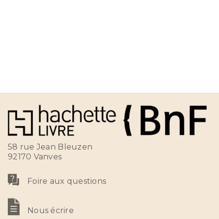
58 rue Jean Bleuzen
92170 Vanves
Foire aux questions
Nous écrire