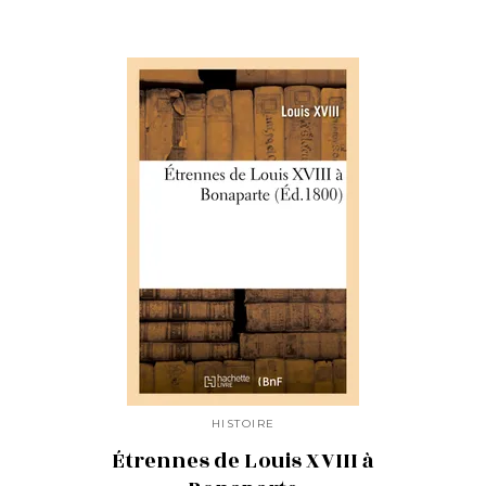
HISTOIRE
Étrennes de Louis XVIII à