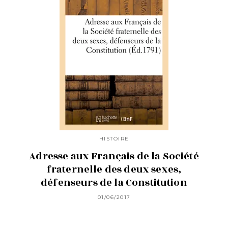
HISTOIRE
Adresse aux Français de la Société
fraternelle des deux sexes,
défenseurs de la Constitution
01/06/2017