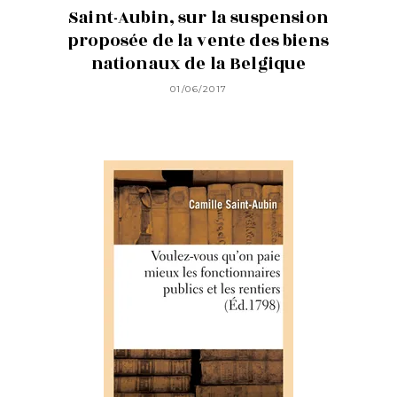
Saint-Aubin, sur la suspension
proposée de la vente des biens
nationaux de la Belgique
01/06/2017