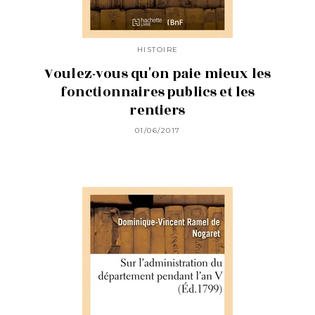
HISTOIRE
Voulez-vous qu'on paie mieux les
fonctionnaires publics et les
rentiers
01/06/2017