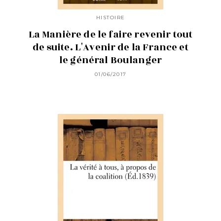
HISTOIRE
La Manière de le faire revenir tout
de suite. L'Avenir de la France et
le général Boulanger
01/06/2017