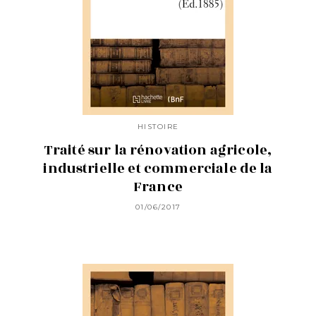
HISTOIRE
Traité sur la rénovation agricole,
industrielle et commerciale de la
France
01/06/2017