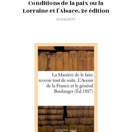
Conditions de la paix ou la
Lorraine et l'Alsace. 2e édition
01/06/2017