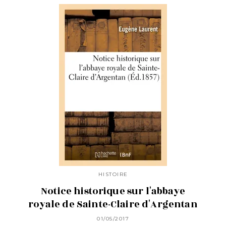
HISTOIRE
Notice historique sur l'abbaye
royale de Sainte-Claire d'Argentan
01/05/2017