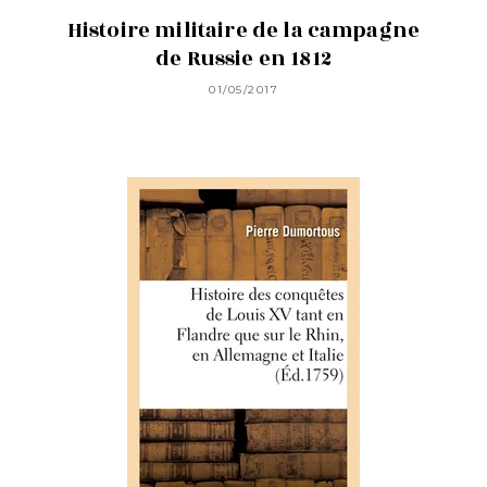
Histoire militaire de la campagne
de Russie en 1812
01/05/2017