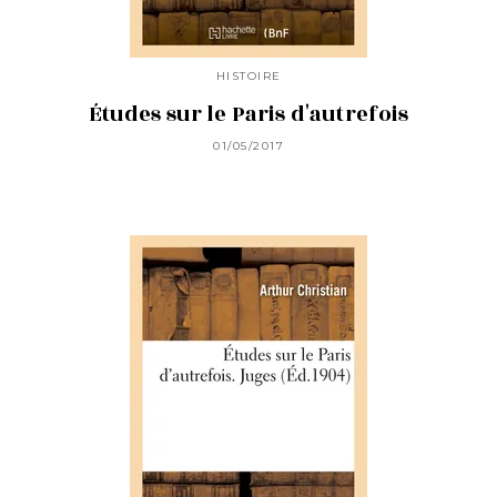
HISTOIRE
Études sur le Paris d'autrefois
01/05/2017