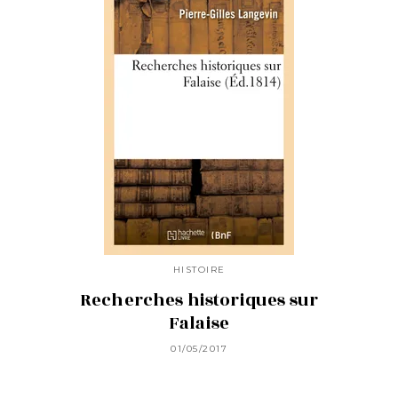
HISTOIRE
Recherches historiques sur
Falaise
01/05/2017