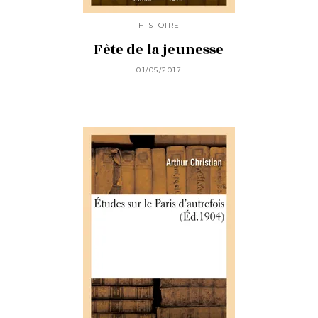
HISTOIRE
Fête de la jeunesse
01/05/2017