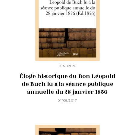
HISTOIRE
Éloge historique du Bon Léopold
de Buch lu à la séance publique
annuelle du 28 janvier 1856
01/05/2017