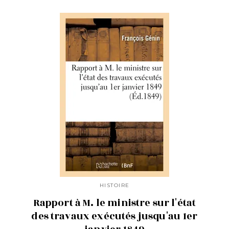
HISTOIRE
Rapport à M. le ministre sur l'état
des travaux exécutés jusqu'au 1er