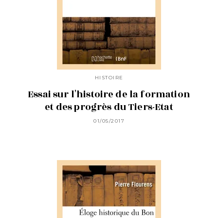
HISTOIRE
Essai sur l'histoire de la formation
et des progrès du Tiers-Etat
01/05/2017