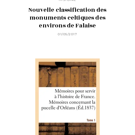
Nouvelle classification des
monuments celtiques des
environs de Falaise
01/05/2017