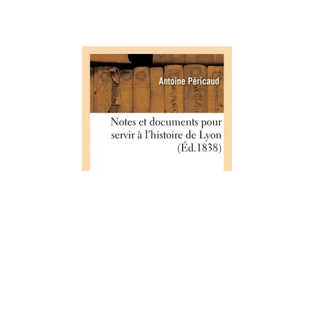
HISTOIRE
Notes et documents pour servir à