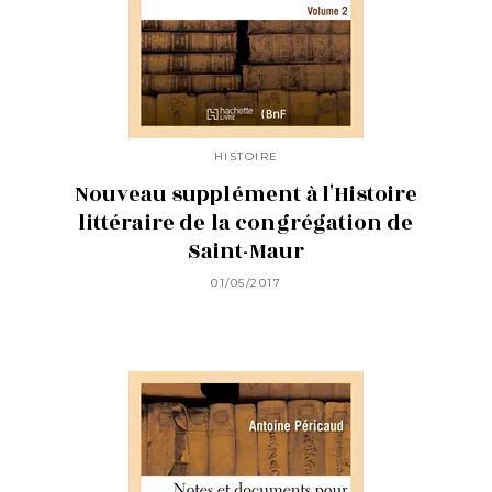
HISTOIRE
Nouveau supplément à l'Histoire
littéraire de la congrégation de
Saint-Maur
01/05/2017