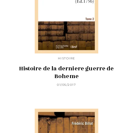
HISTOIRE
Histoire de la derniere guerre de
Boheme
01/05/2017