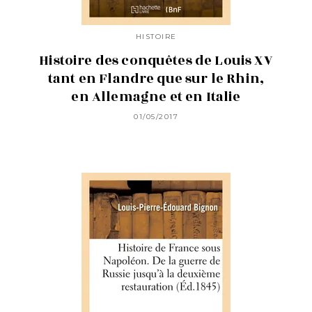
HISTOIRE
Histoire des conquêtes de Louis XV
tant en Flandre que sur le Rhin,
en Allemagne et en Italie
01/05/2017