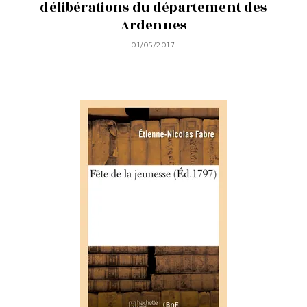
délibérations du département des
Ardennes
01/05/2017