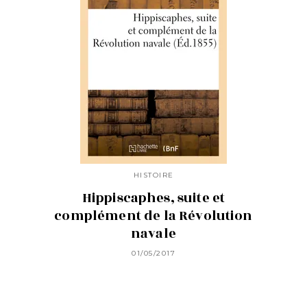
HISTOIRE
Hippiscaphes, suite et
complément de la Révolution
navale
01/05/2017