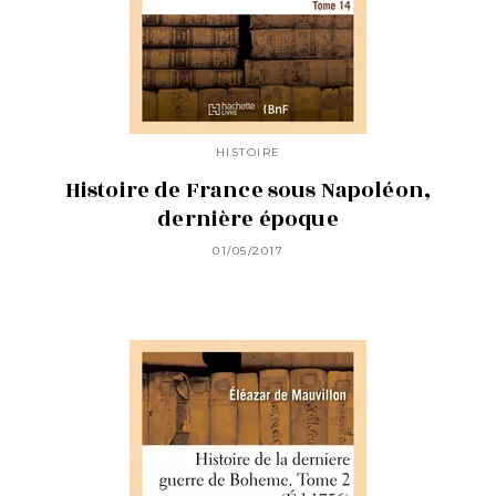
HISTOIRE
Histoire de France sous Napoléon,
dernière époque
01/05/2017