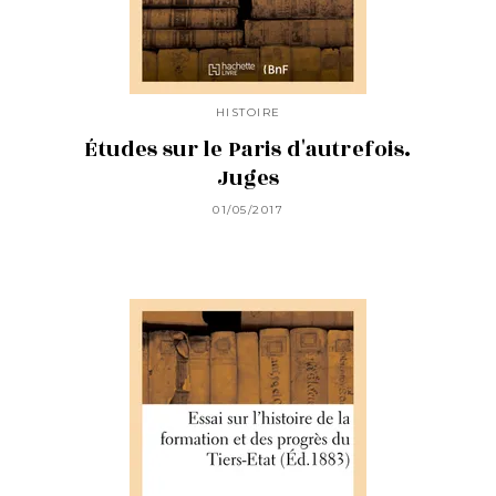
HISTOIRE
Études sur le Paris d'autrefois.
Juges
01/05/2017