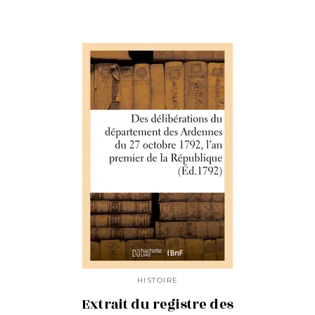
HISTOIRE
Extrait du registre des