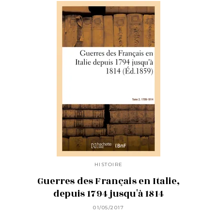
HISTOIRE
Guerres des Français en Italie,
depuis 1794 jusqu'à 1814
01/05/2017