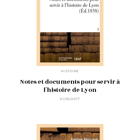
HISTOIRE
Notes et documents pour servir à
l'histoire de Lyon
01/05/2017