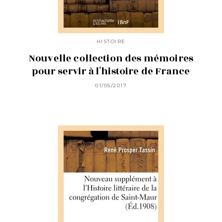
HISTOIRE
Nouvelle collection des mémoires
pour servir à l'histoire de France
01/05/2017