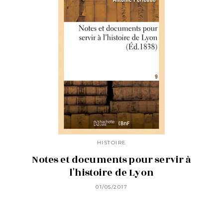
HISTOIRE
Notes et documents pour servir à
l'histoire de Lyon
01/05/2017