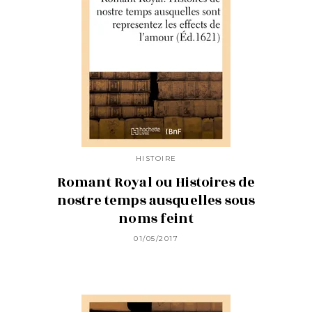
HISTOIRE
Romant Royal ou Histoires de
nostre temps ausquelles sous
noms feint
01/05/2017