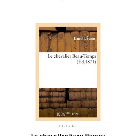
HISTOIRE