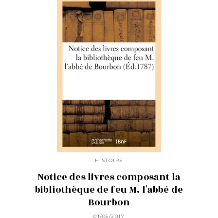
HISTOIRE
Notice des livres composant la
bibliothèque de feu M. l'abbé de
Bourbon
01/05/2017