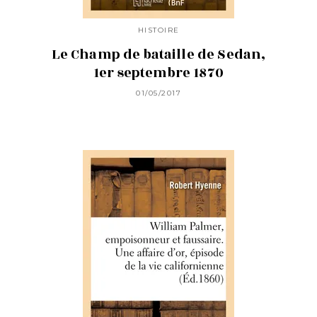
HISTOIRE
Le Champ de bataille de Sedan,
1er septembre 1870
01/05/2017