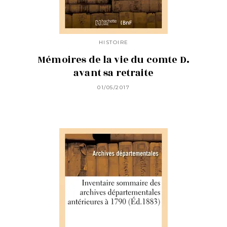
HISTOIRE
Mémoires de la vie du comte D.
avant sa retraite
01/05/2017