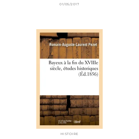
01/05/2017
HISTOIRE