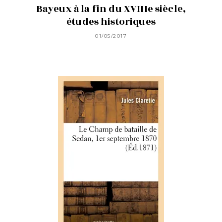
Bayeux à la fin du XVIIIe siècle,
études historiques
01/05/2017