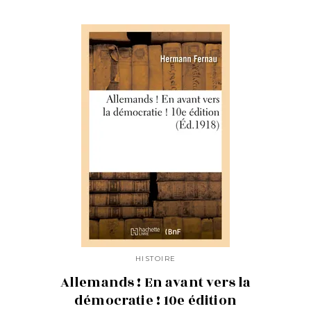
HISTOIRE
Allemands ! En avant vers la
démocratie ! 10e édition