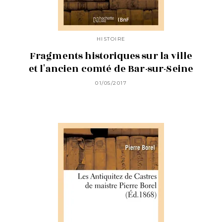
HISTOIRE
Fragments historiques sur la ville
et l'ancien comté de Bar-sur-Seine
01/05/2017