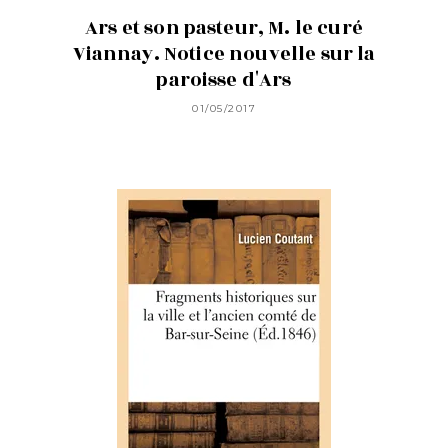
Ars et son pasteur, M. le curé
Viannay. Notice nouvelle sur la
paroisse d'Ars
01/05/2017