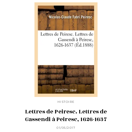
HISTOIRE
Lettres de Peiresc. Lettres de
Gassendi à Peiresc, 1626-1637
01/05/2017