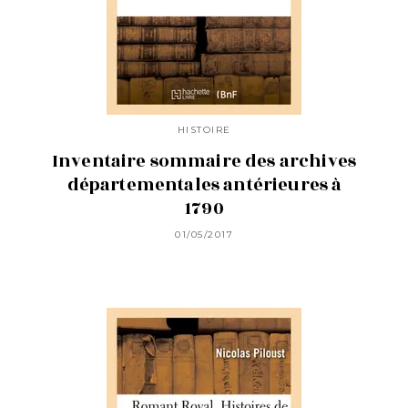
HISTOIRE
Inventaire sommaire des archives
départementales antérieures à
1790
01/05/2017