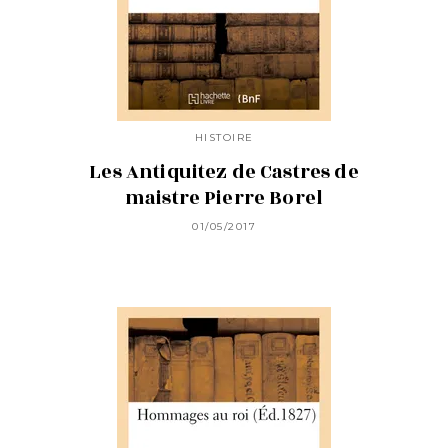
HISTOIRE
Les Antiquitez de Castres de
maistre Pierre Borel
01/05/2017