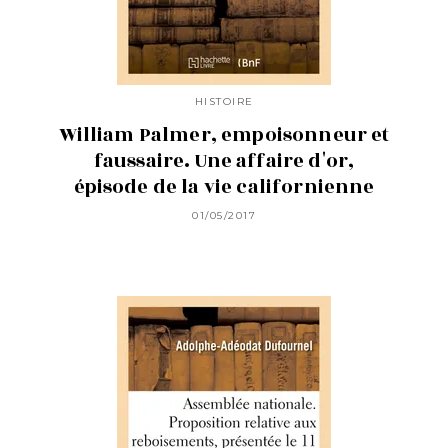
HISTOIRE
William Palmer, empoisonneur et
faussaire. Une affaire d'or,
épisode de la vie californienne
01/05/2017