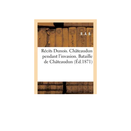
HISTOIRE
Récits Dunois. Châteaudun