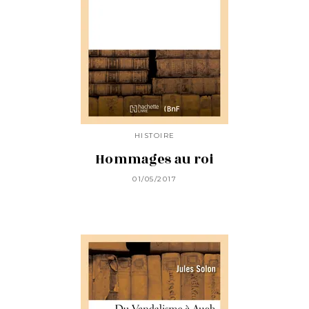
HISTOIRE
Hommages au roi
01/05/2017