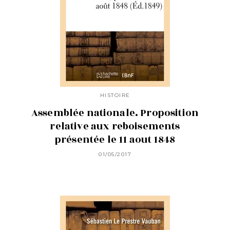
HISTOIRE
Assemblée nationale. Proposition
relative aux reboisements
présentée le 11 aout 1848
01/05/2017