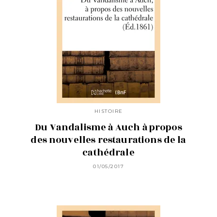
HISTOIRE
Du Vandalisme à Auch à propos
des nouvelles restaurations de la
cathédrale
01/05/2017