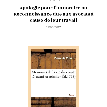
Apologie pour l'honoraire ou
Reconnoissance due aux avocats à
cause de leur travail
01/05/2017