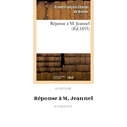
HISTOIRE
Réponse à M. Jeannel
01/05/2017