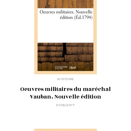
HISTOIRE
Oeuvres militaires du maréchal
Vauban. Nouvelle édition
01/05/2017