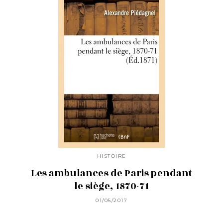
HISTOIRE
Les ambulances de Paris pendant
le siège, 1870-71
01/05/2017