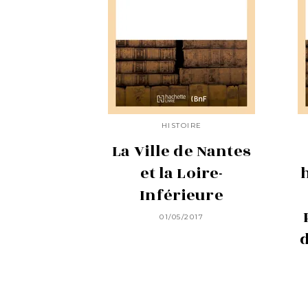
HISTOIRE
La Ville de Nantes
et la Loire-
Inférieure
01/05/2017