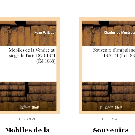
HISTOIRE
HISTOIRE
Mobiles de la
Souvenirs