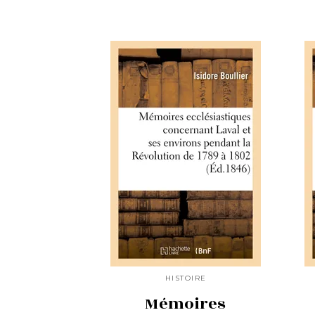
HISTOIRE
Mémoires