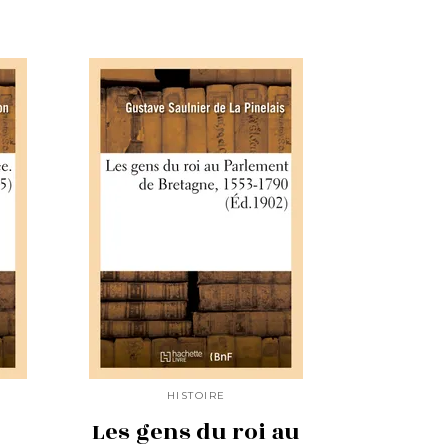
HISTOIRE
Les gens du roi au