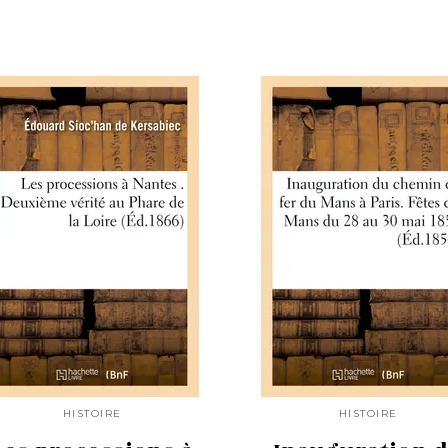
HISTOIRE
HISTOIRE