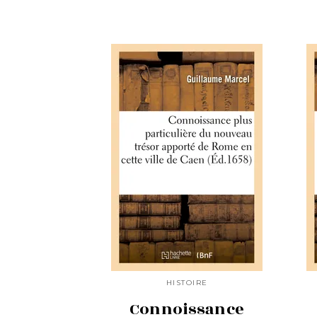
HISTOIRE
Connoissance