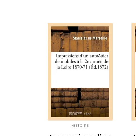
HISTOIRE