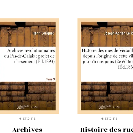
HISTOIRE
HISTOIRE
Archives
Histoire des ru