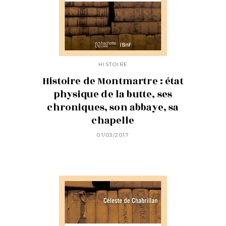
HISTOIRE
Histoire de Montmartre : état
physique de la butte, ses
chroniques, son abbaye, sa
chapelle
01/03/2017