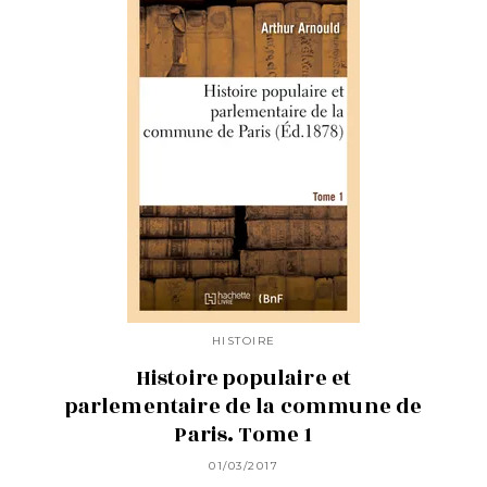
HISTOIRE
Histoire populaire et
parlementaire de la commune de
Paris. Tome 1
01/03/2017