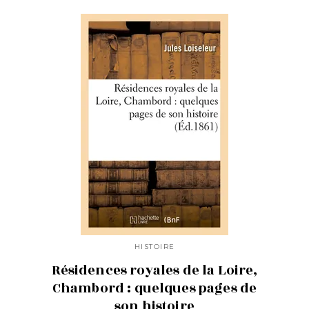
HISTOIRE
Résidences royales de la Loire,
Chambord : quelques pages de
son histoire