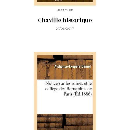
HISTOIRE
Chaville historique
01/03/2017