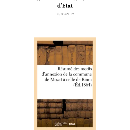
d'Etat
01/03/2017