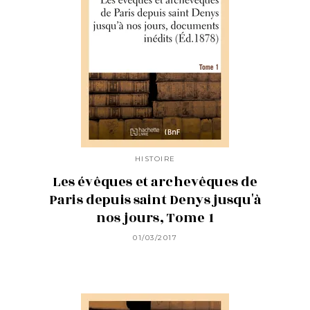
HISTOIRE
Les évêques et archevêques de
Paris depuis saint Denys jusqu'à
nos jours, Tome 1
01/03/2017