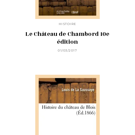
HISTOIRE
Le Château de Chambord 10e
édition
01/03/2017