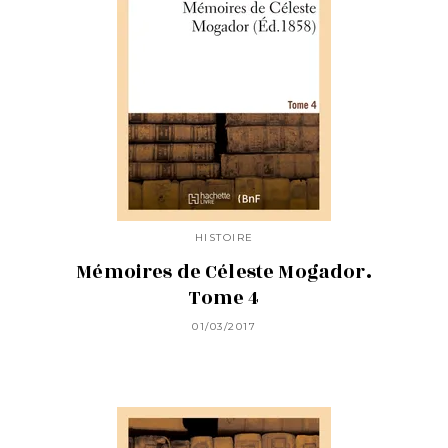
HISTOIRE
Mémoires de Céleste Mogador.
Tome 4
01/03/2017