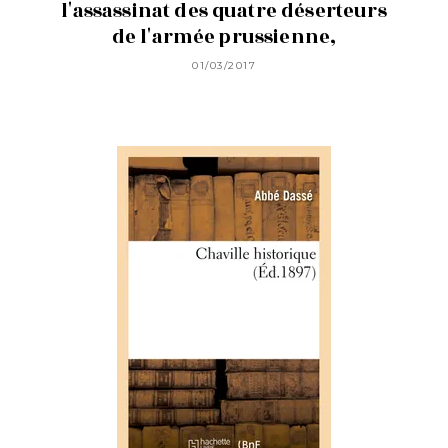
l'assassinat des quatre déserteurs
de l'armée prussienne,
01/03/2017