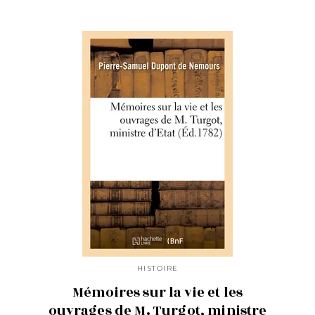
HISTOIRE
Mémoires sur la vie et les
ouvrages de M. Turgot, ministre