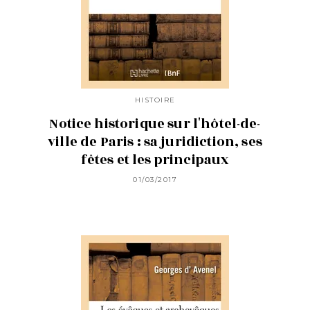
HISTOIRE
Notice historique sur l'hôtel-de-
ville de Paris : sa juridiction, ses
fêtes et les principaux
01/03/2017