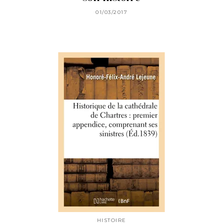
01/03/2017
HISTOIRE