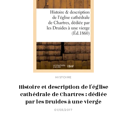
HISTOIRE
Histoire et description de l'église
cathédrale de Chartres : dédiée
par les Druides à une vierge
01/03/2017