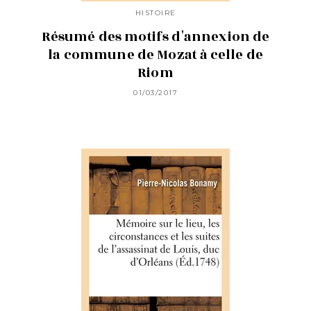
HISTOIRE
Résumé des motifs d'annexion de
la commune de Mozat à celle de
Riom
01/03/2017