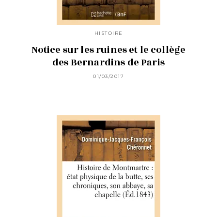
HISTOIRE
Notice sur les ruines et le collège
des Bernardins de Paris
01/03/2017