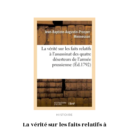
HISTOIRE
La vérité sur les faits relatifs à