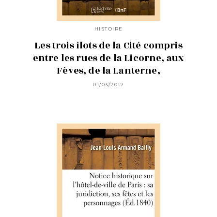
HISTOIRE
Les trois îlots de la Cité compris
entre les rues de la Licorne, aux
Fèves, de la Lanterne,
01/03/2017