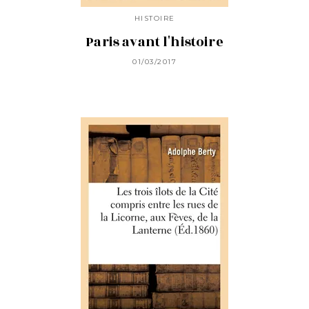
HISTOIRE
Paris avant l'histoire
01/03/2017