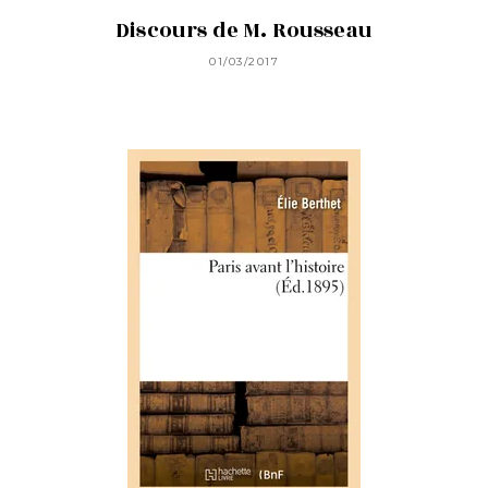
Discours de M. Rousseau
01/03/2017