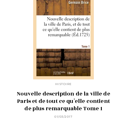
HISTOIRE
Nouvelle description de la ville de
Paris et de tout ce qu'elle contient
de plus remarquable Tome 1
01/03/2017