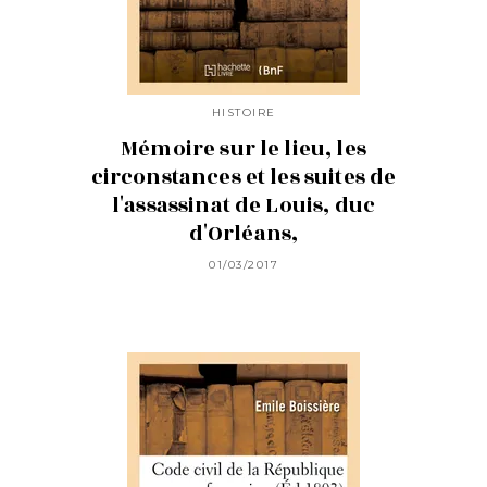
HISTOIRE
Mémoire sur le lieu, les
circonstances et les suites de
l'assassinat de Louis, duc
d'Orléans,
01/03/2017