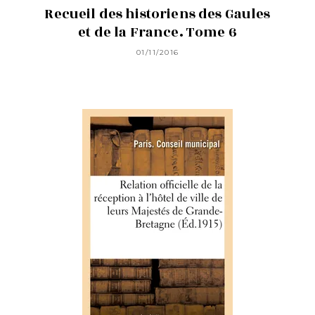
Recueil des historiens des Gaules
et de la France. Tome 6
01/11/2016