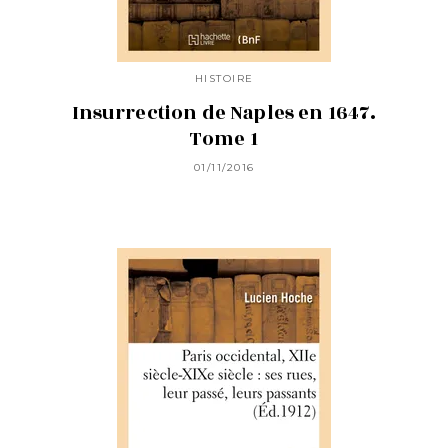
HISTOIRE
Insurrection de Naples en 1647.
Tome 1
01/11/2016