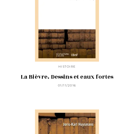
HISTOIRE
La Bièvre. Dessins et eaux fortes
01/11/2016