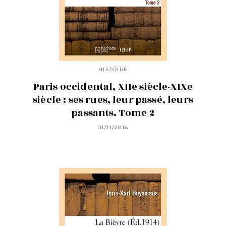
HISTOIRE
Paris occidental, XIIe siècle-XIXe
siècle : ses rues, leur passé, leurs
passants. Tome 2
01/11/2016