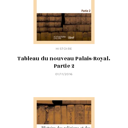
HISTOIRE
Tableau du nouveau Palais-Royal.
Partie 2
01/11/2016