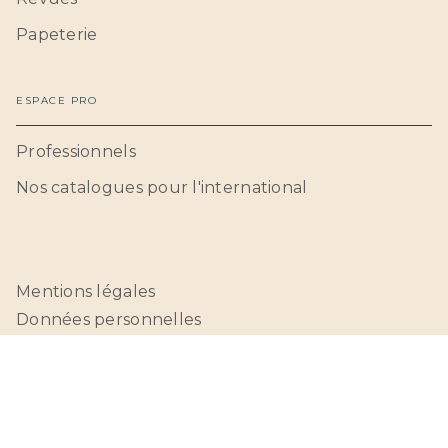
Papeterie
ESPACE PRO
Professionnels
Nos catalogues pour l'international
Mentions légales
Données personnelles
CGU
Paramétrer vos cookies