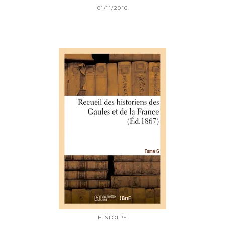
01/11/2016
HISTOIRE