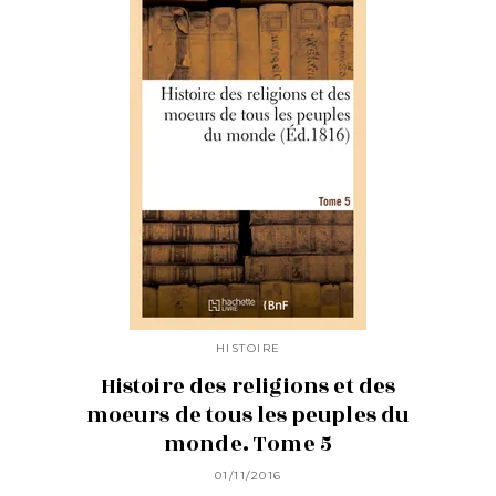
HISTOIRE
Histoire des religions et des
moeurs de tous les peuples du
monde. Tome 5
01/11/2016