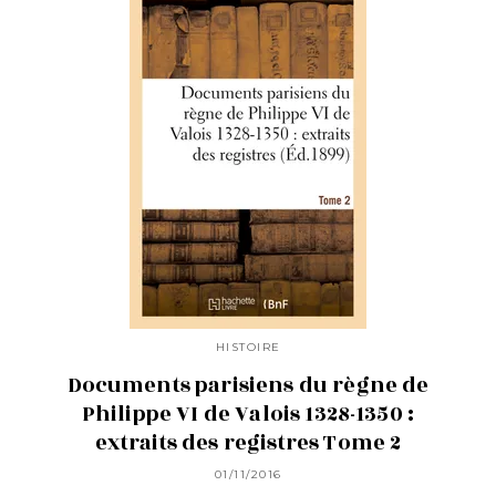
HISTOIRE
Documents parisiens du règne de
Philippe VI de Valois 1328-1350 :
extraits des registres Tome 2
01/11/2016