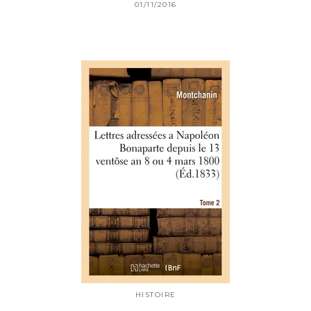
01/11/2016
HISTOIRE