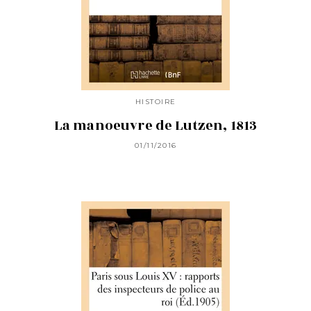
HISTOIRE
La manoeuvre de Lutzen, 1813
01/11/2016