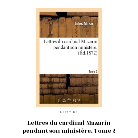
HISTOIRE
Lettres du cardinal Mazarin
pendant son ministère. Tome 2