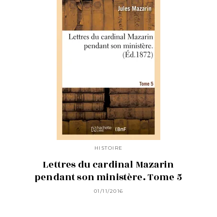
HISTOIRE
Lettres du cardinal Mazarin
pendant son ministère. Tome 5
01/11/2016