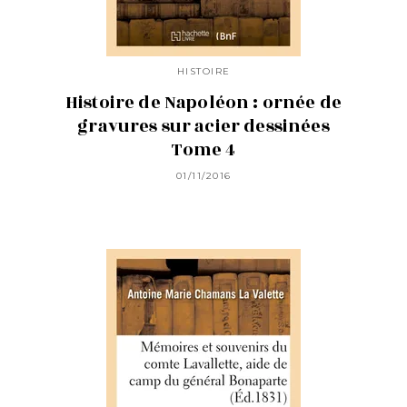
HISTOIRE
Histoire de Napoléon : ornée de
gravures sur acier dessinées
Tome 4
01/11/2016