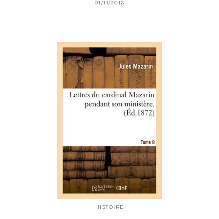
01/11/2016
HISTOIRE