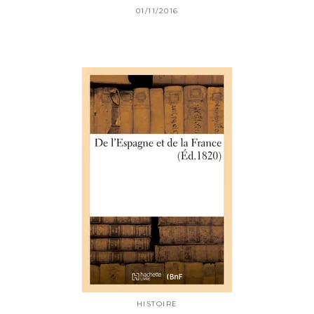
01/11/2016
HISTOIRE