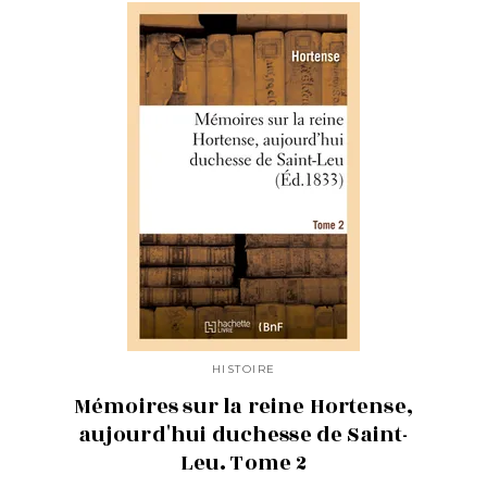
HISTOIRE
Mémoires sur la reine Hortense,
aujourd'hui duchesse de Saint-
Leu. Tome 2