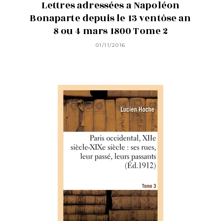
Lettres adressées a Napoléon
Bonaparte depuis le 13 ventôse an
8 ou 4 mars 1800 Tome 2
01/11/2016