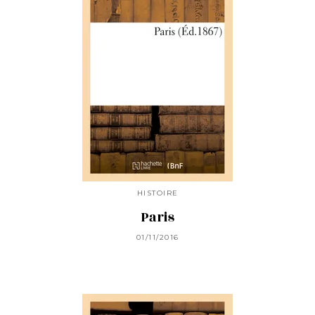
HISTOIRE
Paris
01/11/2016