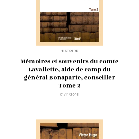
HISTOIRE
Mémoires et souvenirs du comte
Lavallette, aide de camp du
général Bonaparte, conseiller
Tome 2
01/11/2016