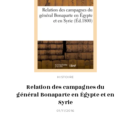
HISTOIRE
Relation des campagnes du
général Bonaparte en Égypte et en
Syrie
01/11/2016