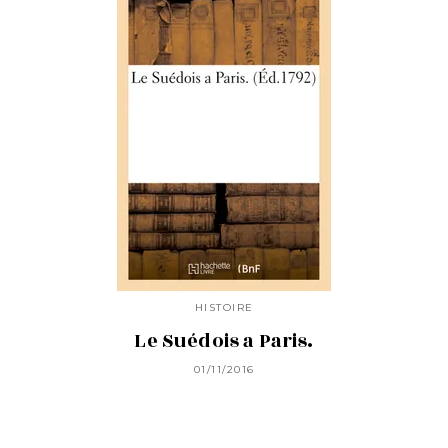
HISTOIRE
Le Suédois a Paris.
01/11/2016