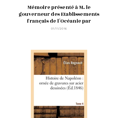
Mémoire présenté à M. le
gouverneur des Etablissements
français de l'Océanie par
01/11/2016