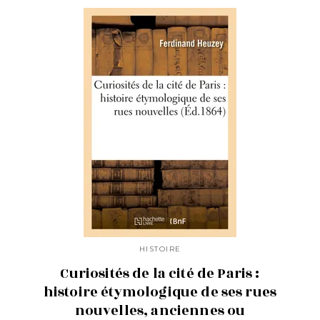
HISTOIRE
Curiosités de la cité de Paris :
histoire étymologique de ses rues
nouvelles, anciennes ou