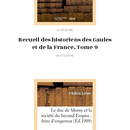
HISTOIRE
Recueil des historiens des Gaules
et de la France. Tome 9
01/11/2016