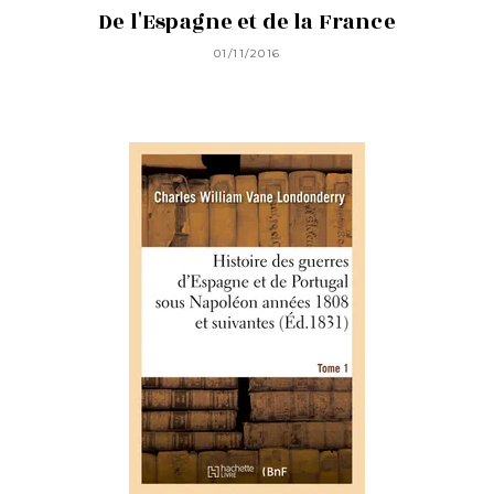
De l'Espagne et de la France
01/11/2016