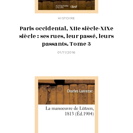
HISTOIRE
Paris occidental, XIIe siècle-XIXe
siècle : ses rues, leur passé, leurs
passants. Tome 3
01/11/2016