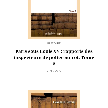
HISTOIRE
Paris sous Louis XV : rapports des
inspecteurs de police au roi. Tome
2
01/11/2016