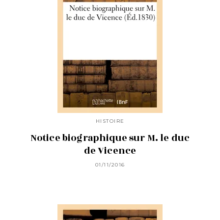
HISTOIRE
Notice biographique sur M. le duc
de Vicence
01/11/2016