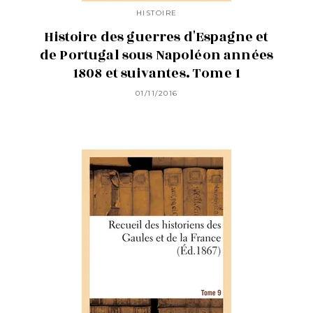
HISTOIRE
Histoire des guerres d'Espagne et
de Portugal sous Napoléon années
1808 et suivantes. Tome 1
01/11/2016