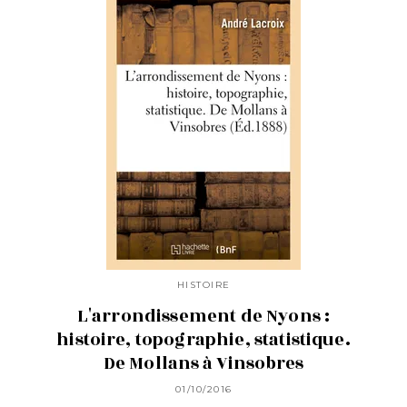
HISTOIRE
L'arrondissement de Nyons :
histoire, topographie, statistique.
De Mollans à Vinsobres
01/10/2016