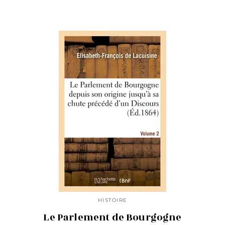
HISTOIRE
Le Parlement de Bourgogne