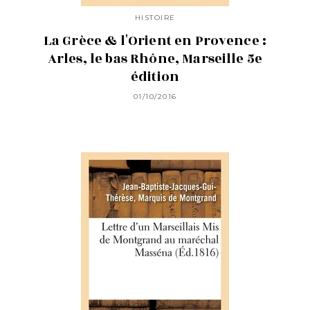
HISTOIRE
La Grèce & l'Orient en Provence :
Arles, le bas Rhône, Marseille 5e
édition
01/10/2016