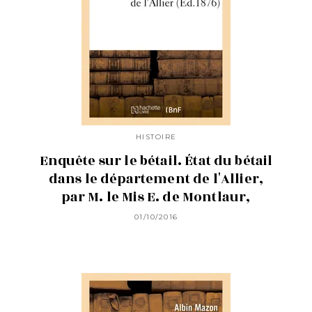
HISTOIRE
Enquête sur le bétail. État du bétail
dans le département de l'Allier,
par M. le Mis E. de Montlaur,
01/10/2016