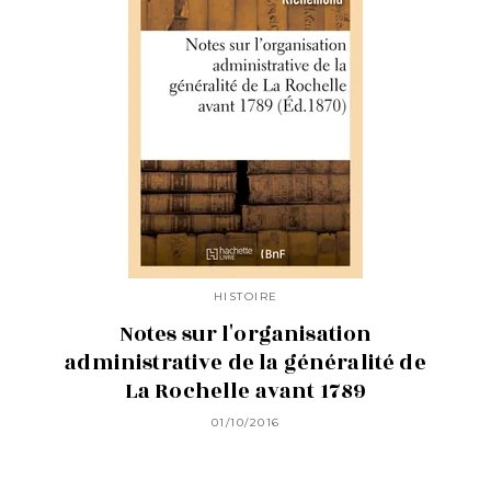
HISTOIRE
Notes sur l'organisation
administrative de la généralité de
La Rochelle avant 1789
01/10/2016