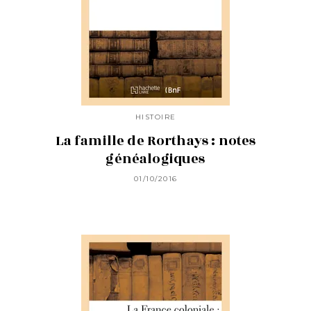
HISTOIRE
La famille de Rorthays : notes
généalogiques
01/10/2016