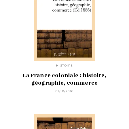
HISTOIRE
La France coloniale : histoire,
géographie, commerce
01/10/2016