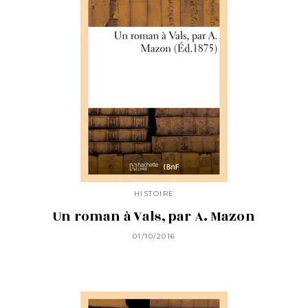
HISTOIRE
Un roman à Vals, par A. Mazon
01/10/2016