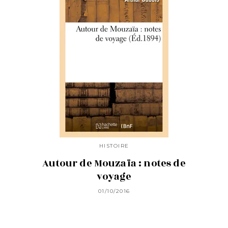
HISTOIRE
Autour de Mouzaïa : notes de
voyage
01/10/2016