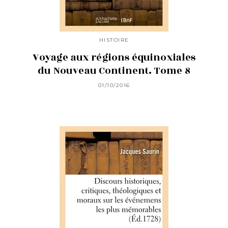
HISTOIRE
Voyage aux régions équinoxiales
du Nouveau Continent. Tome 8
01/10/2016