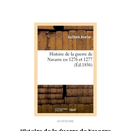
HISTOIRE