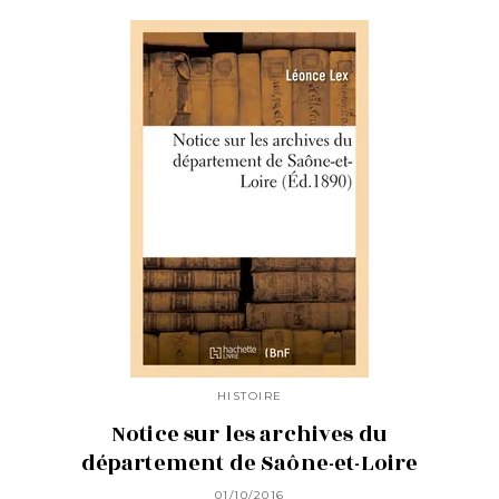
HISTOIRE
Notice sur les archives du
département de Saône-et-Loire
01/10/2016