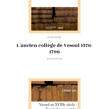
HISTOIRE
L'ancien collège de Vesoul 1576-
1796
01/10/2016