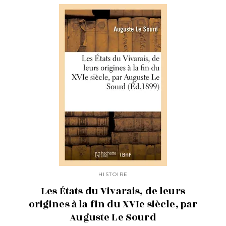
HISTOIRE
Les États du Vivarais, de leurs
origines à la fin du XVIe siècle, par
Auguste Le Sourd