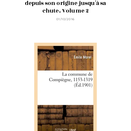
depuis son origine jusqu'à sa
chute. Volume 2
01/10/2016