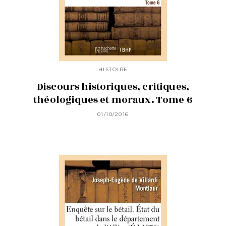
HISTOIRE
Discours historiques, critiques,
théologiques et moraux. Tome 6
01/10/2016