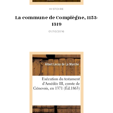
HISTOIRE
La commune de Compiègne, 1153-
1319
01/10/2016