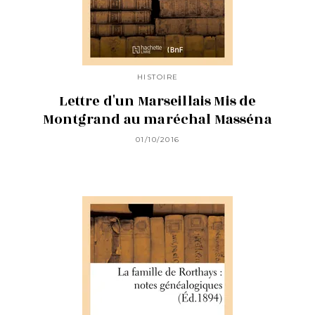
HISTOIRE
Lettre d'un Marseillais Mis de
Montgrand au maréchal Masséna
01/10/2016