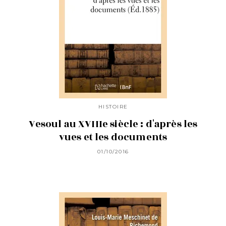
HISTOIRE
Vesoul au XVIIIe siècle : d'après les
vues et les documents
01/10/2016