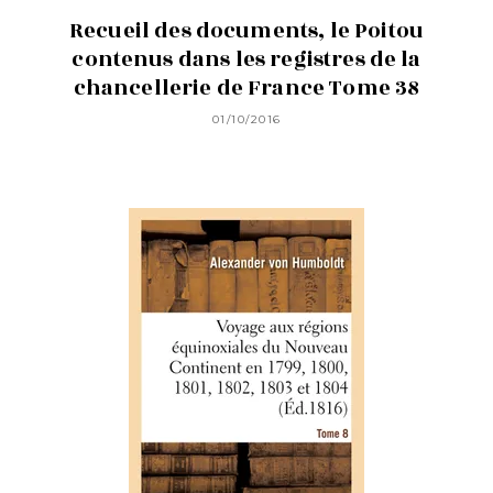
Recueil des documents, le Poitou
contenus dans les registres de la
chancellerie de France Tome 38
01/10/2016