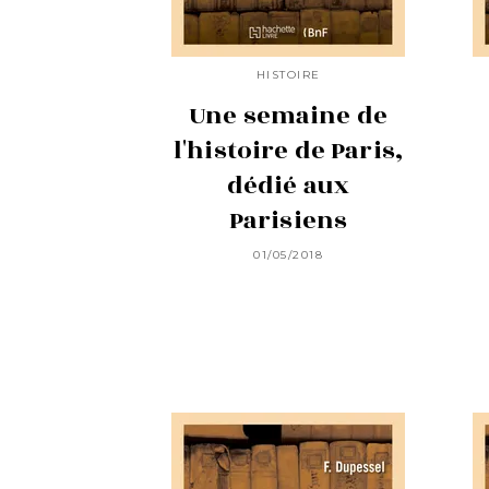
HISTOIRE
Une semaine de
l'histoire de Paris,
dédié aux
Parisiens
01/05/2018