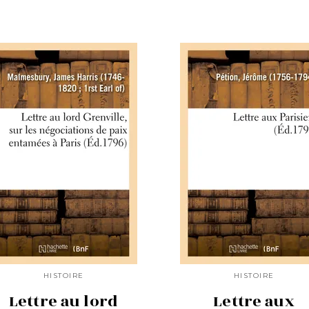
HISTOIRE
HISTOIRE
Lettre au lord
Lettre aux