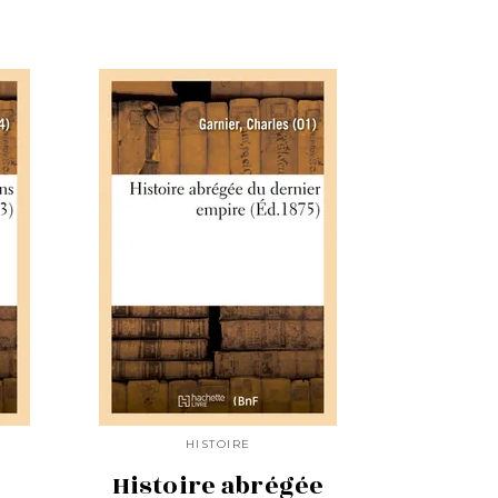
HISTOIRE
Histoire abrégée