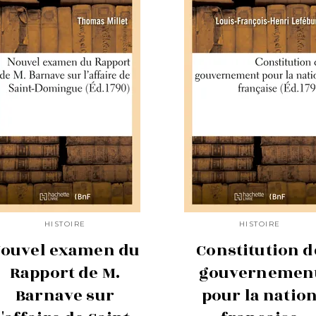
HISTOIRE
HISTOIRE
ouvel examen du
Constitution d
Rapport de M.
gouvernemen
Barnave sur
pour la natio