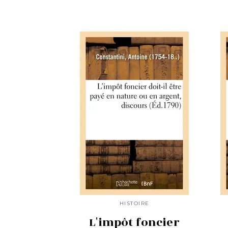
HISTOIRE
L'impôt foncier