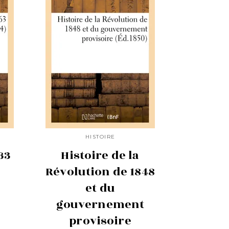
HISTOIRE
63
Histoire de la
Révolution de 1848
et du
gouvernement
provisoire