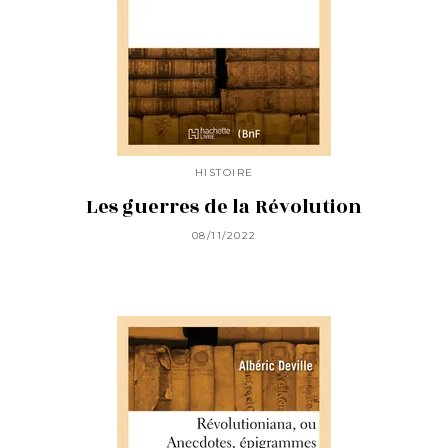
HISTOIRE
Les guerres de la Révolution
08/11/2022