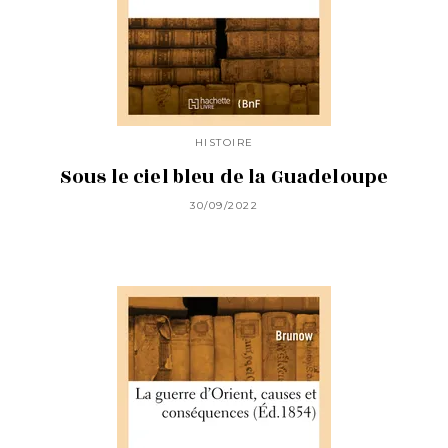
HISTOIRE
Sous le ciel bleu de la Guadeloupe
30/09/2022