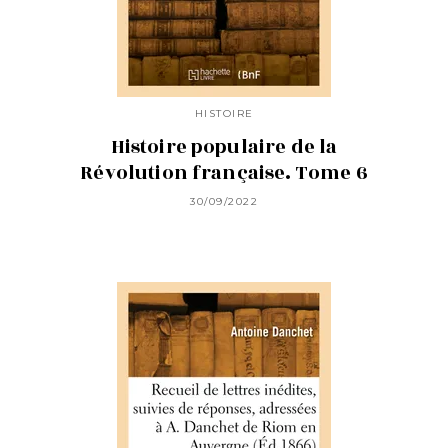
HISTOIRE
Histoire populaire de la
Révolution française. Tome 6
30/09/2022