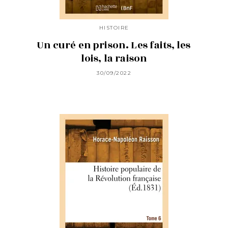
HISTOIRE
Un curé en prison. Les faits, les
lois, la raison
30/09/2022