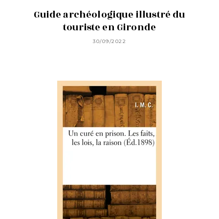
Guide archéologique illustré du
touriste en Gironde
30/09/2022