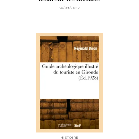
30/09/2022
HISTOIRE