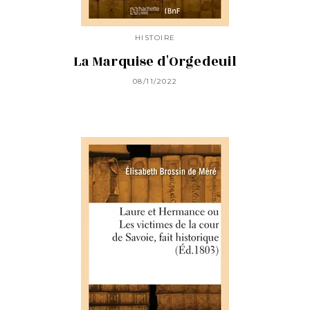
HISTOIRE
La Marquise d'Orgedeuil
08/11/2022