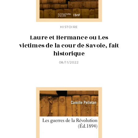
HISTOIRE
Laure et Hermance ou Les
victimes de la cour de Savoie, fait
historique
08/11/2022