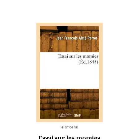
HISTOIRE
Essai sur les momies