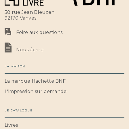
58 rue Jean Bleuzen
92170 Vanves
Foire aux questions
Nous écrire
LA MAISON
La marque Hachette BNF
L'impression sur demande
LE CATALOGUE
Livres