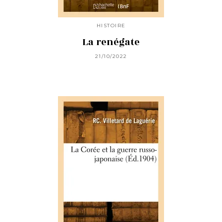
HISTOIRE
La renégate
21/10/2022