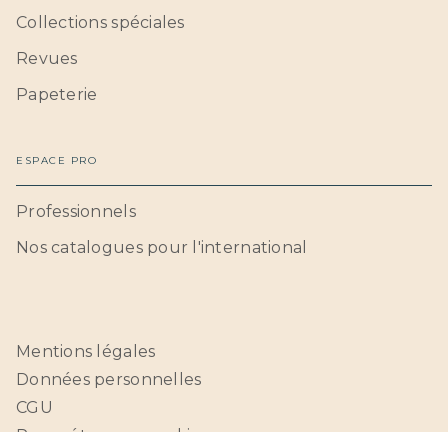
Collections spéciales
Revues
Papeterie
ESPACE PRO
Professionnels
Nos catalogues pour l'international
Mentions légales
Données personnelles
CGU
Paramétrer vos cookies