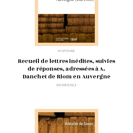
HISTOIRE
Recueil de lettres inédites, suivies
de réponses, adressées à A.
Danchet de Riom en Auvergne
30/09/2022