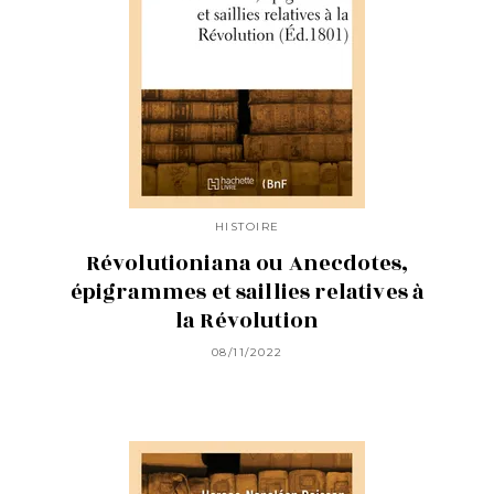
HISTOIRE
Révolutioniana ou Anecdotes,
épigrammes et saillies relatives à
la Révolution
08/11/2022