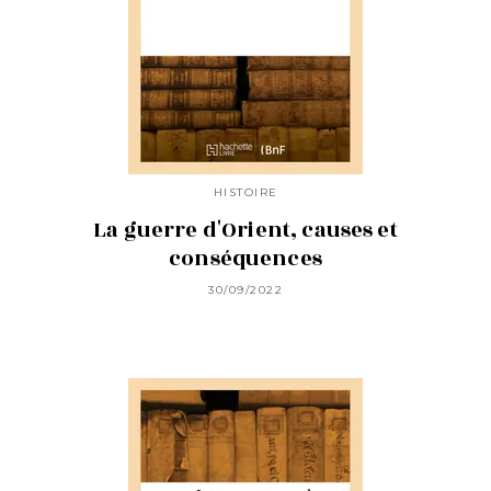
HISTOIRE
La guerre d'Orient, causes et
conséquences
30/09/2022