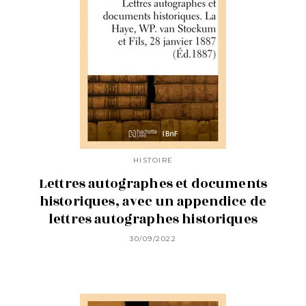
HISTOIRE
Lettres autographes et documents
historiques, avec un appendice de
lettres autographes historiques
30/09/2022