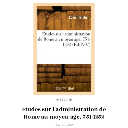
HISTOIRE
Études sur l'administration de
Rome au moyen âge, 751-1252
08/11/2022