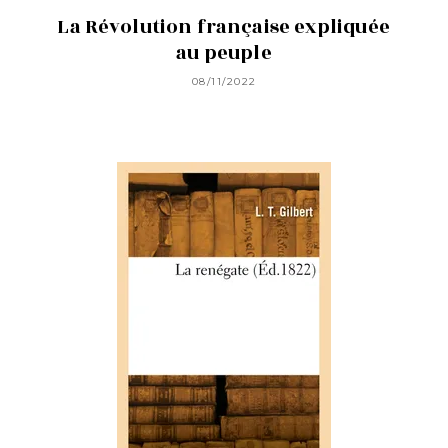
La Révolution française expliquée
au peuple
08/11/2022