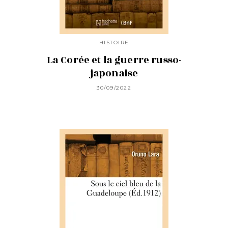
HISTOIRE
La Corée et la guerre russo-
japonaise
30/09/2022