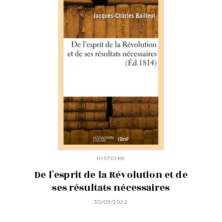
HISTOIRE
De l'esprit de la Révolution et de
ses résultats nécessaires
30/09/2022