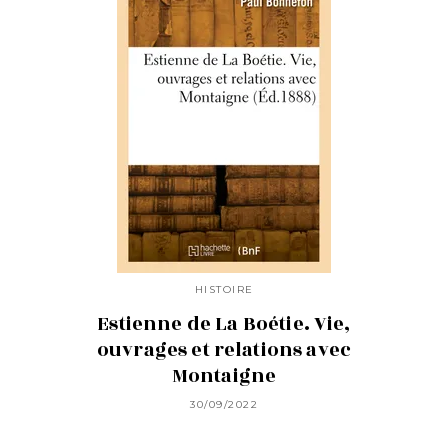
HISTOIRE
Estienne de La Boétie. Vie,
ouvrages et relations avec
Montaigne
30/09/2022