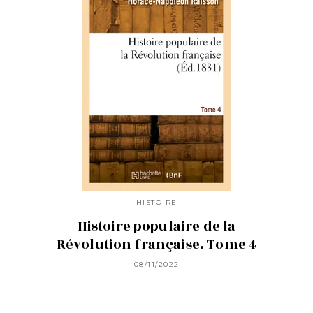
HISTOIRE
Histoire populaire de la
Révolution française. Tome 4
08/11/2022