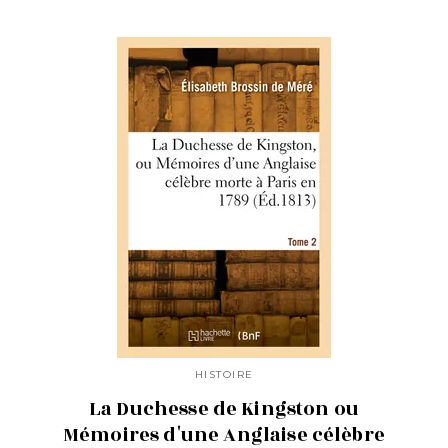
HISTOIRE
La Duchesse de Kingston ou
Mémoires d'une Anglaise célèbre