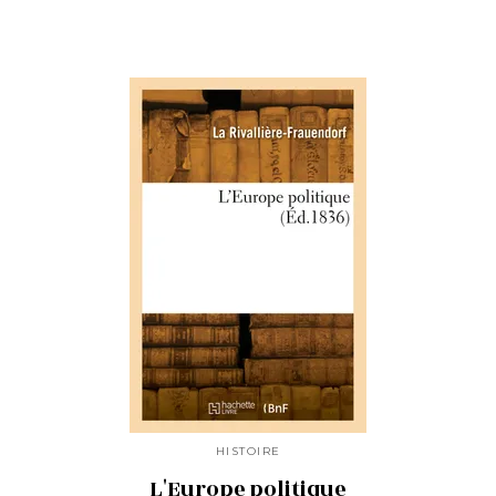
HISTOIRE
L'Europe politique