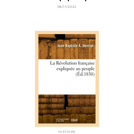
08/11/2022
HISTOIRE