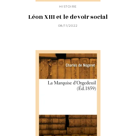
HISTOIRE
Léon XIII et le devoir social
08/11/2022