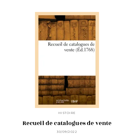
HISTOIRE
Recueil de catalogues de vente
30/09/2022