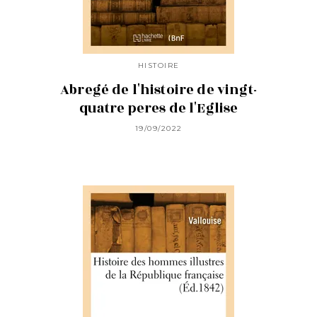
HISTOIRE
Abregé de l'histoire de vingt-
quatre peres de l'Eglise
19/09/2022