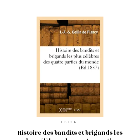
HISTOIRE
Histoire des bandits et brigands les