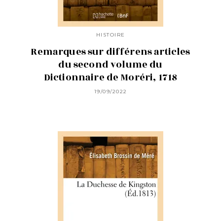
HISTOIRE
Remarques sur différens articles
du second volume du
Dictionnaire de Moréri, 1718
19/09/2022