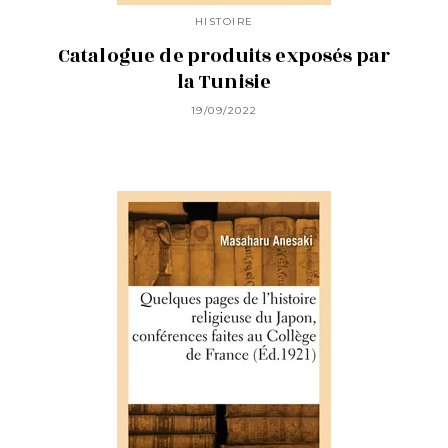
HISTOIRE
Catalogue de produits exposés par
la Tunisie
19/09/2022