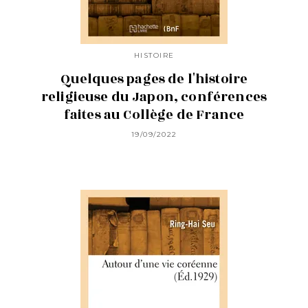
HISTOIRE
Quelques pages de l'histoire
religieuse du Japon, conférences
faites au Collège de France
19/09/2022