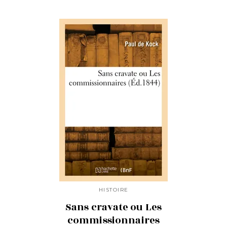
HISTOIRE
Sans cravate ou Les
commissionnaires