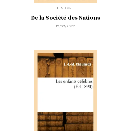
HISTOIRE
De la Société des Nations
19/09/2022