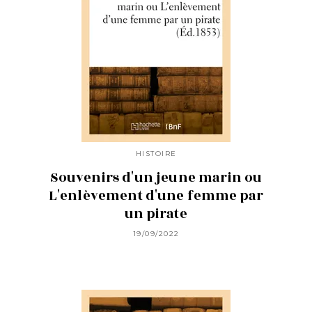
HISTOIRE
Souvenirs d'un jeune marin ou
L'enlèvement d'une femme par
un pirate
19/09/2022