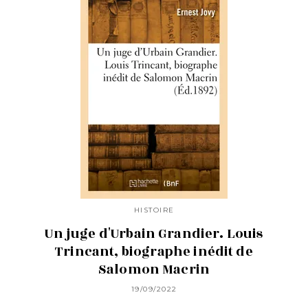
HISTOIRE
Un juge d'Urbain Grandier. Louis
Trincant, biographe inédit de
Salomon Macrin
19/09/2022