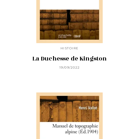
HISTOIRE
La Duchesse de Kingston
19/09/2022