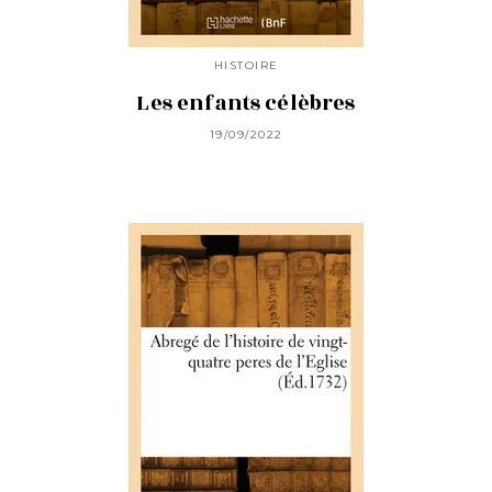
HISTOIRE
Les enfants célèbres
19/09/2022