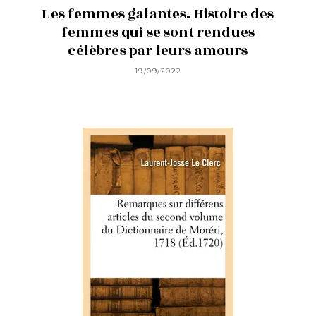
Les femmes galantes. Histoire des
femmes qui se sont rendues
célèbres par leurs amours
19/09/2022