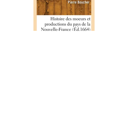
HISTOIRE
Histoire véritable et naturelle des
moeurs et productions du pays de
la Nouvelle-France
19/09/2022