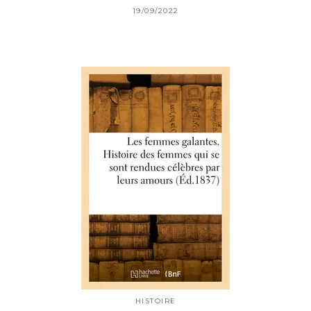
19/09/2022
HISTOIRE