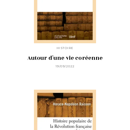
HISTOIRE
Autour d'une vie coréenne
19/09/2022