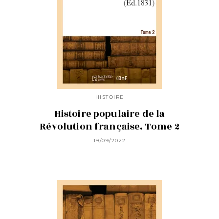
HISTOIRE
Histoire populaire de la
Révolution française. Tome 2
19/09/2022