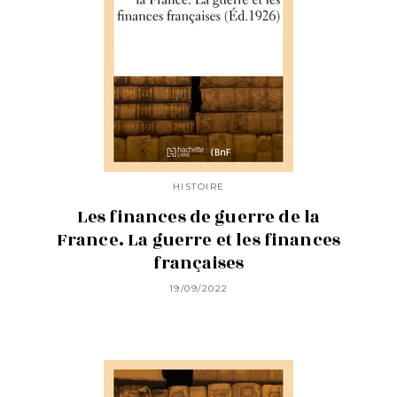
HISTOIRE
Les finances de guerre de la
France. La guerre et les finances
françaises
19/09/2022