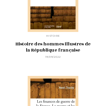
HISTOIRE
Histoire des hommes illustres de
la République française
19/09/2022