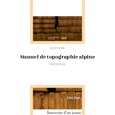
HISTOIRE
Manuel de topographie alpine
19/09/2022