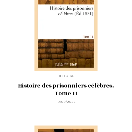
HISTOIRE
Histoire des prisonniers célèbres.
Tome 11
19/09/2022