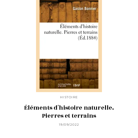
HISTOIRE
Éléments d'histoire naturelle.
Pierres et terrains
19/09/2022