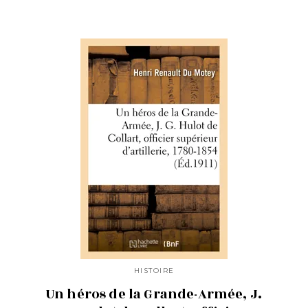
HISTOIRE
Un héros de la Grande-Armée, J.