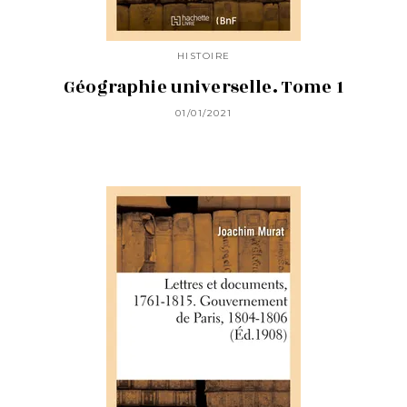
HISTOIRE
Géographie universelle. Tome 1
01/01/2021