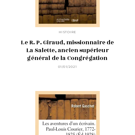
HISTOIRE
Le R. P. Giraud, missionnaire de
La Salette, ancien supérieur
général de la Congrégation
01/01/2021