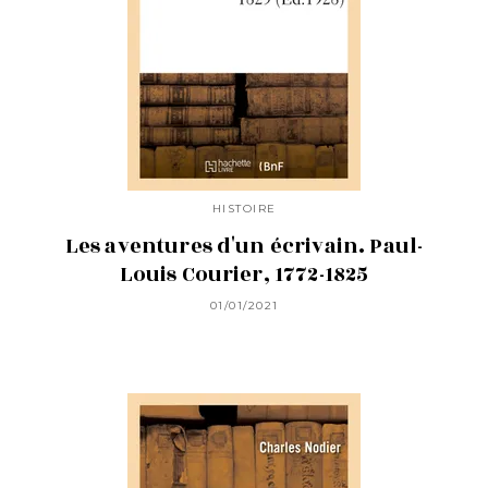
HISTOIRE
Les aventures d'un écrivain. Paul-
Louis Courier, 1772-1825
01/01/2021