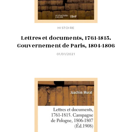
HISTOIRE
Lettres et documents, 1761-1815.
Gouvernement de Paris, 1804-1806
01/01/2021