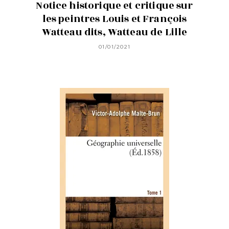
Notice historique et critique sur
les peintres Louis et François
Watteau dits, Watteau de Lille
01/01/2021