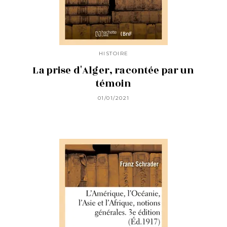
HISTOIRE
La prise d'Alger, racontée par un
témoin
01/01/2021