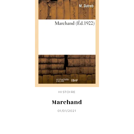
HISTOIRE
Marchand
01/01/2021