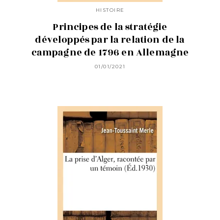
HISTOIRE
Principes de la stratégie
développés par la relation de la
campagne de 1796 en Allemagne
01/01/2021