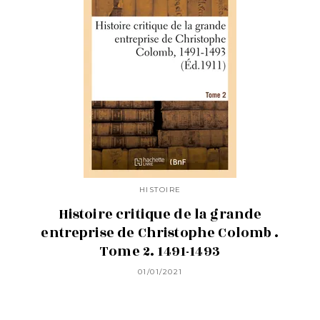
HISTOIRE
Histoire critique de la grande
entreprise de Christophe Colomb .
Tome 2. 1491-1493
01/01/2021