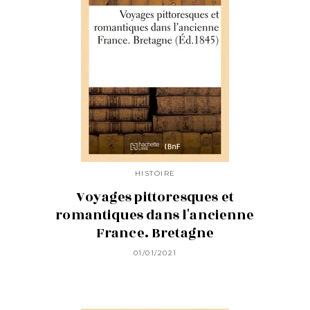
HISTOIRE
Voyages pittoresques et
romantiques dans l'ancienne
France. Bretagne
01/01/2021