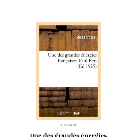
HISTOIRE
Une des grandes énergies