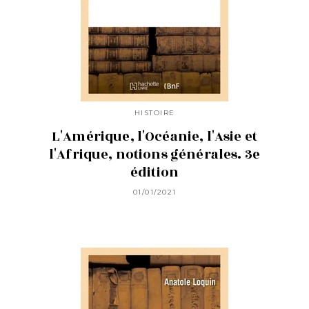
HISTOIRE
L'Amérique, l'Océanie, l'Asie et
l'Afrique, notions générales. 3e
édition
01/01/2021