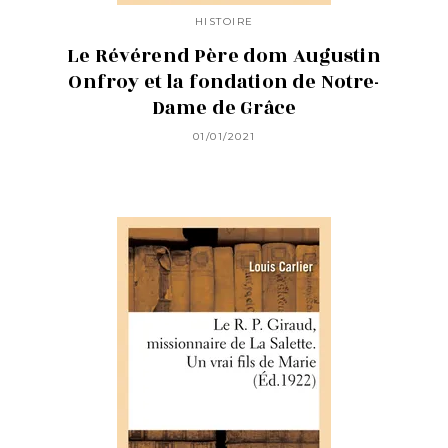
HISTOIRE
Le Révérend Père dom Augustin
Onfroy et la fondation de Notre-
Dame de Grâce
01/01/2021