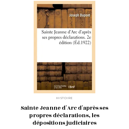
HISTOIRE
Sainte Jeanne d'Arc d'après ses
propres déclarations, les
dépositions judiciaires