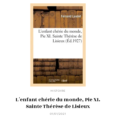
HISTOIRE
L'enfant chérie du monde, Pie XI.
Sainte Thérèse de Lisieux
01/01/2021