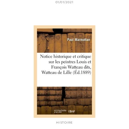
01/01/2021
HISTOIRE