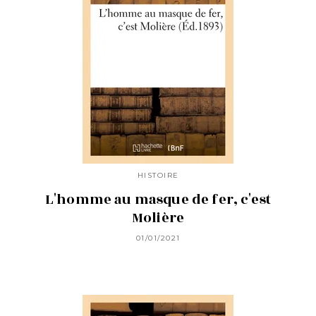
HISTOIRE
L'homme au masque de fer, c'est
Molière
01/01/2021