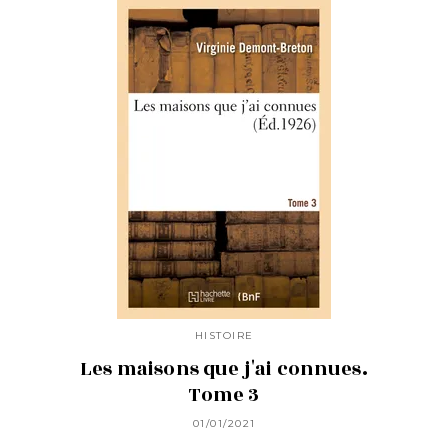
HISTOIRE
Les maisons que j'ai connues.
Tome 3
01/01/2021