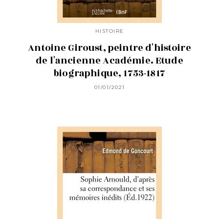
HISTOIRE
Antoine Giroust, peintre d'histoire
de l'ancienne Académie. Etude
biographique, 1753-1817
01/01/2021