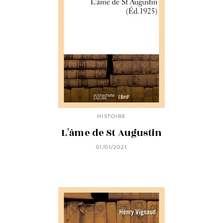
HISTOIRE
L'âme de St Augustin
01/01/2021