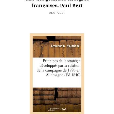
françaises, Paul Bert
01/01/2021