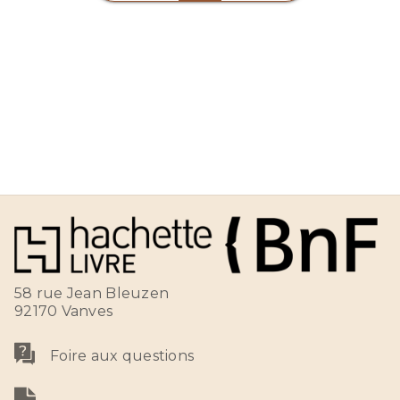
58 rue Jean Bleuzen
92170 Vanves
Foire aux questions