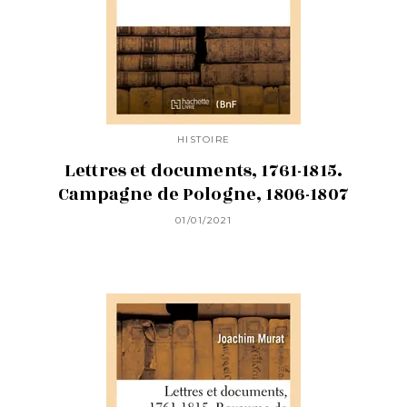
HISTOIRE
Lettres et documents, 1761-1815.
Campagne de Pologne, 1806-1807
01/01/2021