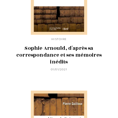
HISTOIRE
Sophie Arnould, d'après sa
correspondance et ses mémoires
inédits
01/01/2021