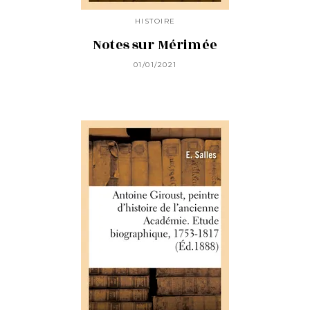
HISTOIRE
Notes sur Mérimée
01/01/2021