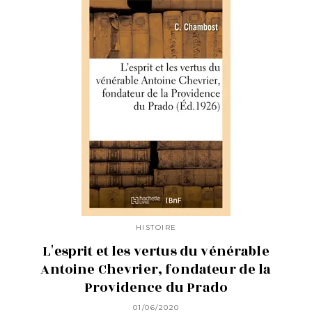
HISTOIRE
L'esprit et les vertus du vénérable
Antoine Chevrier, fondateur de la
Providence du Prado
01/06/2020