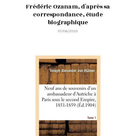
Frédéric Ozanam, d'après sa
correspondance, étude
biographique
01/06/2020