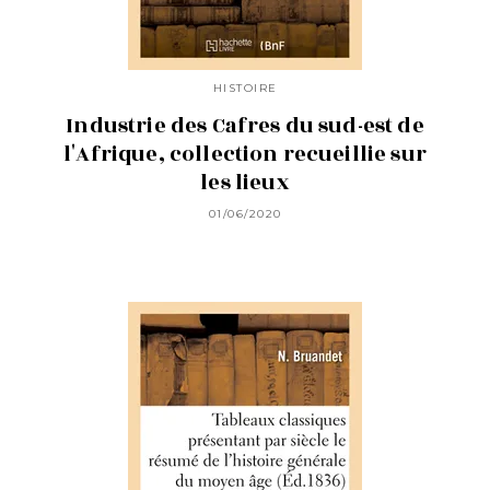
HISTOIRE
Industrie des Cafres du sud-est de
l'Afrique, collection recueillie sur
les lieux
01/06/2020