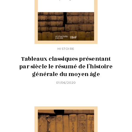
HISTOIRE
Tableaux classiques présentant
par siècle le résumé de l'histoire
générale du moyen âge
01/06/2020