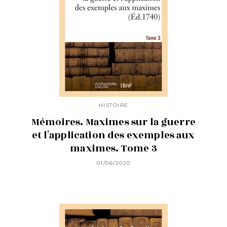
HISTOIRE
Mémoires. Maximes sur la guerre
et l'application des exemples aux
maximes. Tome 3
01/06/2020