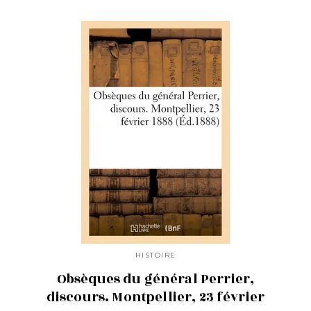
HISTOIRE
Obsèques du général Perrier,
discours. Montpellier, 23 février