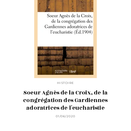
HISTOIRE
Soeur Agnès de la Croix, de la
congrégation des Gardiennes
adoratrices de l'eucharistie
01/06/2020