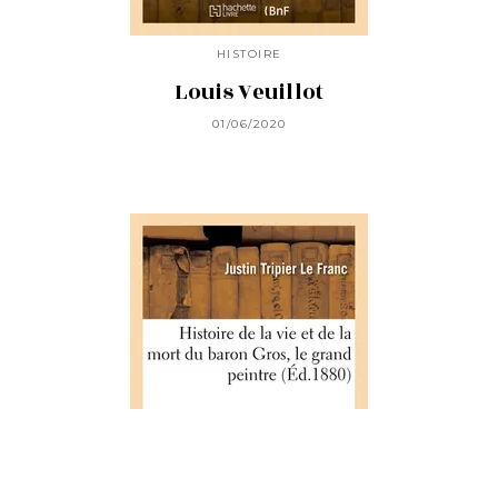
HISTOIRE
Louis Veuillot
01/06/2020