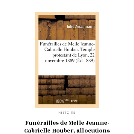
HISTOIRE
Funérailles de Melle Jeanne-
Gabrielle Houber, allocutions