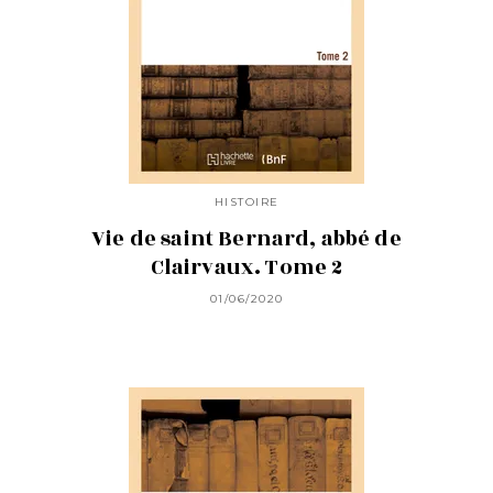
HISTOIRE
Vie de saint Bernard, abbé de
Clairvaux. Tome 2
01/06/2020