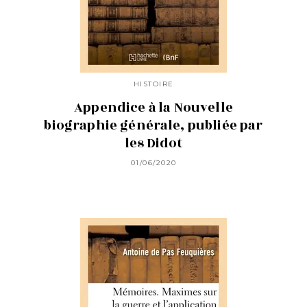
HISTOIRE
Appendice à la Nouvelle
biographie générale, publiée par
les Didot
01/06/2020