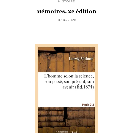
HISTOIRE
Mémoires. 2e édition
01/06/2020