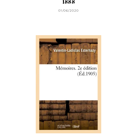
1888
01/06/2020