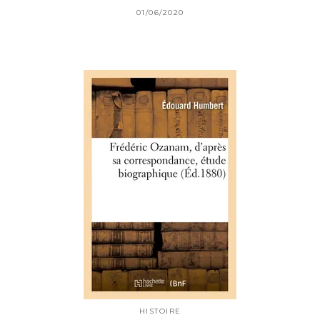
01/06/2020
HISTOIRE