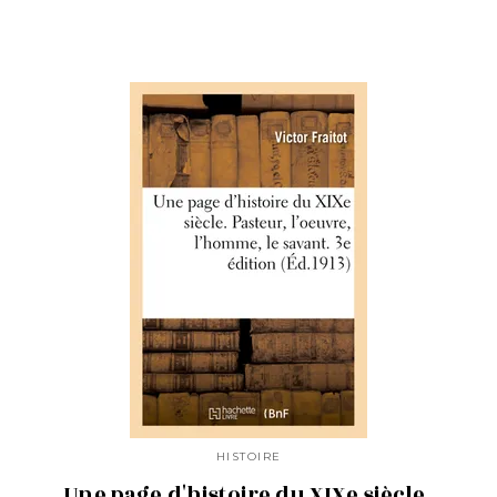
HISTOIRE
Une page d'histoire du XIXe siècle.