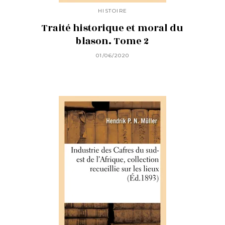
HISTOIRE
Traité historique et moral du
blason. Tome 2
01/06/2020