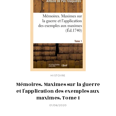
HISTOIRE
Mémoires. Maximes sur la guerre
et l'application des exemples aux
maximes. Tome 1
01/06/2020