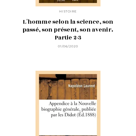
HISTOIRE
L'homme selon la science, son
passé, son présent, son avenir.
Partie 2-3
01/06/2020