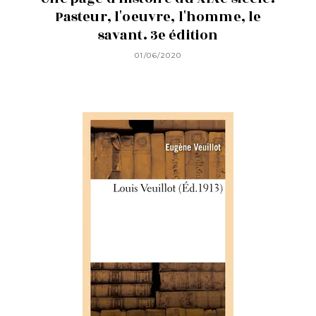
Pasteur, l'oeuvre, l'homme, le
savant. 3e édition
01/06/2020