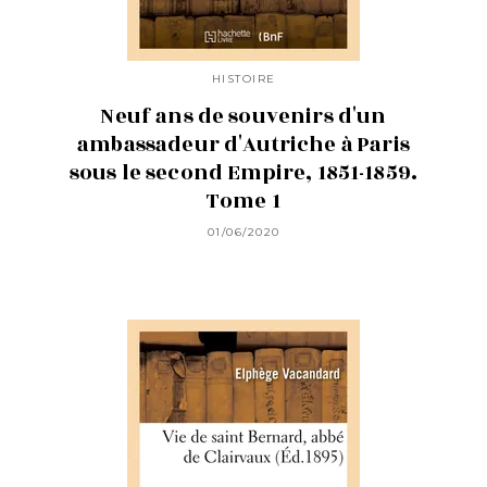
HISTOIRE
Neuf ans de souvenirs d'un
ambassadeur d'Autriche à Paris
sous le second Empire, 1851-1859.
Tome 1
01/06/2020