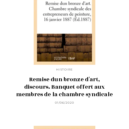
HISTOIRE
Remise dun bronze d'art,
discours. Banquet offert aux
membres de la chambre syndicale
01/06/2020