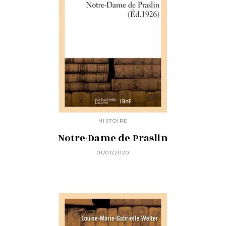
HISTOIRE
Notre-Dame de Praslin
01/01/2020