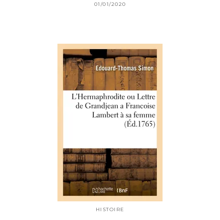
01/01/2020
HISTOIRE