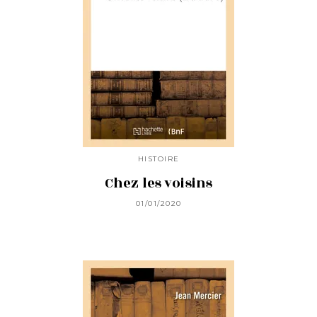
HISTOIRE
Chez les voisins
01/01/2020