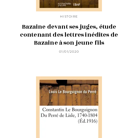
HISTOIRE
Bazaine devant ses juges, étude
contenant des lettres inédites de
Bazaine à son jeune fils
01/01/2020