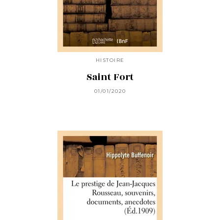
HISTOIRE
Saint Fort
01/01/2020