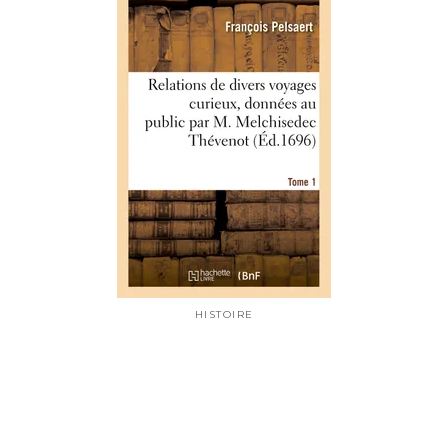
HISTOIRE
Relations de divers voyages
curieux, données au public par M.
Melchisedec Thévenot. Tome 1
01/01/2020