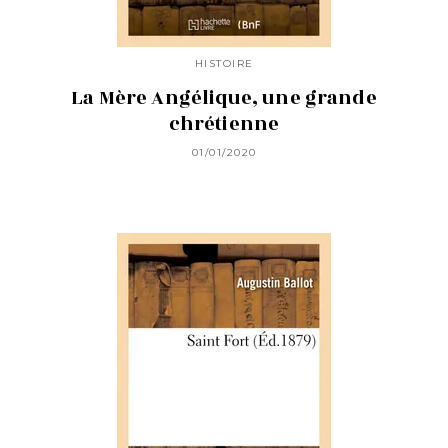
HISTOIRE
La Mère Angélique, une grande
chrétienne
01/01/2020