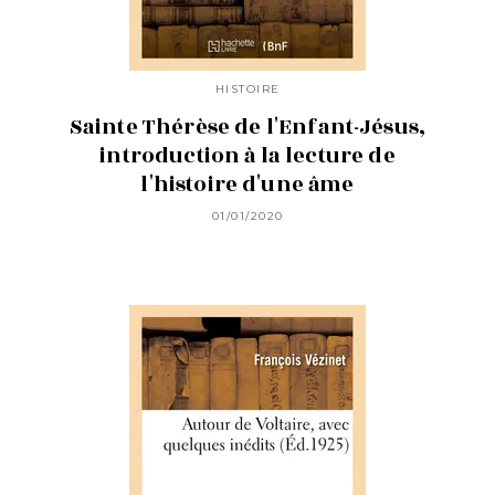
HISTOIRE
Sainte Thérèse de l'Enfant-Jésus,
introduction à la lecture de
l'histoire d'une âme
01/01/2020