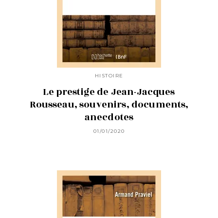
HISTOIRE
Le prestige de Jean-Jacques
Rousseau, souvenirs, documents,
anecdotes
01/01/2020