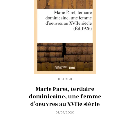
HISTOIRE
Marie Paret, tertiaire
dominicaine, une femme
d'oeuvres au XVIIe siècle
01/01/2020