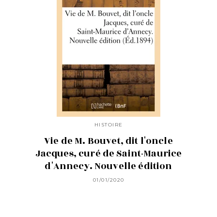
HISTOIRE
Vie de M. Bouvet, dit l'oncle
Jacques, curé de Saint-Maurice
d'Annecy. Nouvelle édition
01/01/2020