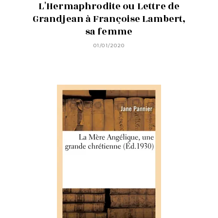
L'Hermaphrodite ou Lettre de
Grandjean à Françoise Lambert,
sa femme
01/01/2020