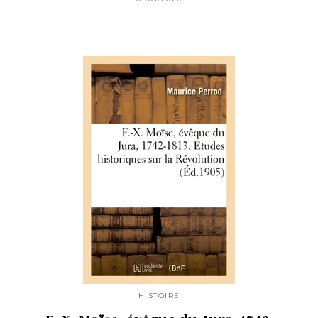
HISTOIRE