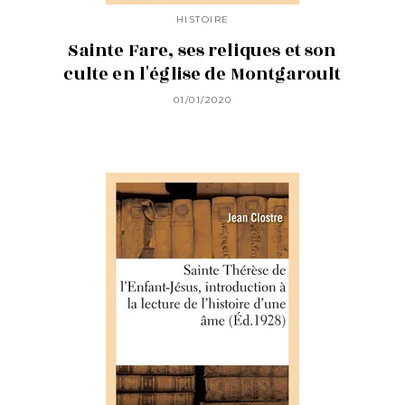
HISTOIRE
Sainte Fare, ses reliques et son
culte en l'église de Montgaroult
01/01/2020