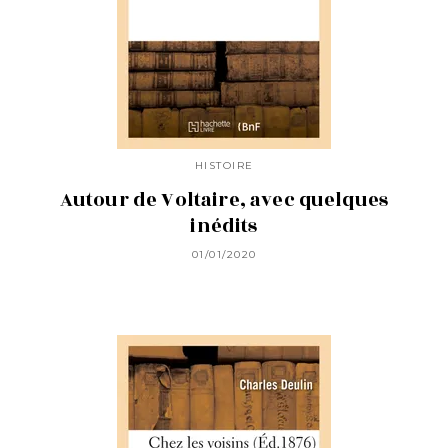
HISTOIRE
Autour de Voltaire, avec quelques
inédits
01/01/2020