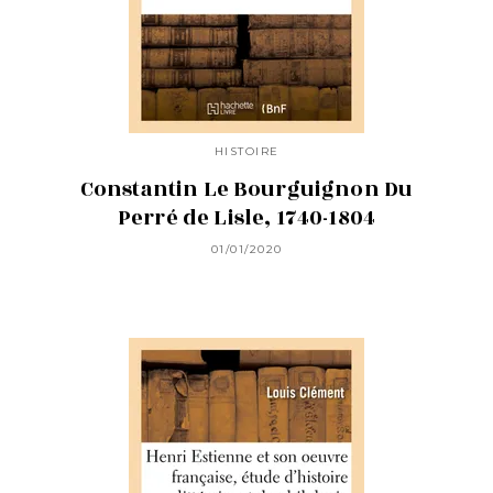
HISTOIRE
Constantin Le Bourguignon Du
Perré de Lisle, 1740-1804
01/01/2020