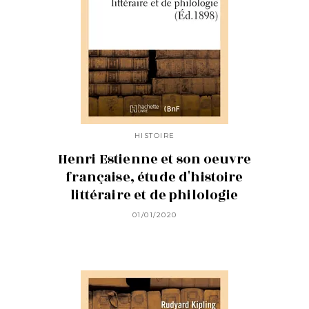
HISTOIRE
Henri Estienne et son oeuvre
française, étude d'histoire
littéraire et de philologie
01/01/2020