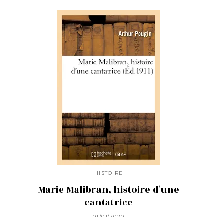
HISTOIRE
Marie Malibran, histoire d'une
cantatrice
01/01/2020