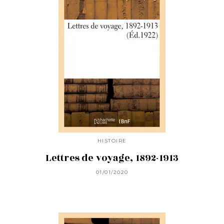
HISTOIRE
Lettres de voyage, 1892-1913
01/01/2020