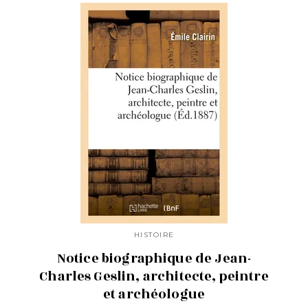
HISTOIRE
Notice biographique de Jean-
Charles Geslin, architecte, peintre
et archéologue