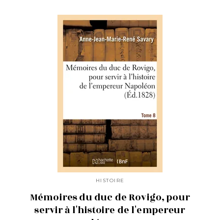
HISTOIRE
Mémoires du duc de Rovigo, pour
servir à l'histoire de l'empereur