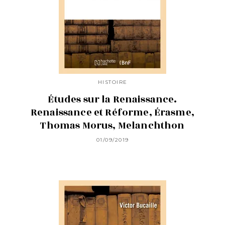
HISTOIRE
Études sur la Renaissance.
Renaissance et Réforme, Érasme,
Thomas Morus, Melanchthon
01/09/2019