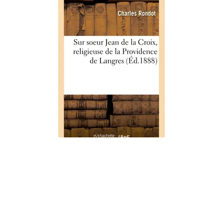
HISTOIRE
Notice sur soeur Jean de la Croix,
religieuse de la Providence de
Langres
01/09/2019