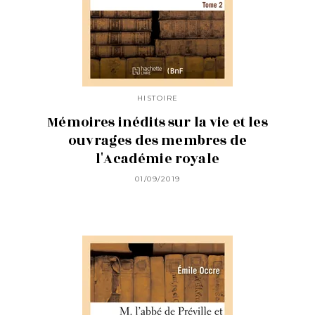
HISTOIRE
Mémoires inédits sur la vie et les
ouvrages des membres de
l'Académie royale
01/09/2019