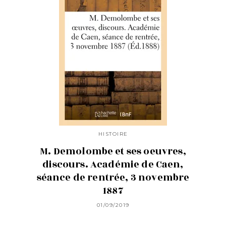
HISTOIRE
M. Demolombe et ses oeuvres,
discours. Académie de Caen,
séance de rentrée, 3 novembre
1887
01/09/2019