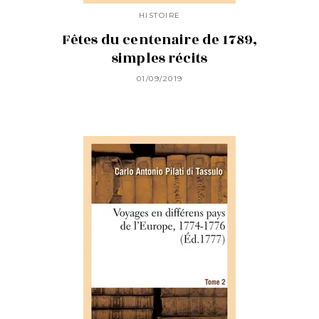
HISTOIRE
Fêtes du centenaire de 1789,
simples récits
01/09/2019