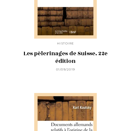
HISTOIRE
Les pèlerinages de Suisse. 22e
édition
01/09/2019