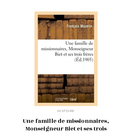
HISTOIRE
Une famille de missionnaires,
Monseigneur Biet et ses trois