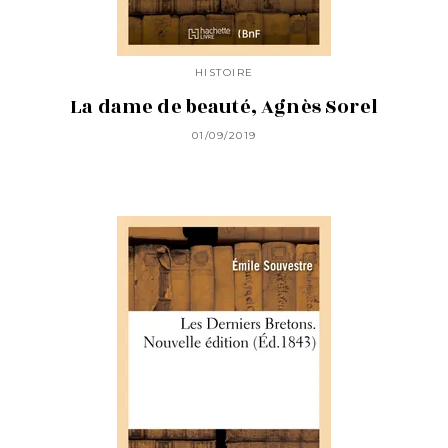
HISTOIRE
La dame de beauté, Agnès Sorel
01/09/2019