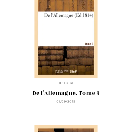
HISTOIRE
De l'Allemagne. Tome 3
01/09/2019