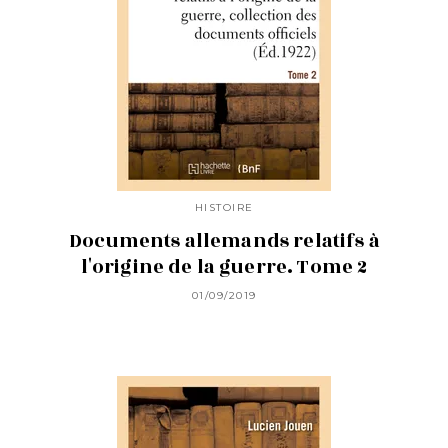
HISTOIRE
Documents allemands relatifs à
l'origine de la guerre. Tome 2
01/09/2019