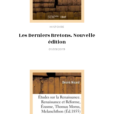
HISTOIRE
Les Derniers Bretons. Nouvelle
édition
01/09/2019