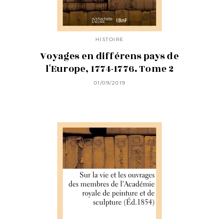
HISTOIRE
Voyages en différens pays de
l'Europe, 1774-1776. Tome 2
01/09/2019