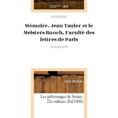
HISTOIRE
Mémoire. Jean Tauler et le
Meisters-Buoch. Faculté des
lettres de Paris
01/09/2019