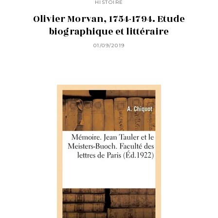
HISTOIRE
Olivier Morvan, 1754-1794. Etude
biographique et littéraire
01/09/2019