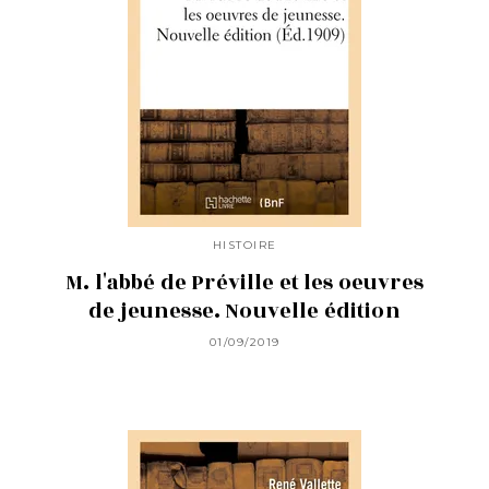
HISTOIRE
M. l'abbé de Préville et les oeuvres
de jeunesse. Nouvelle édition
01/09/2019