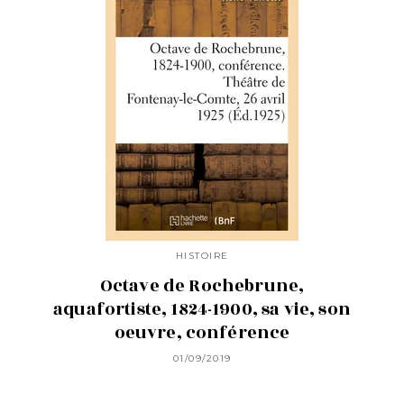
HISTOIRE
Octave de Rochebrune,
aquafortiste, 1824-1900, sa vie, son
oeuvre, conférence
01/09/2019