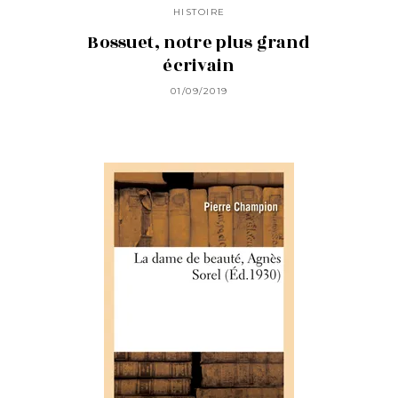
HISTOIRE
Bossuet, notre plus grand
écrivain
01/09/2019