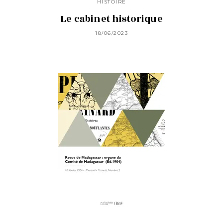
HISTOIRE
Le cabinet historique
18/06/2023