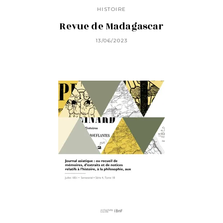
HISTOIRE
Revue de Madagascar
13/06/2023