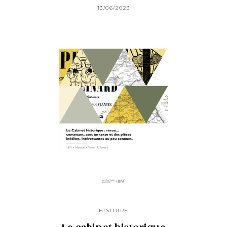
13/06/2023
HISTOIRE