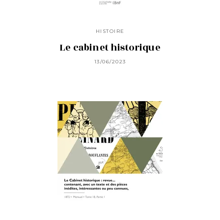
HISTOIRE
Le cabinet historique
13/06/2023