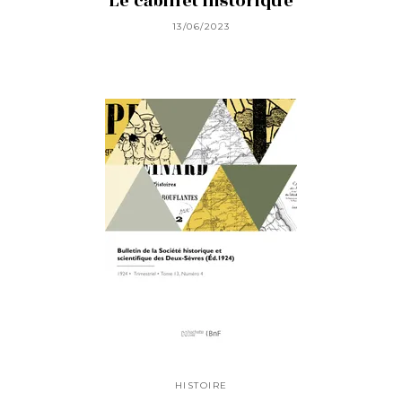
Le cabinet historique
13/06/2023
HISTOIRE