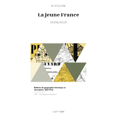
HISTOIRE
La jeune France
13/06/2023