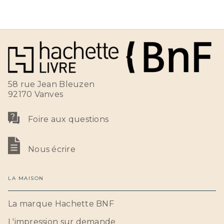
58 rue Jean Bleuzen
92170 Vanves
Foire aux questions
Nous écrire
LA MAISON
La marque Hachette BNF
L'impression sur demande