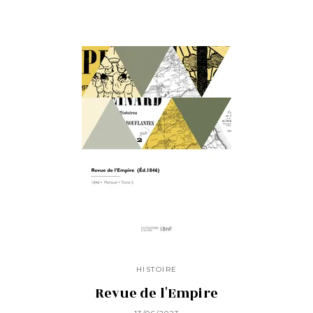
HISTOIRE
Revue de l'Empire