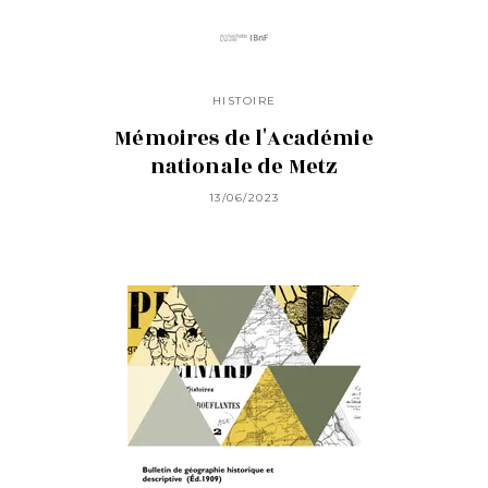
HISTOIRE
Mémoires de l'Académie
nationale de Metz
13/06/2023