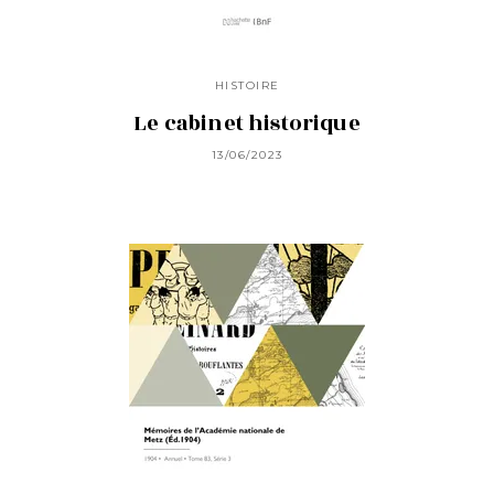
HISTOIRE
Le cabinet historique
13/06/2023