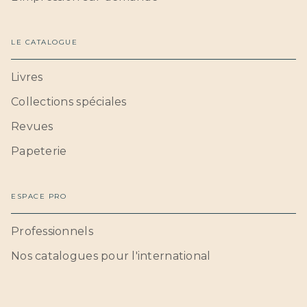
LE CATALOGUE
Livres
Collections spéciales
Revues
Papeterie
ESPACE PRO
Professionnels
Nos catalogues pour l'international