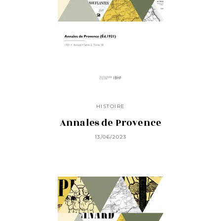
HISTOIRE
Annales de Provence
13/06/2023