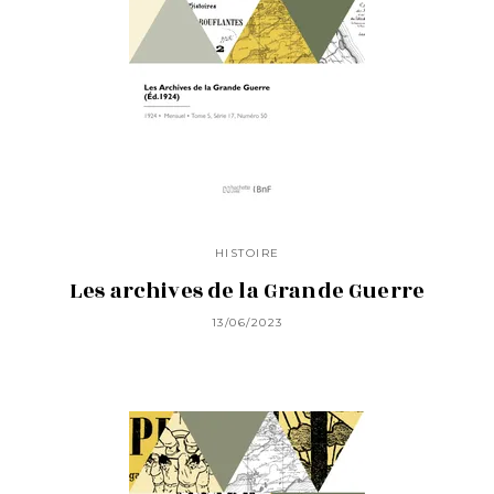
HISTOIRE
Les archives de la Grande Guerre
13/06/2023