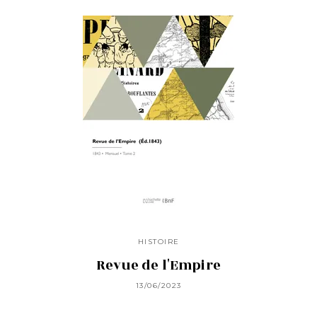
HISTOIRE
Revue de l'Empire
13/06/2023