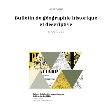
HISTOIRE
Bulletin de géographie historique
et descriptive
13/06/2023