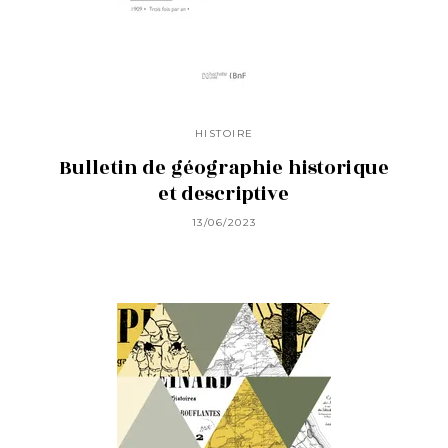
HISTOIRE
Bulletin de géographie historique
et descriptive
13/06/2023