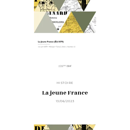
HISTOIRE
La jeune France
13/06/2023