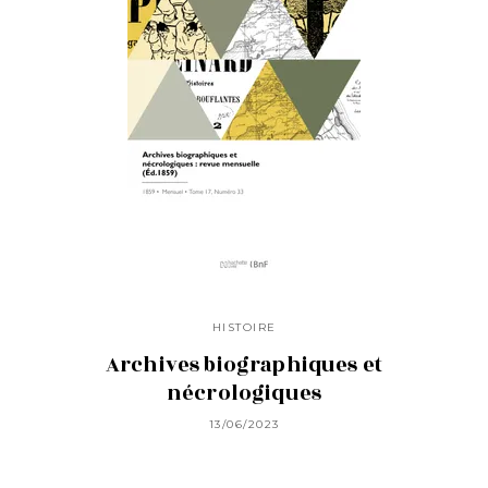
HISTOIRE
Archives biographiques et
nécrologiques
13/06/2023