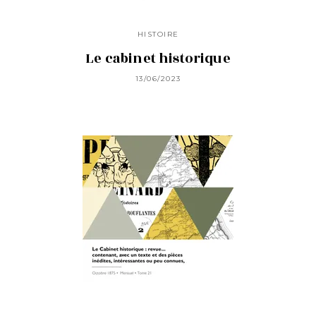
HISTOIRE
Le cabinet historique
13/06/2023