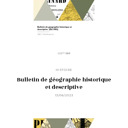
HISTOIRE
Bulletin de géographie historique
et descriptive
13/06/2023