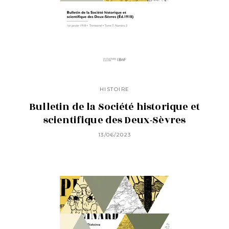
HISTOIRE
Bulletin de la Société historique et
scientifique des Deux-Sèvres
13/06/2023