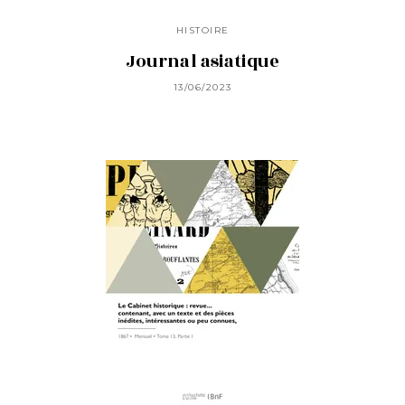
HISTOIRE
Journal asiatique
13/06/2023