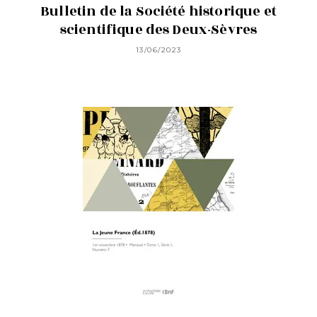
Bulletin de la Société historique et
scientifique des Deux-Sèvres
13/06/2023