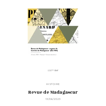
HISTOIRE
Revue de Madagascar
13/06/2023