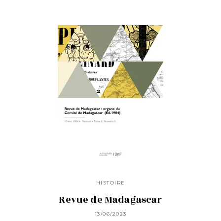
HISTOIRE
Revue de Madagascar
13/06/2023