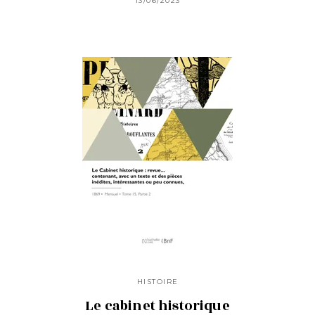
13/06/2023
HISTOIRE
Le cabinet historique