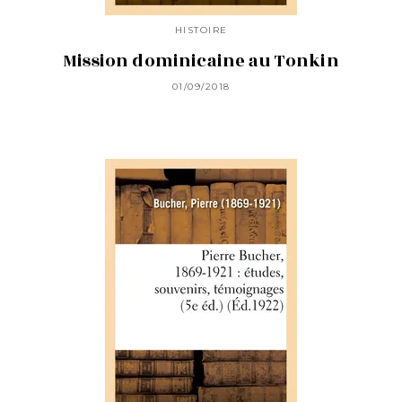
HISTOIRE
Mission dominicaine au Tonkin
01/09/2018