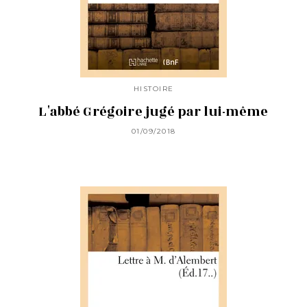
HISTOIRE
L'abbé Grégoire jugé par lui-même
01/09/2018