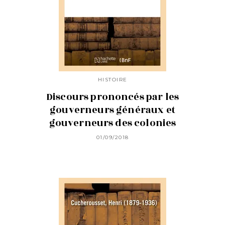
HISTOIRE
Discours prononcés par les
gouverneurs généraux et
gouverneurs des colonies
01/09/2018