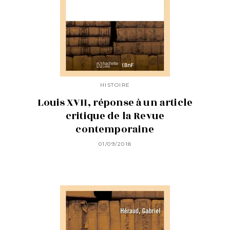
HISTOIRE
Louis XVII, réponse à un article
critique de la Revue
contemporaine
01/09/2018