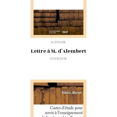
HISTOIRE
Lettre à M. d'Alembert
01/09/2018