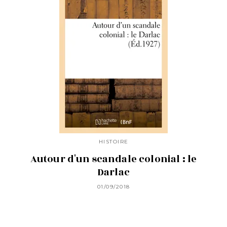
HISTOIRE
Autour d'un scandale colonial : le
Darlac
01/09/2018