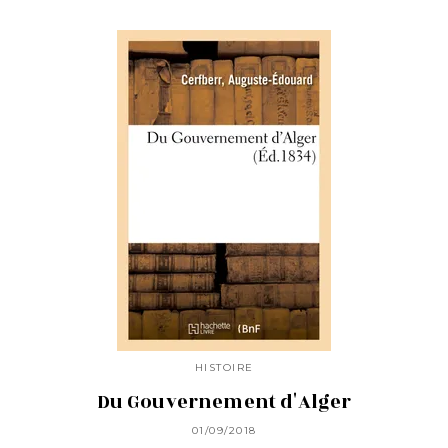
HISTOIRE
Du Gouvernement d'Alger
01/09/2018