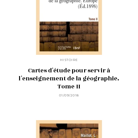
HISTOIRE
Cartes d'étude pour servir à
l'enseignement de la géographie.
Tome II
01/09/2018