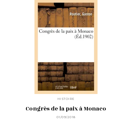
HISTOIRE
Congrès de la paix à Monaco
01/09/2018