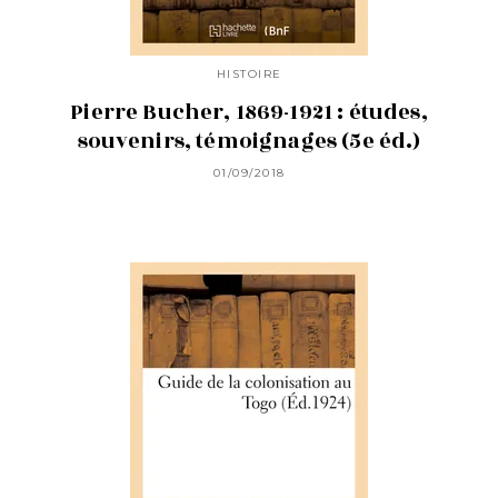
HISTOIRE
Pierre Bucher, 1869-1921 : études,
souvenirs, témoignages (5e éd.)
01/09/2018