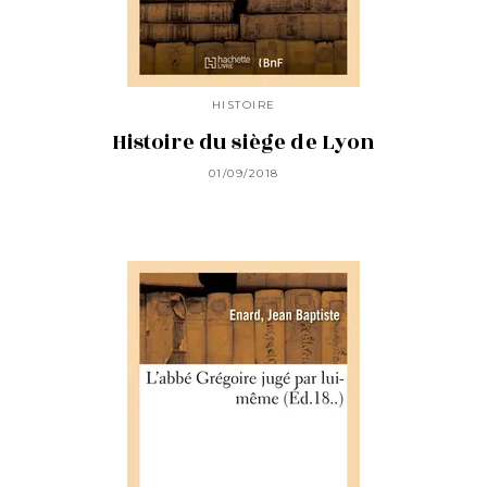
HISTOIRE
Histoire du siège de Lyon
01/09/2018