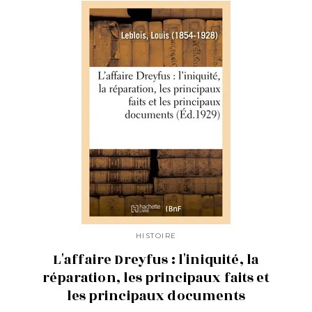
HISTOIRE
L'affaire Dreyfus : l'iniquité, la
réparation, les principaux faits et
les principaux documents