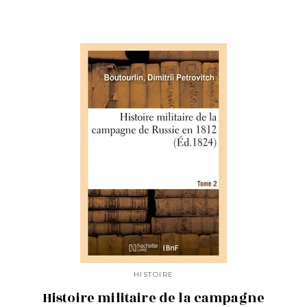
HISTOIRE
Histoire militaire de la campagne