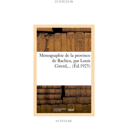
01/09/2018
HISTOIRE