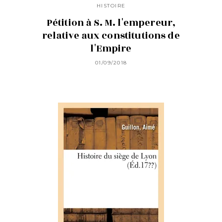
HISTOIRE
Pétition à S. M. l'empereur,
relative aux constitutions de
l'Empire
01/09/2018