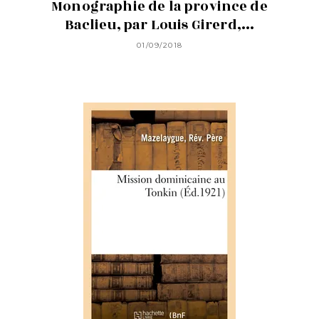
Monographie de la province de
Baclieu, par Louis Girerd,...
01/09/2018