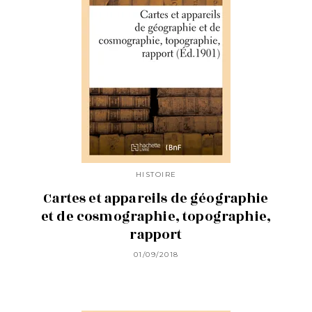
HISTOIRE
Cartes et appareils de géographie
et de cosmographie, topographie,
rapport
01/09/2018