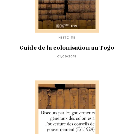
HISTOIRE
Guide de la colonisation au Togo
01/09/2018