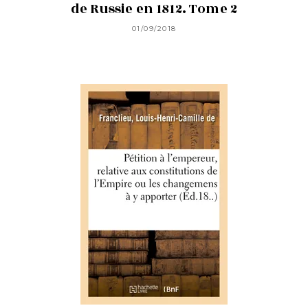
de Russie en 1812. Tome 2
01/09/2018