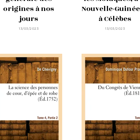
origines à nos
Nouvelle-Guinée
jours
à Célèbes
13/03/2023
13/03/2023