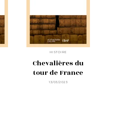
HISTOIRE
Chevalières du
tour de France
13/03/2023