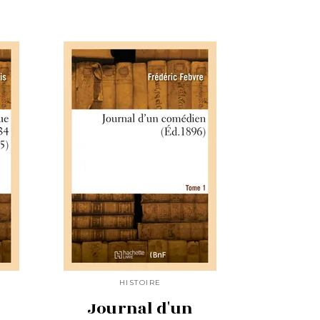
HISTOIRE
Journal d'un