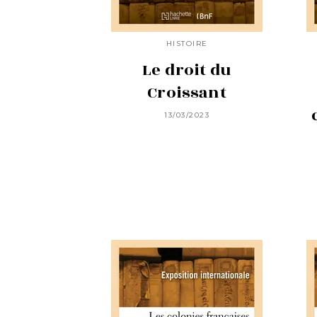
HISTOIRE
Le droit du
Croissant
13/03/2023