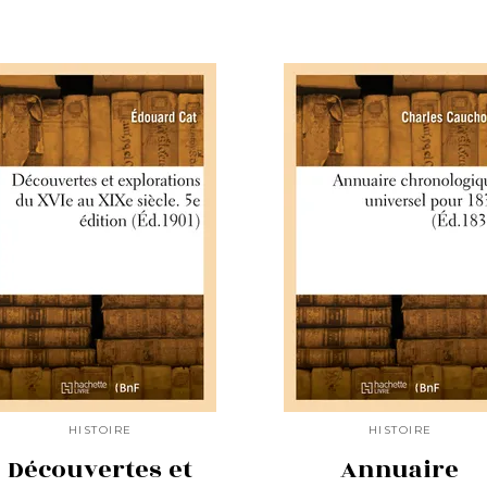
HISTOIRE
HISTOIRE
Découvertes et
Annuaire