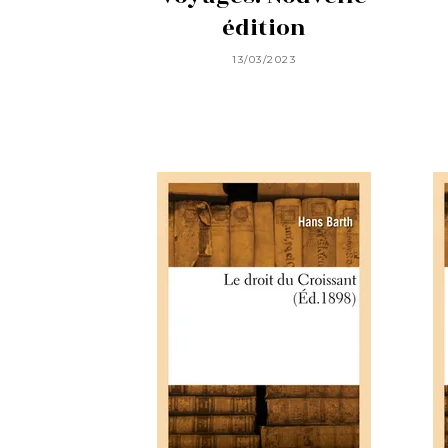
édition
13/03/2023