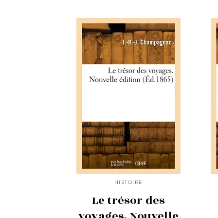
HISTOIRE
Le trésor des
voyages. Nouvelle