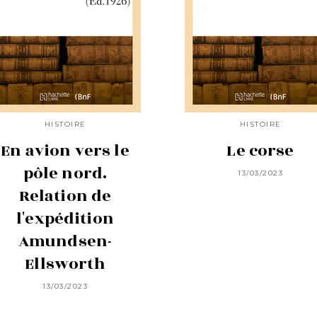
HISTOIRE
HISTOIRE
En avion vers le
Le corse
pôle nord.
13/03/2023
Relation de
l'expédition
Amundsen-
Ellsworth
13/03/2023