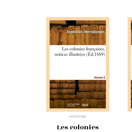
HISTOIRE
Les colonies