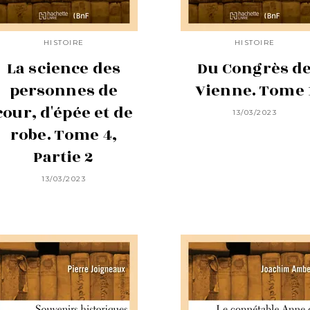
HISTOIRE
HISTOIRE
La science des
Du Congrès d
personnes de
Vienne. Tome 
cour, d'épée et de
13/03/2023
robe. Tome 4,
Partie 2
13/03/2023