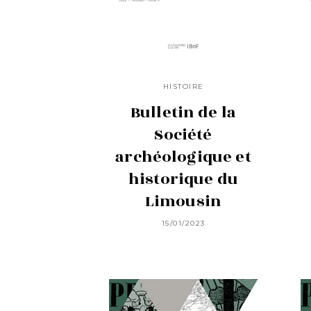
HISTOIRE
Bulletin de la
Société
archéologique et
historique du
Limousin
15/01/2023