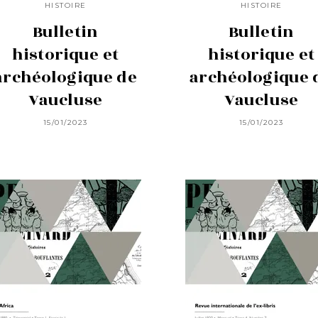
HISTOIRE
HISTOIRE
Bulletin
Bulletin
historique et
historique et
archéologique de
archéologique 
Vaucluse
Vaucluse
15/01/2023
15/01/2023