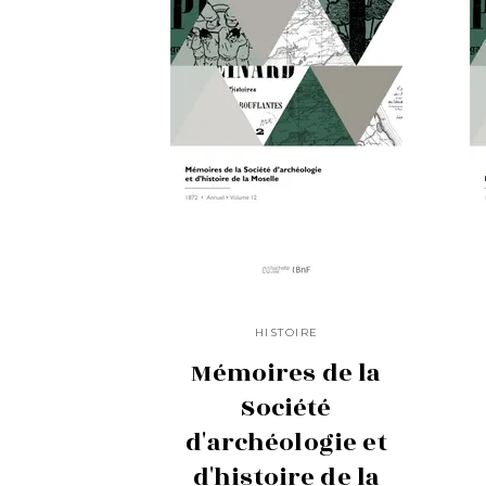
HISTOIRE
Mémoires de la
Société
d'archéologie et
d'histoire de la