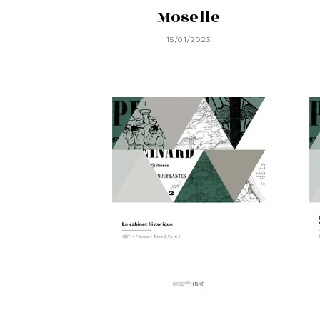
Moselle
15/01/2023