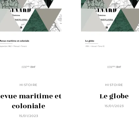
HISTOIRE
HISTOIRE
evue maritime et
Le globe
coloniale
15/01/2023
15/01/2023