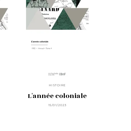
HISTOIRE
L'année coloniale
15/01/2023