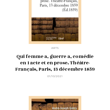
ARTS
Qui femme a, guerre a, comédie
en 1 acte et en prose. Théâtre-
Français, Paris, 13 décembre 1859
01/10/2021