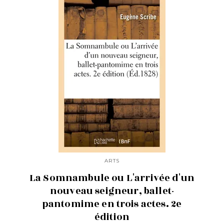
ARTS
La Somnambule ou L'arrivée d'un
nouveau seigneur, ballet-
pantomime en trois actes. 2e
édition