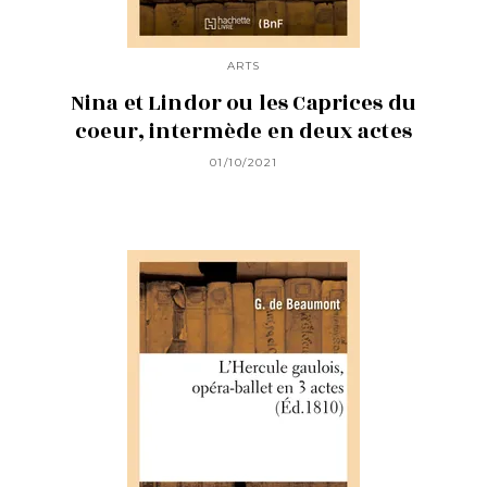
ARTS
Nina et Lindor ou les Caprices du
coeur, intermède en deux actes
01/10/2021