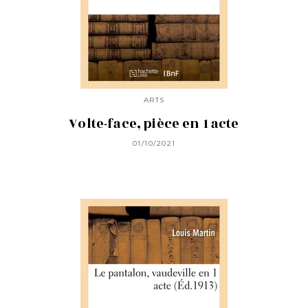
ARTS
Volte-face, pièce en 1 acte
01/10/2021