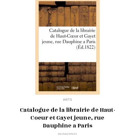
ARTS
Catalogue de la librairie de Haut-
Coeur et Gayet jeune, rue
Dauphine a Paris
01/10/2021