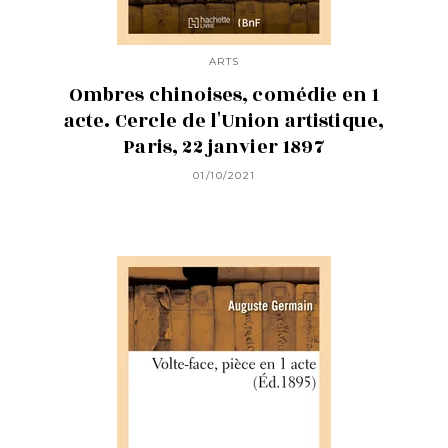
ARTS
Ombres chinoises, comédie en 1
acte. Cercle de l'Union artistique,
Paris, 22 janvier 1897
01/10/2021