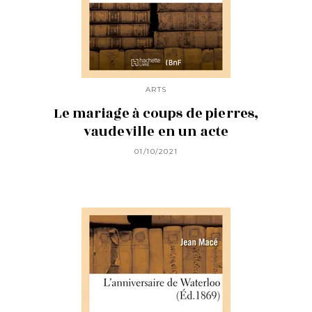
ARTS
Le mariage à coups de pierres,
vaudeville en un acte
01/10/2021