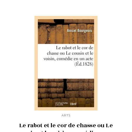
ARTS
Le rabot et le cor de chasse ou Le