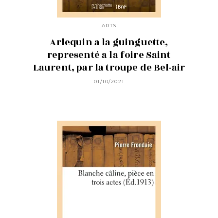
ARTS
Arlequin a la guinguette,
representé a la foire Saint
Laurent, par la troupe de Bel-air
01/10/2021