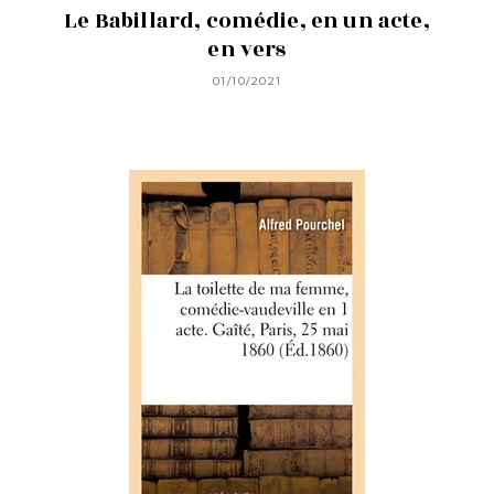
Le Babillard, comédie, en un acte,
en vers
01/10/2021