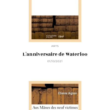
ARTS
L'anniversaire de Waterloo
01/10/2021