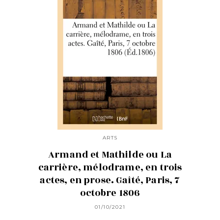
ARTS
Armand et Mathilde ou La
carrière, mélodrame, en trois
actes, en prose. Gaîté, Paris, 7
octobre 1806
01/10/2021