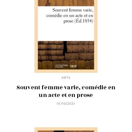
ARTS
Souvent femme varie, comédie en
un acte et en prose
01/10/2021