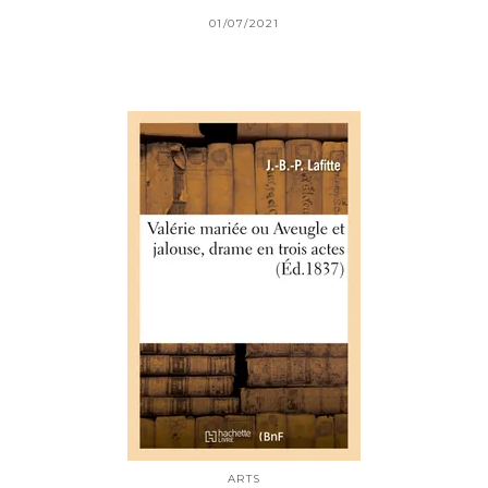
01/07/2021
ARTS