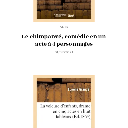
ARTS
Le chimpanzé, comédie en un
acte à 4 personnages
01/07/2021