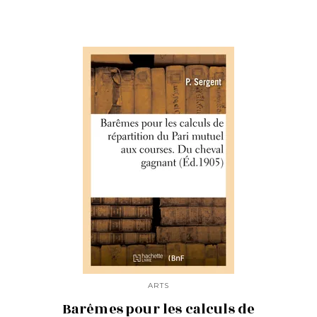
ARTS
Barêmes pour les calculs de