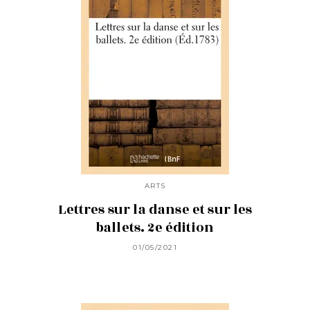
ARTS
Lettres sur la danse et sur les
ballets. 2e édition
01/05/2021