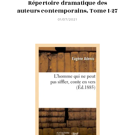
Répertoire dramatique des
auteurs contemporains. Tome I-27
01/07/2021