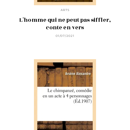
ARTS
L'homme qui ne peut pas siffler,
conte en vers
01/07/2021