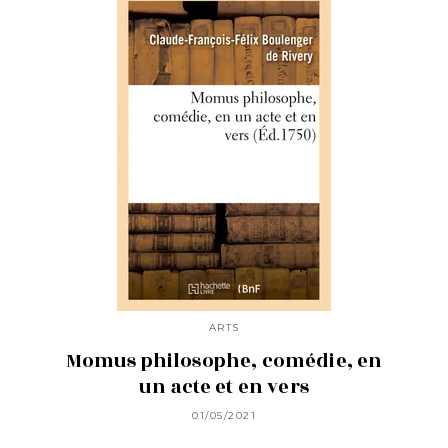
ARTS
Momus philosophe, comédie, en
un acte et en vers
01/05/2021