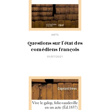
ARTS
Questions sur l'état des
comédiens françois
01/07/2021