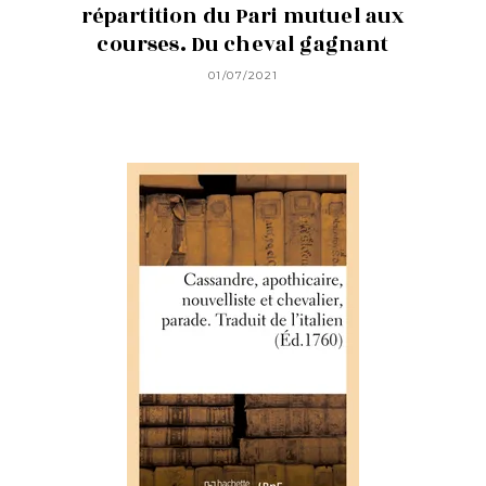
répartition du Pari mutuel aux
courses. Du cheval gagnant
01/07/2021