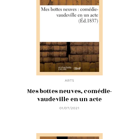
ARTS
Mes bottes neuves, comédie-
vaudeville en un acte
01/07/2021