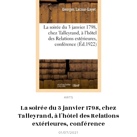
ARTS
La soirée du 3 janvier 1798, chez
Talleyrand, à l'hôtel des Relations
extérieures, conférence
01/07/2021