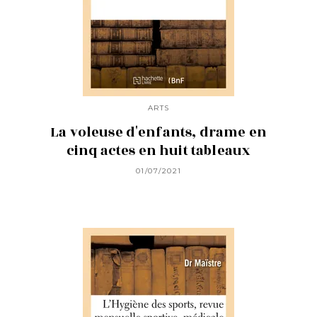
ARTS
La voleuse d'enfants, drame en
cinq actes en huit tableaux
01/07/2021