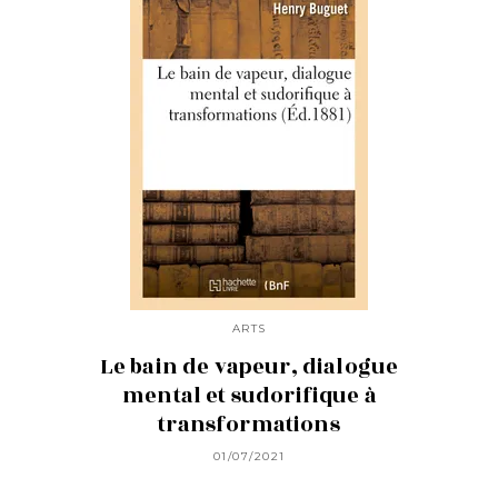
ARTS
Le bain de vapeur, dialogue
mental et sudorifique à
transformations
01/07/2021