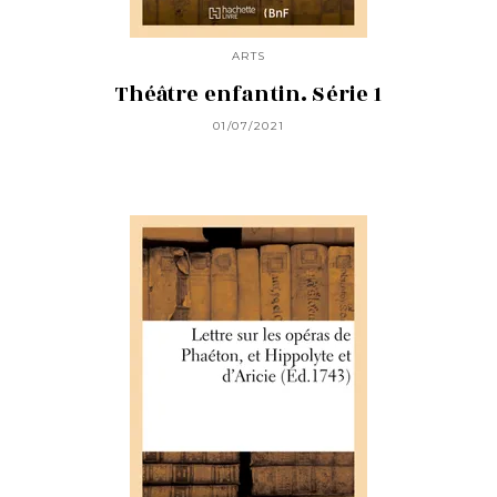
ARTS
Théâtre enfantin. Série 1
01/07/2021