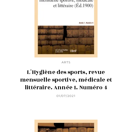
ARTS
L'Hygiène des sports, revue
mensuelle sportive, médicale et
littéraire. Année 1. Numéro 4
01/07/2021