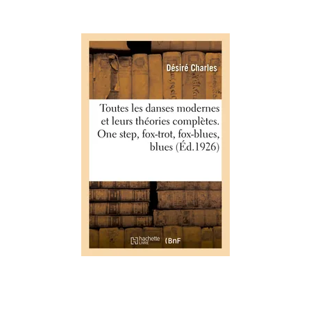
ARTS
Toutes les danses modernes et
leurs théories complètes. One