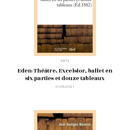
ARTS
Eden-Théâtre. Excelsior, ballet en
six parties et douze tableaux
01/05/2021