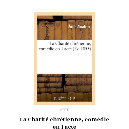
ARTS
La Charité chrétienne, comédie
en 1 acte