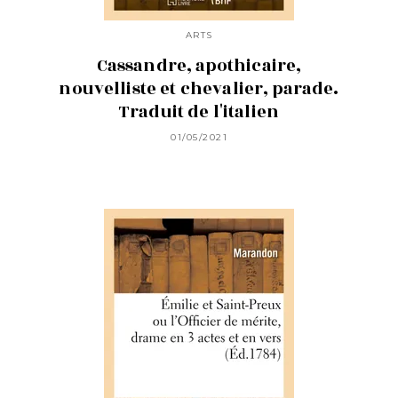
ARTS
Cassandre, apothicaire,
nouvelliste et chevalier, parade.
Traduit de l'italien
01/05/2021