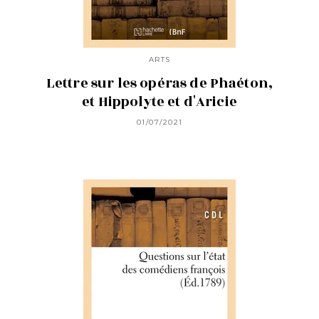
ARTS
Lettre sur les opéras de Phaéton,
et Hippolyte et d'Aricie
01/07/2021