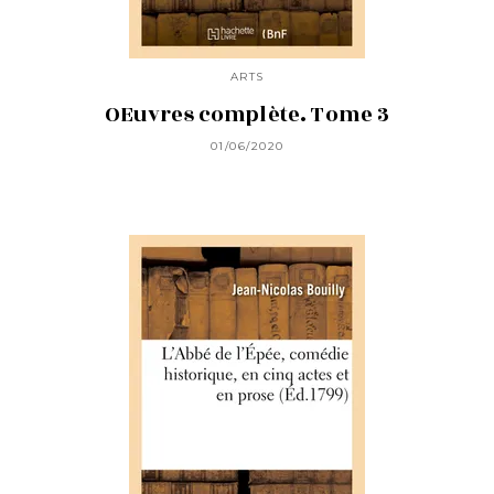
ARTS
OEuvres complète. Tome 3
01/06/2020