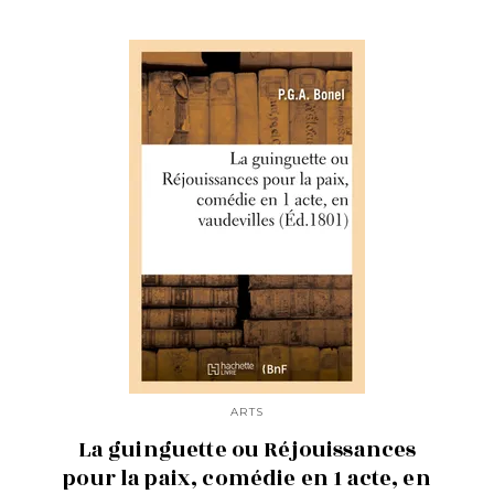
ARTS
La guinguette ou Réjouissances
pour la paix, comédie en 1 acte, en