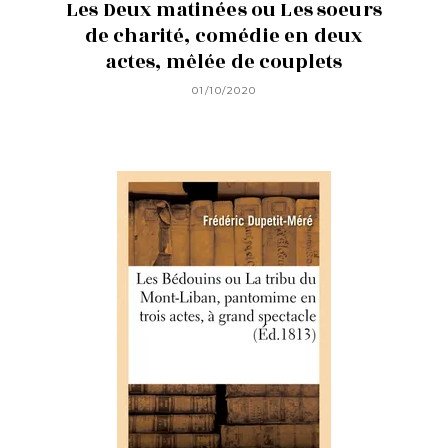
Les Deux matinées ou Les soeurs
de charité, comédie en deux
actes, mêlée de couplets
01/10/2020