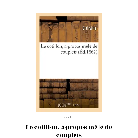
ARTS
Le cotillon, à-propos mêlé de
couplets