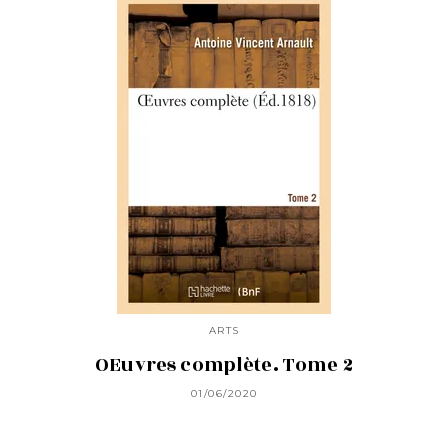
ARTS
OEuvres complète. Tome 2
01/06/2020