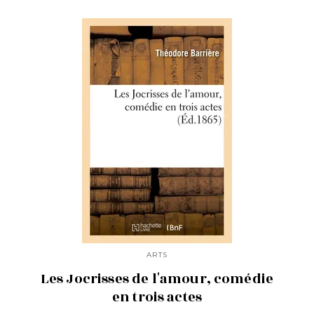
ARTS
Les Jocrisses de l'amour, comédie
en trois actes