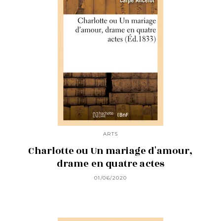
ARTS
Charlotte ou Un mariage d'amour,
drame en quatre actes
01/06/2020