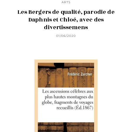
ARTS
Les Bergers de qualité, parodie de
Daphnis et Chloé, avec des
divertissemens
01/06/2020