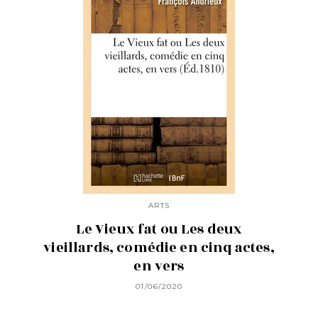
ARTS
Le Vieux fat ou Les deux
vieillards, comédie en cinq actes,
en vers
01/06/2020