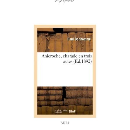
01/06/2020
ARTS