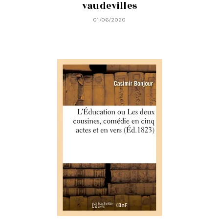
vaudevilles
01/06/2020