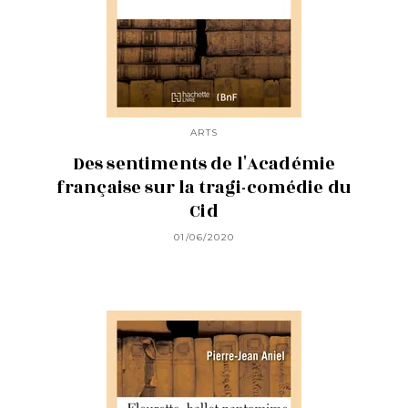
ARTS
Des sentiments de l'Académie
française sur la tragi-comédie du
Cid
01/06/2020