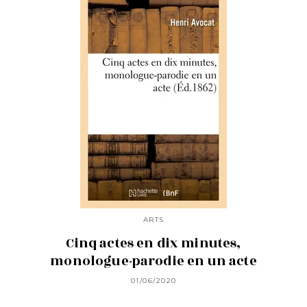
ARTS
Cinq actes en dix minutes,
monologue-parodie en un acte
01/06/2020