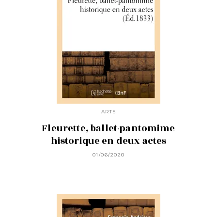
ARTS
Fleurette, ballet-pantomime
historique en deux actes
01/06/2020