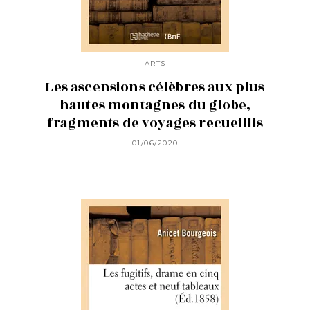
ARTS
Les ascensions célèbres aux plus
hautes montagnes du globe,
fragments de voyages recueillis
01/06/2020