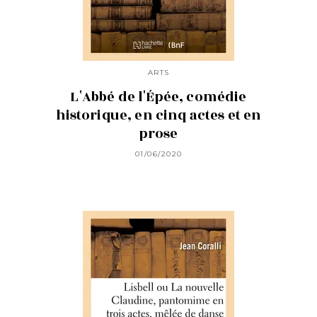
ARTS
L'Abbé de l'Épée, comédie
historique, en cinq actes et en
prose
01/06/2020