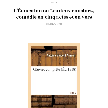
ARTS
L'Éducation ou Les deux cousines,
comédie en cinq actes et en vers
01/06/2020