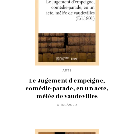
ARTS
Le Jugement d'empeigne,
comédie-parade, en un acte,
mêlée de vaudevilles
01/06/2020