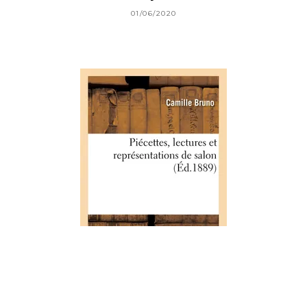
01/06/2020
ARTS