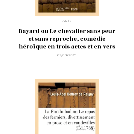
ARTS
Bayard ou Le chevalier sans peur
et sans reproche, comédie
héroïque en trois actes et en vers
01/09/2019