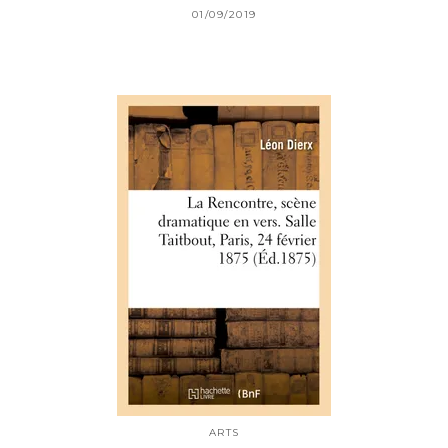
01/09/2019
ARTS