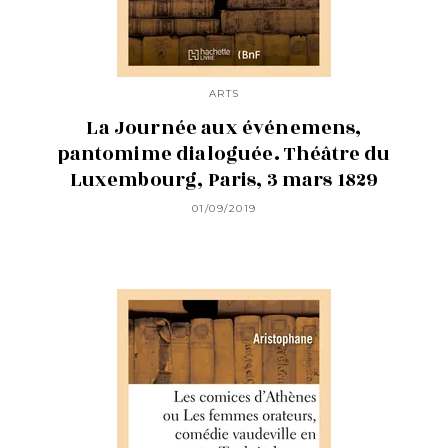
ARTS
La Journée aux événemens,
pantomime dialoguée. Théâtre du
Luxembourg, Paris, 3 mars 1829
01/09/2019