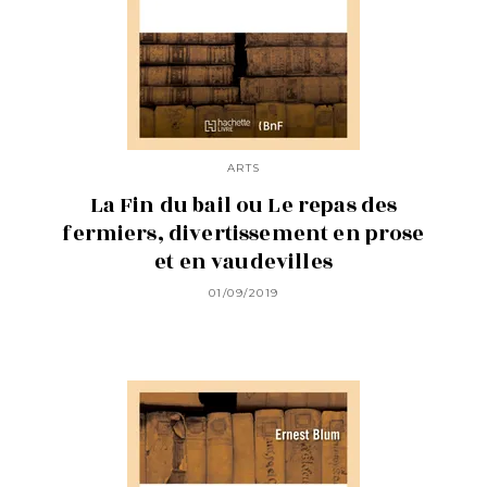
ARTS
La Fin du bail ou Le repas des
fermiers, divertissement en prose
et en vaudevilles
01/09/2019