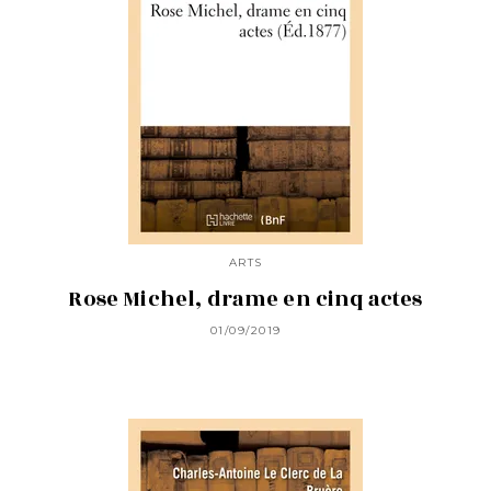
ARTS
Rose Michel, drame en cinq actes
01/09/2019