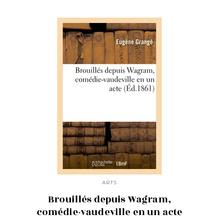
ARTS
Brouillés depuis Wagram,
comédie-vaudeville en un acte