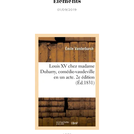
Éléments
01/09/2019