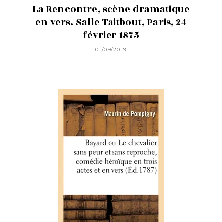
La Rencontre, scène dramatique
en vers. Salle Taitbout, Paris, 24
février 1875
01/09/2019