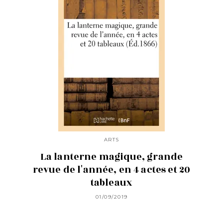
ARTS
La lanterne magique, grande
revue de l'année, en 4 actes et 20
tableaux
01/09/2019