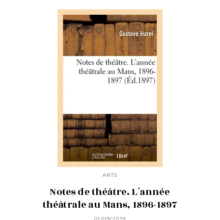
ARTS
Notes de théâtre. L'année
théâtrale au Mans, 1896-1897
01/09/2019