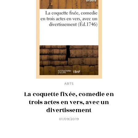
ARTS
La coquette fixée, comedie en
trois actes en vers, avec un
divertissement
01/09/2019