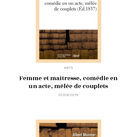
ARTS
Femme et maîtresse, comédie en
un acte, mêlée de couplets
01/09/2019