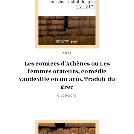
ARTS
Les comices d'Athènes ou Les
femmes orateurs, comédie
vaudeville en un acte. Traduit du
grec
01/09/2019