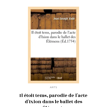
ARTS
Il étoit tems, parodie de l'acte
d'Ixion dans le ballet des