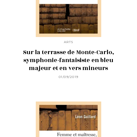
ARTS
Sur la terrasse de Monte-Carlo,
symphonie-fantaisiste en bleu
majeur et en vers mineurs
01/09/2019