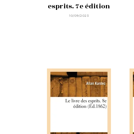
esprits. 7e édition
10/09/2023