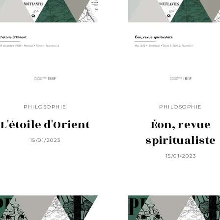
PHILOSOPHIE
PHILOSOPHIE
L'étoile d'Orient
Éon, revue
spiritualiste
15/01/2023
15/01/2023