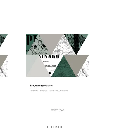
PHILOSOPHIE