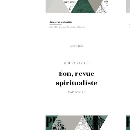
PHILOSOPHIE
Éon, revue
spiritualiste
15/01/2023