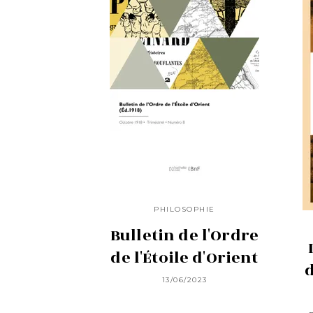
PHILOSOPHIE
Bulletin de l'Ordre
de l'Étoile d'Orient
d
13/06/2023