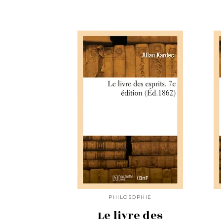
PHILOSOPHIE
Le livre des