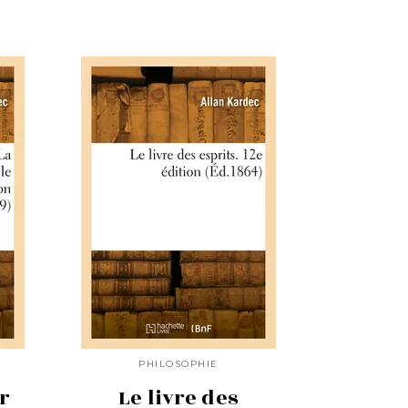
PHILOSOPHIE
er
Le livre des