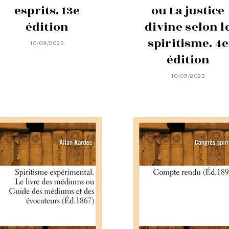
esprits. 13e
ou La justice
édition
divine selon l
spiritisme. 4e
10/09/2023
édition
10/09/2023