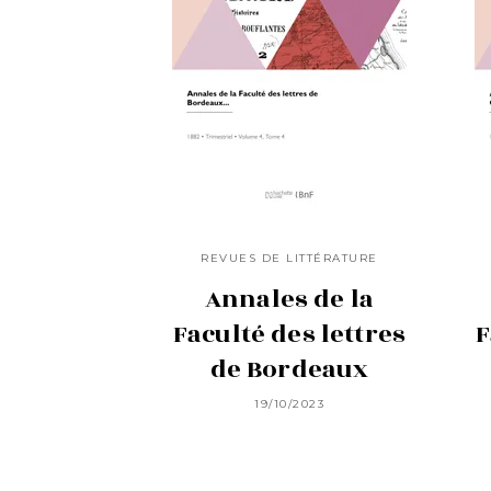
REVUES DE LITTÉRATURE
Annales de la
Faculté des lettres
F
de Bordeaux
19/10/2023