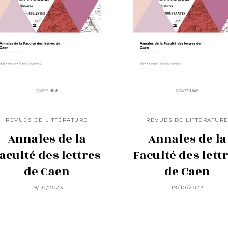
REVUES DE LITTÉRATURE
REVUES DE LITTÉRATUR
Annales de la
Annales de la
aculté des lettres
Faculté des lett
de Caen
de Caen
19/10/2023
19/10/2023