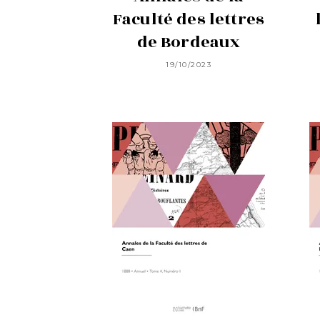
Faculté des lettres
de Bordeaux
19/10/2023