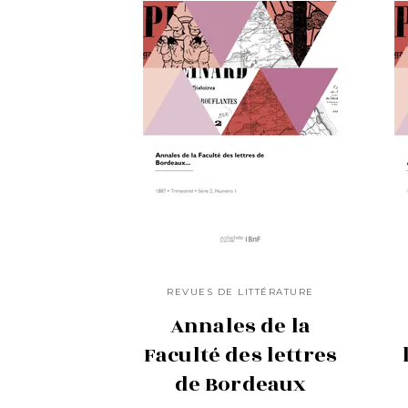
REVUES DE LITTÉRATURE
Annales de la
Faculté des lettres
de Bordeaux