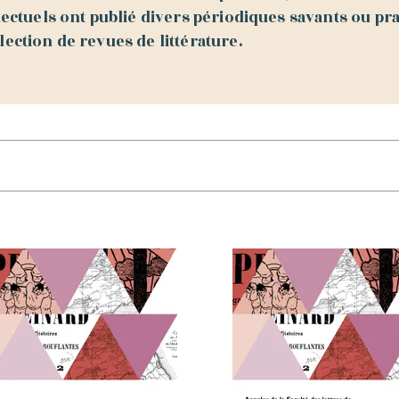
llectuels ont publié divers périodiques savants ou pra
lection de revues de littérature.