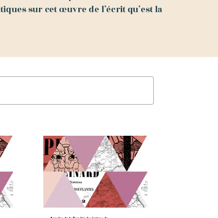
tiques sur cet œuvre de l’écrit qu’est la