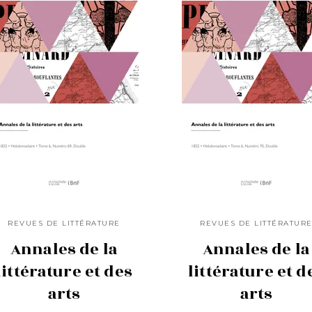
REVUES DE LITTÉRATURE
REVUES DE LITTÉRATUR
Annales de la
Annales de la
littérature et des
littérature et d
arts
arts