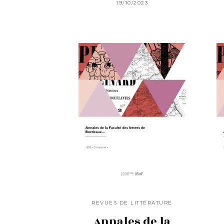
19/10/2023
REVUES DE LITTÉRATURE
Annales de la