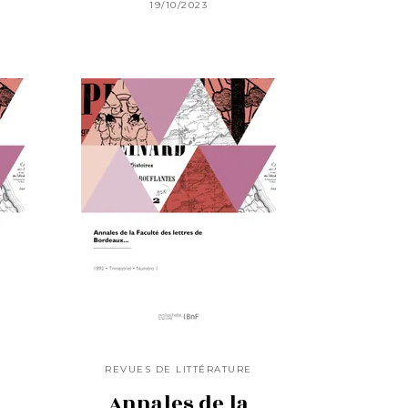
19/10/2023
E
REVUES DE LITTÉRATURE
Annales de la