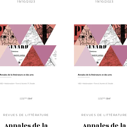
19/10/2023
19/10/2023
REVUES DE LITTÉRATURE
REVUES DE LITTÉRATUR
Annales de la
Annales de la