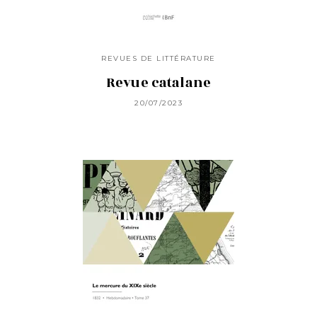
REVUES DE LITTÉRATURE
Revue catalane
20/07/2023