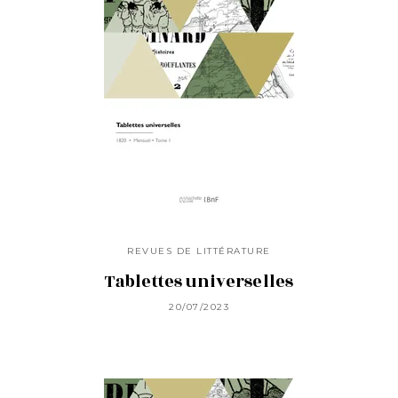
REVUES DE LITTÉRATURE
Tablettes universelles
20/07/2023