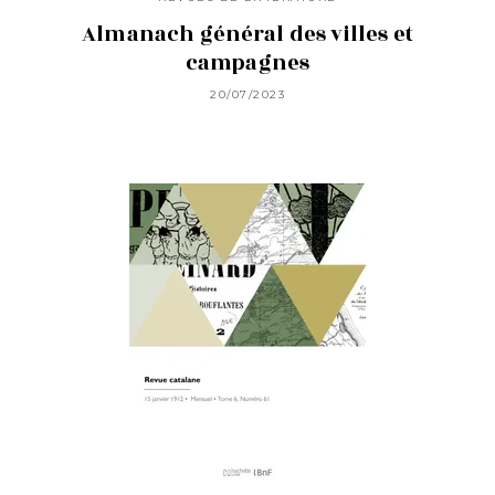
Almanach général des villes et
campagnes
20/07/2023