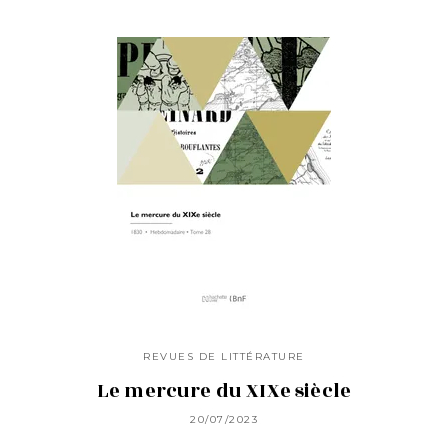
REVUES DE LITTÉRATURE
Le mercure du XIXe siècle
20/07/2023