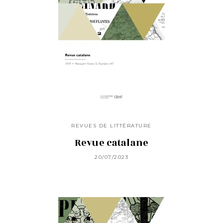
REVUES DE LITTÉRATURE
Revue catalane
20/07/2023