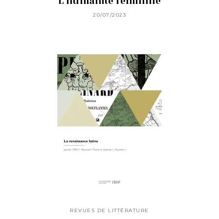
L'humanité féminine
20/07/2023
REVUES DE LITTÉRATURE