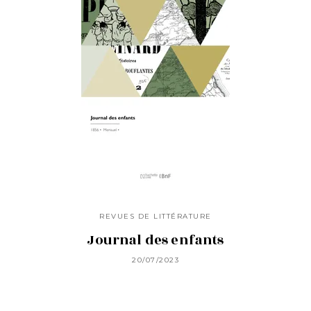
REVUES DE LITTÉRATURE
Journal des enfants
20/07/2023