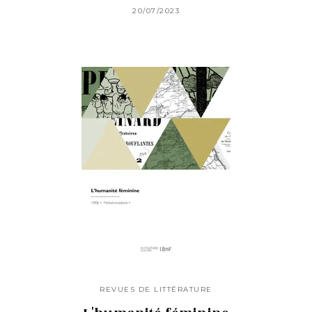
20/07/2023
REVUES DE LITTÉRATURE