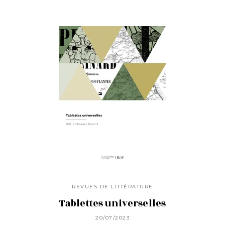
REVUES DE LITTÉRATURE
Tablettes universelles
20/07/2023