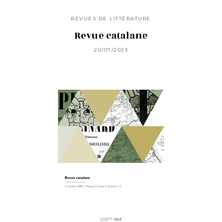
REVUES DE LITTÉRATURE
Revue catalane
20/07/2023