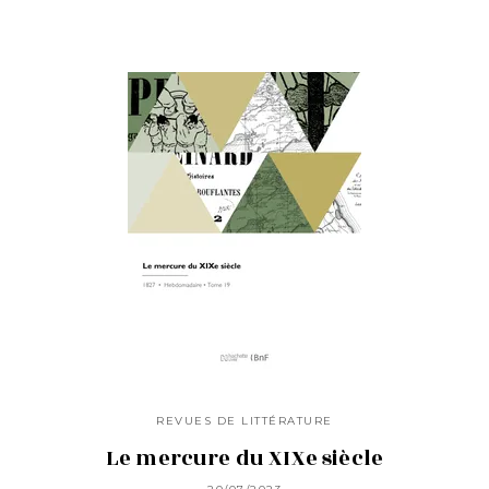
REVUES DE LITTÉRATURE
Le mercure du XIXe siècle