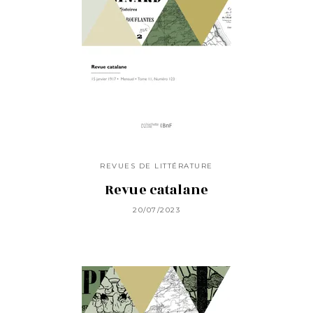
REVUES DE LITTÉRATURE
Revue catalane
20/07/2023