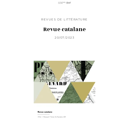
REVUES DE LITTÉRATURE
Revue catalane
20/07/2023