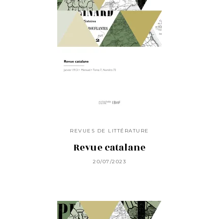
REVUES DE LITTÉRATURE
Revue catalane
20/07/2023