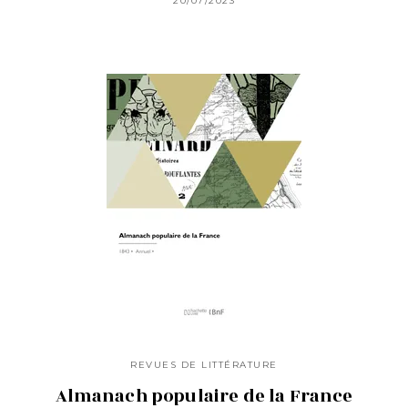
20/07/2023
REVUES DE LITTÉRATURE
Almanach populaire de la France