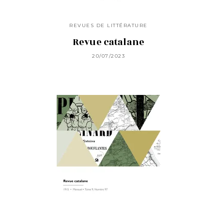
REVUES DE LITTÉRATURE
Revue catalane
20/07/2023