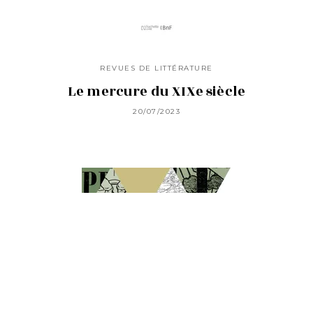
REVUES DE LITTÉRATURE
Le mercure du XIXe siècle
20/07/2023