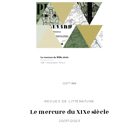
REVUES DE LITTÉRATURE
Le mercure du XIXe siècle
20/07/2023