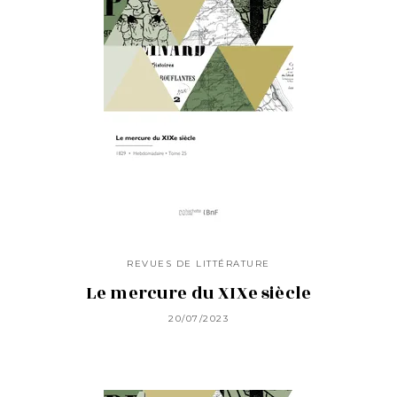
REVUES DE LITTÉRATURE
Le mercure du XIXe siècle
20/07/2023