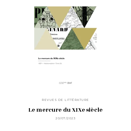
REVUES DE LITTÉRATURE
Le mercure du XIXe siècle
20/07/2023