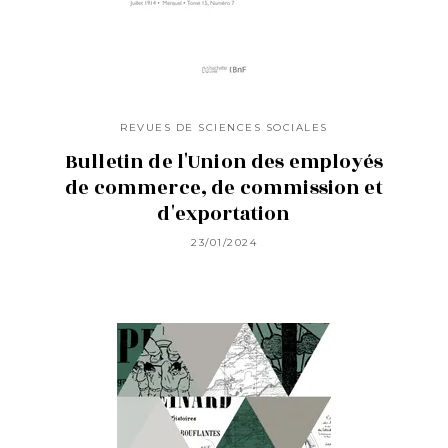
REVUES DE SCIENCES SOCIALES
Bulletin de l'Union des employés
de commerce, de commission et
d'exportation
23/01/2024