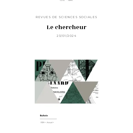
REVUES DE SCIENCES SOCIALES
Le chercheur
23/01/2024