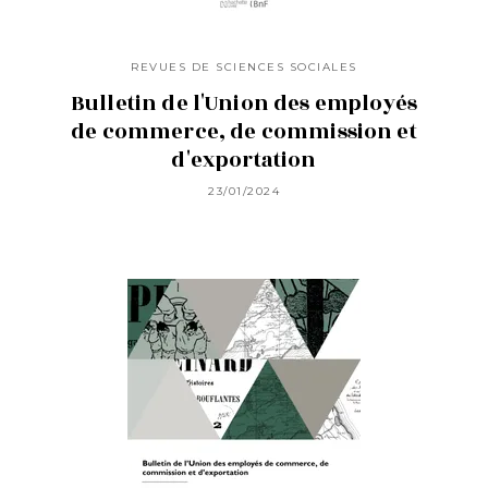
REVUES DE SCIENCES SOCIALES
Bulletin de l'Union des employés
de commerce, de commission et
d'exportation
23/01/2024