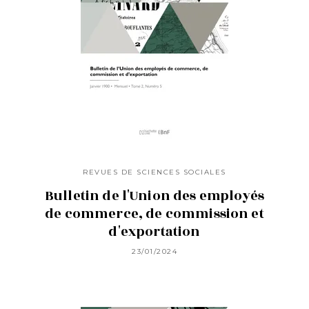
REVUES DE SCIENCES SOCIALES
Bulletin de l'Union des employés
de commerce, de commission et
d'exportation
23/01/2024