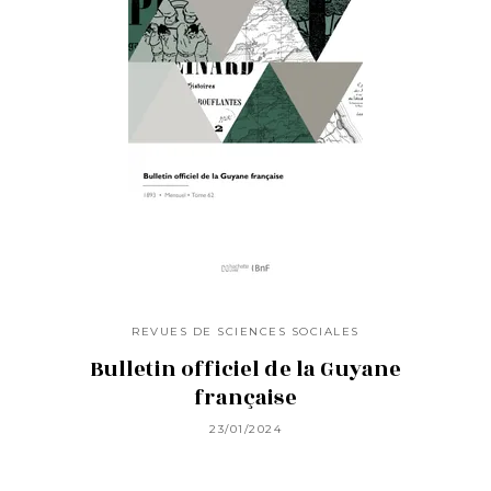
REVUES DE SCIENCES SOCIALES
Bulletin officiel de la Guyane
française
23/01/2024