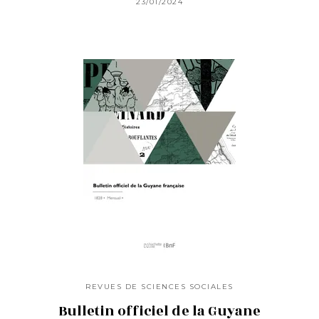
23/01/2024
REVUES DE SCIENCES SOCIALES
Bulletin officiel de la Guyane