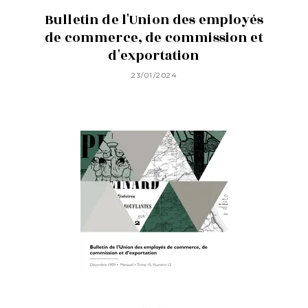
Bulletin de l'Union des employés
de commerce, de commission et
d'exportation
23/01/2024