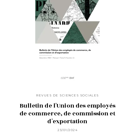
REVUES DE SCIENCES SOCIALES
Bulletin de l'Union des employés
de commerce, de commission et
d'exportation
23/01/2024