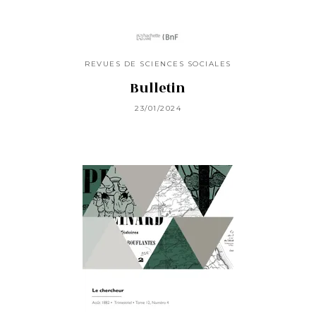
REVUES DE SCIENCES SOCIALES
Bulletin
23/01/2024