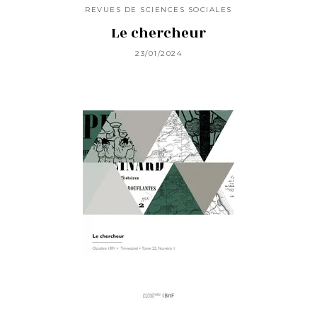
REVUES DE SCIENCES SOCIALES
Le chercheur
23/01/2024