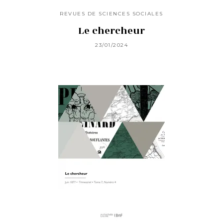
REVUES DE SCIENCES SOCIALES
Le chercheur
23/01/2024