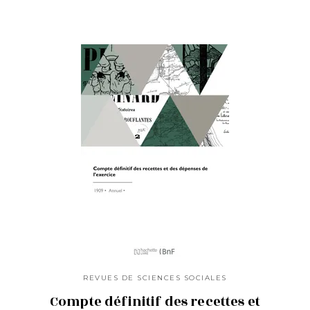
REVUES DE SCIENCES SOCIALES
Compte définitif des recettes et