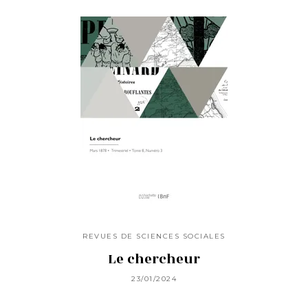
REVUES DE SCIENCES SOCIALES
Le chercheur
23/01/2024