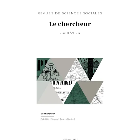
REVUES DE SCIENCES SOCIALES
Le chercheur
23/01/2024