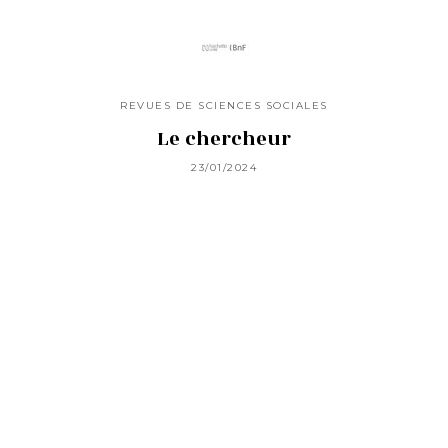
REVUES DE SCIENCES SOCIALES
Le chercheur
23/01/2024