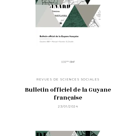
REVUES DE SCIENCES SOCIALES
Bulletin officiel de la Guyane
française
23/01/2024