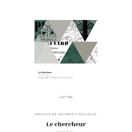
REVUES DE SCIENCES SOCIALES
Le chercheur