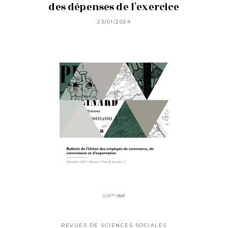
des dépenses de l'exercice
23/01/2024
REVUES DE SCIENCES SOCIALES