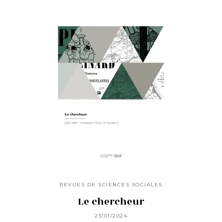
REVUES DE SCIENCES SOCIALES
Le chercheur
23/01/2024