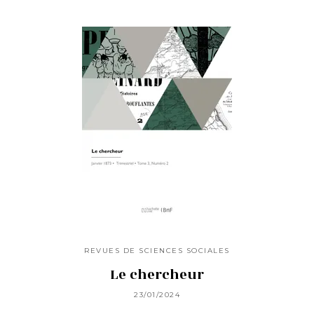
REVUES DE SCIENCES SOCIALES
Le chercheur
23/01/2024