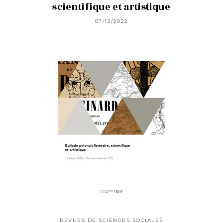
scientifique et artistique
07/12/2022
REVUES DE SCIENCES SOCIALES