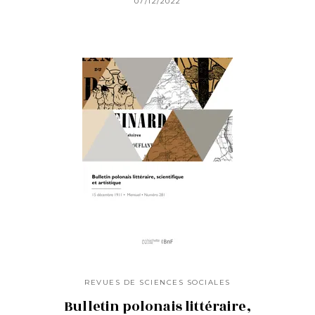
07/12/2022
REVUES DE SCIENCES SOCIALES
Bulletin polonais littéraire,