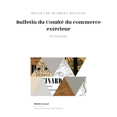
REVUES DE SCIENCES SOCIALES
Bulletin du Comité du commerce
extérieur
07/12/2022