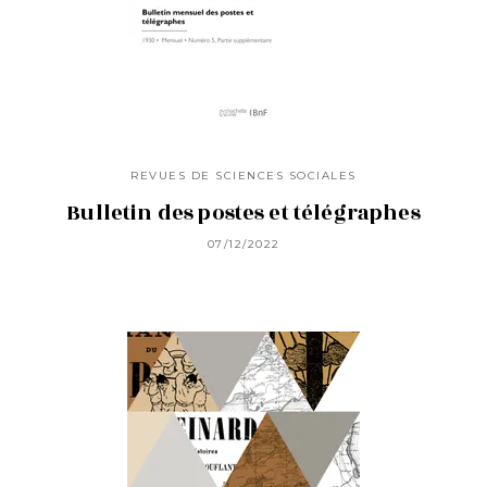
REVUES DE SCIENCES SOCIALES
Bulletin des postes et télégraphes
07/12/2022