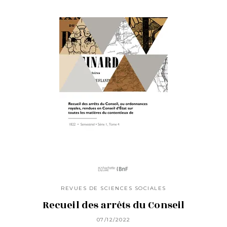
REVUES DE SCIENCES SOCIALES
Recueil des arrêts du Conseil
07/12/2022