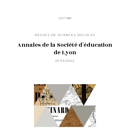
REVUES DE SCIENCES SOCIALES
Annales de la Société d'éducation
de Lyon
07/12/2022