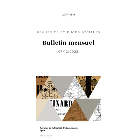
REVUES DE SCIENCES SOCIALES
Bulletin mensuel
07/12/2022