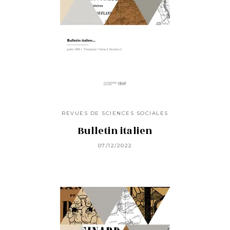
REVUES DE SCIENCES SOCIALES
Bulletin italien
07/12/2022