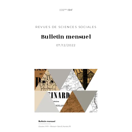
REVUES DE SCIENCES SOCIALES
Bulletin mensuel
07/12/2022