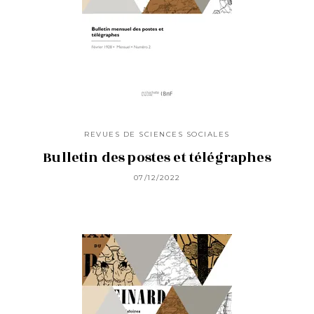
REVUES DE SCIENCES SOCIALES
Bulletin des postes et télégraphes
07/12/2022