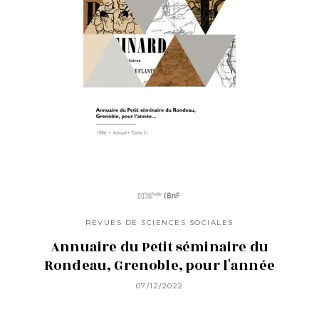
REVUES DE SCIENCES SOCIALES
Annuaire du Petit séminaire du
Rondeau, Grenoble, pour l'année
07/12/2022