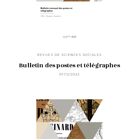
REVUES DE SCIENCES SOCIALES
Bulletin des postes et télégraphes
07/12/2022