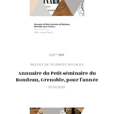
REVUES DE SCIENCES SOCIALES
Annuaire du Petit séminaire du
Rondeau, Grenoble, pour l'année
07/12/2022