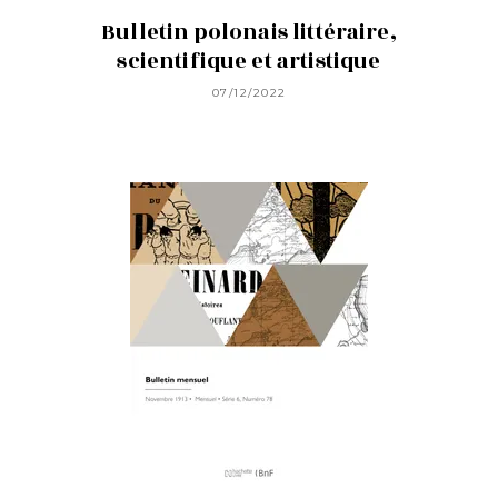
Bulletin polonais littéraire,
scientifique et artistique
07/12/2022