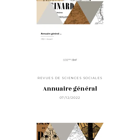
REVUES DE SCIENCES SOCIALES
Annuaire général
07/12/2022