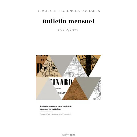
REVUES DE SCIENCES SOCIALES
Bulletin mensuel
07/12/2022