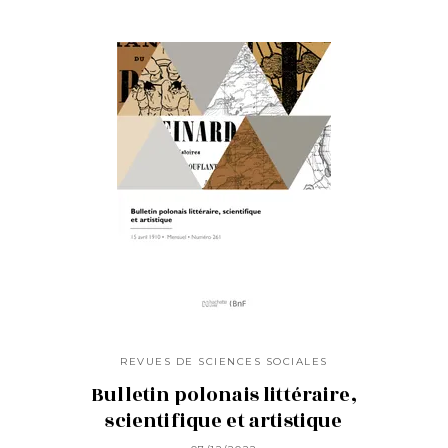
REVUES DE SCIENCES SOCIALES
Bulletin polonais littéraire,
scientifique et artistique