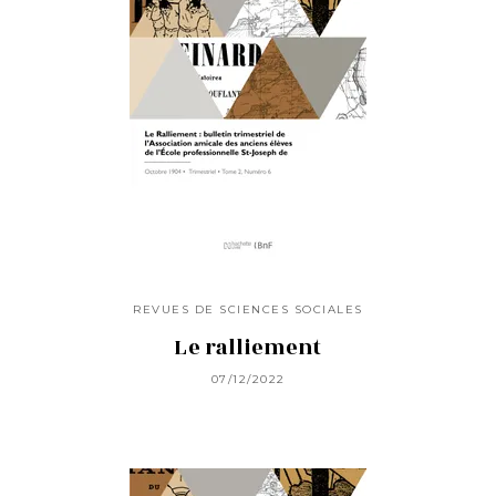
REVUES DE SCIENCES SOCIALES
Le ralliement
07/12/2022