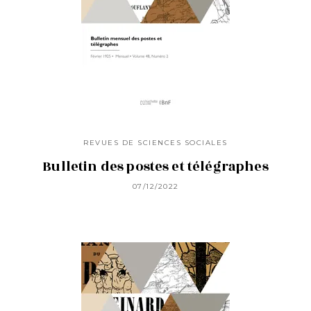
REVUES DE SCIENCES SOCIALES
Bulletin des postes et télégraphes
07/12/2022