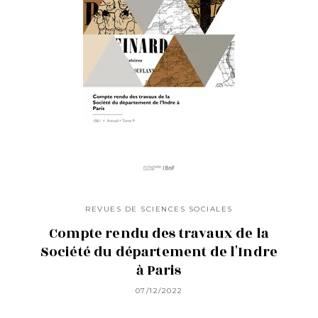
REVUES DE SCIENCES SOCIALES
Compte rendu des travaux de la
Société du département de l'Indre
à Paris
07/12/2022