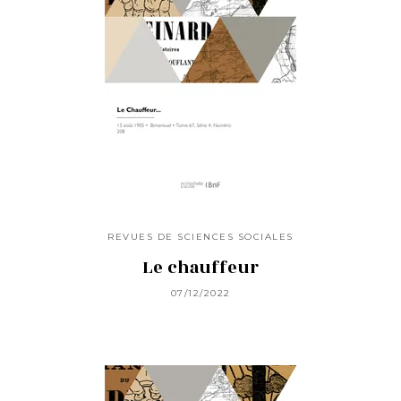
REVUES DE SCIENCES SOCIALES
Le chauffeur
07/12/2022