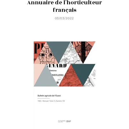
Annuaire de l'horticulteur
français
03/03/2022