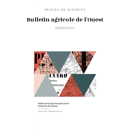
REVUES DE SCIENCES
Bulletin agricole de l'Ouest
03/03/2022