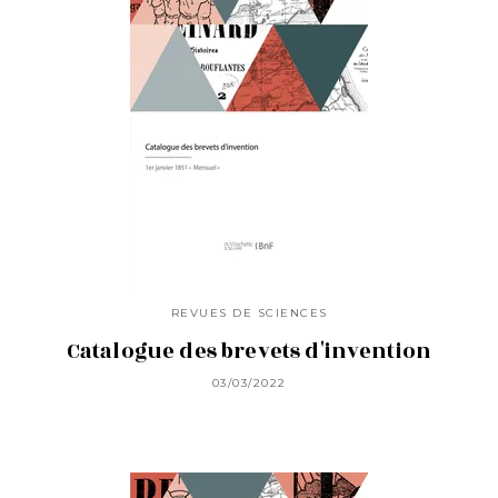
REVUES DE SCIENCES
Catalogue des brevets d'invention
03/03/2022