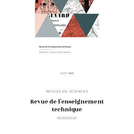
REVUES DE SCIENCES
Revue de l'enseignement
technique
03/03/2022