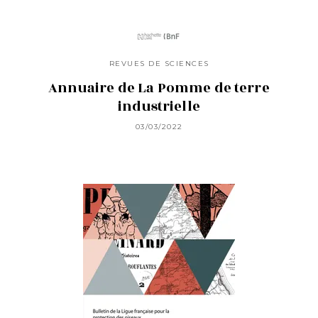
REVUES DE SCIENCES
Annuaire de La Pomme de terre
industrielle
03/03/2022