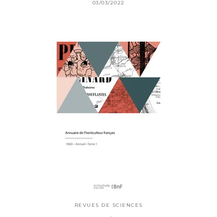
03/03/2022
REVUES DE SCIENCES