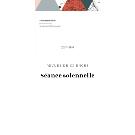
REVUES DE SCIENCES
Séance solennelle
03/03/2022