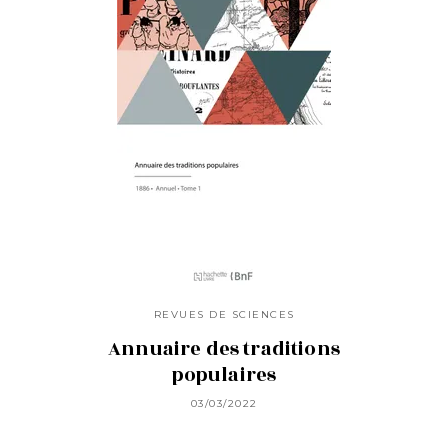
REVUES DE SCIENCES
Annuaire des traditions
populaires
03/03/2022