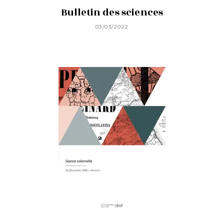
Bulletin des sciences
03/03/2022