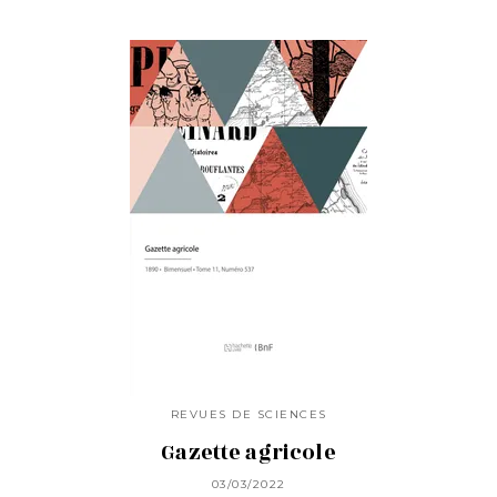
REVUES DE SCIENCES
Gazette agricole
03/03/2022