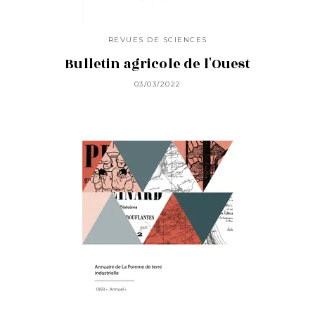
REVUES DE SCIENCES
Bulletin agricole de l'Ouest
03/03/2022