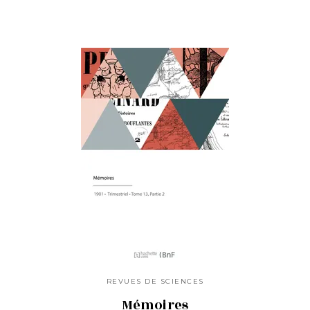
REVUES DE SCIENCES
Mémoires