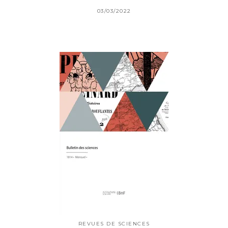
03/03/2022
REVUES DE SCIENCES