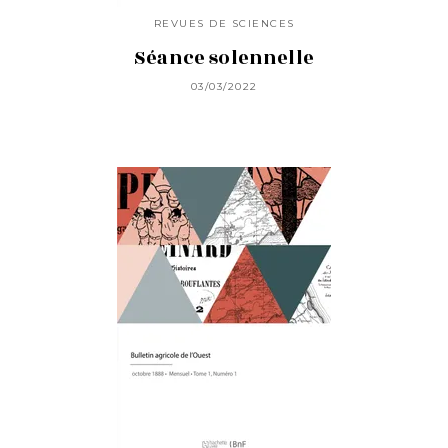
REVUES DE SCIENCES
Séance solennelle
03/03/2022