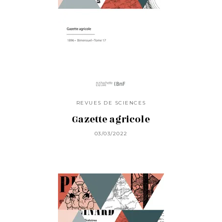
REVUES DE SCIENCES
Gazette agricole
03/03/2022