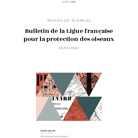
REVUES DE SCIENCES
Bulletin de la Ligue française
pour la protection des oiseaux
03/03/2022