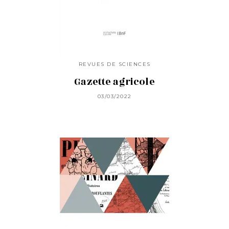
REVUES DE SCIENCES
Gazette agricole
03/03/2022