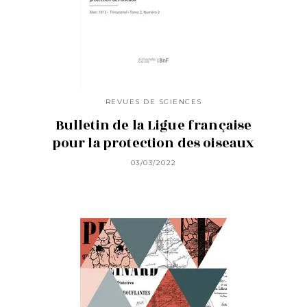
REVUES DE SCIENCES
Bulletin de la Ligue française
pour la protection des oiseaux
03/03/2022