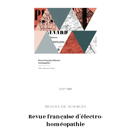
REVUES DE SCIENCES
Revue française d'électro-
homéopathie