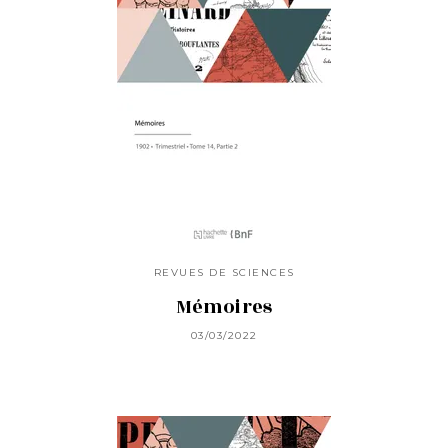
REVUES DE SCIENCES
Mémoires
03/03/2022