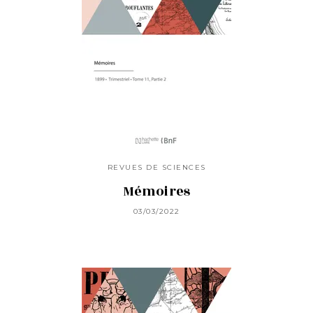
REVUES DE SCIENCES
Mémoires
03/03/2022