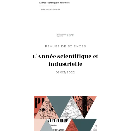
REVUES DE SCIENCES
L'Année scientifique et
industrielle
03/03/2022