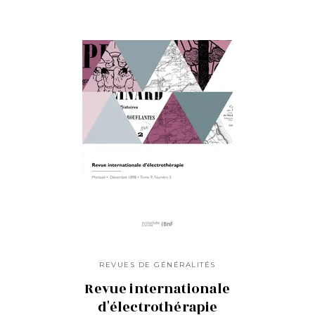
REVUES DE GÉNÉRALITÉS
Revue internationale
d'électrothérapie