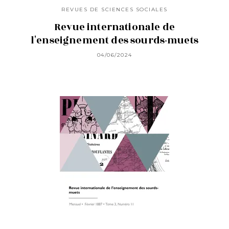
REVUES DE SCIENCES SOCIALES
Revue internationale de
l'enseignement des sourds-muets
04/06/2024