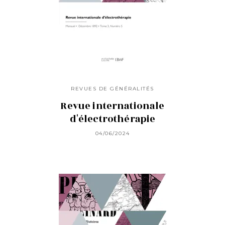
REVUES DE GÉNÉRALITÉS
Revue internationale
d'électrothérapie
04/06/2024