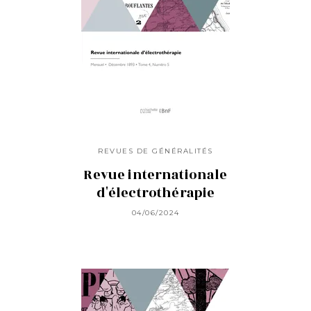
REVUES DE GÉNÉRALITÉS
Revue internationale
d'électrothérapie
04/06/2024