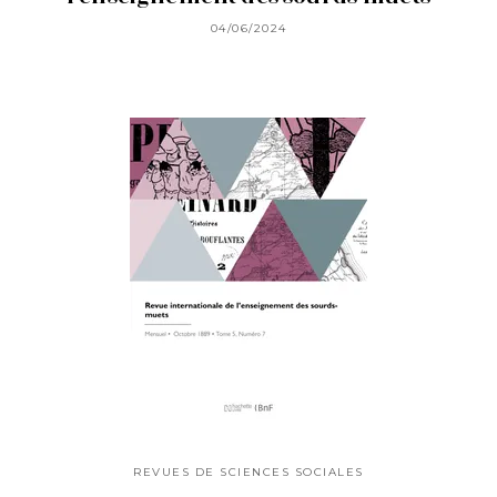
04/06/2024
REVUES DE SCIENCES SOCIALES