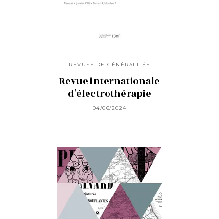
REVUES DE GÉNÉRALITÉS
Revue internationale
d'électrothérapie
04/06/2024