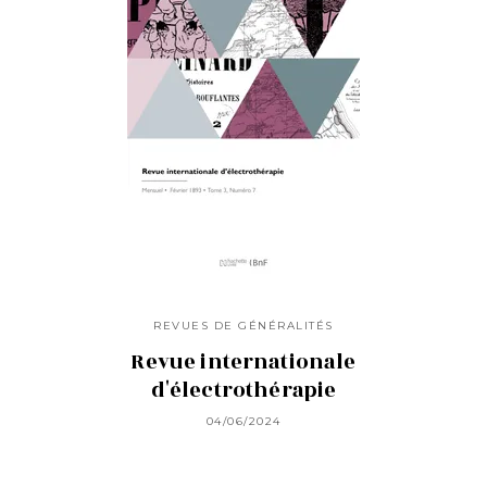
REVUES DE GÉNÉRALITÉS
Revue internationale
d'électrothérapie
04/06/2024