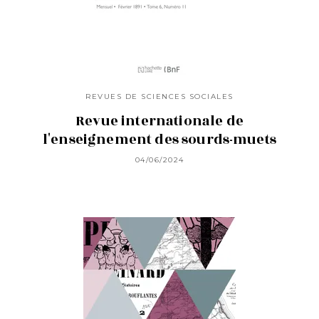
REVUES DE SCIENCES SOCIALES
Revue internationale de
l'enseignement des sourds-muets
04/06/2024