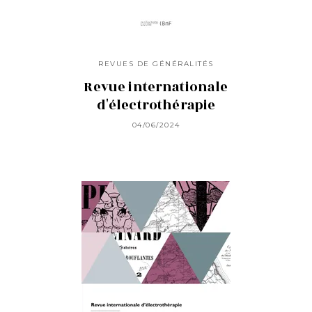
REVUES DE GÉNÉRALITÉS
Revue internationale
d'électrothérapie
04/06/2024