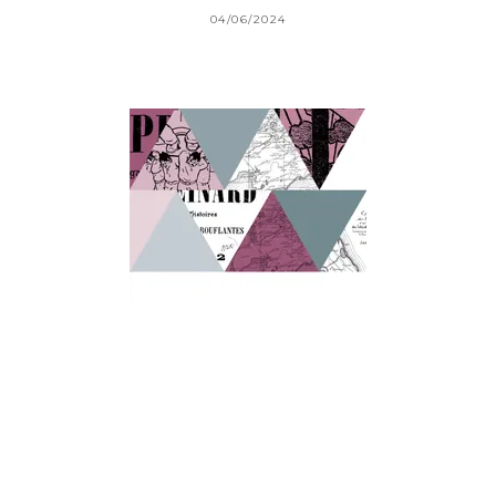
04/06/2024
REVUES DE LITTÉRATURE