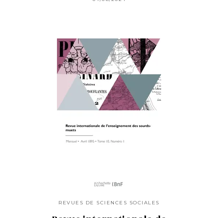
REVUES DE SCIENCES SOCIALES