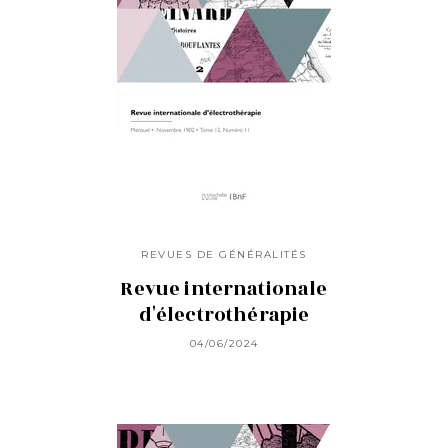
REVUES DE GÉNÉRALITÉS
Revue internationale
d'électrothérapie
04/06/2024