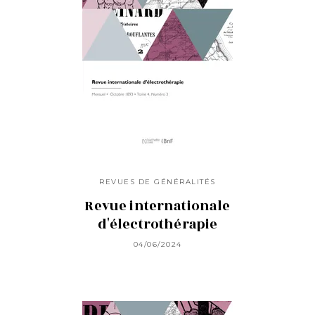
REVUES DE GÉNÉRALITÉS
Revue internationale
d'électrothérapie
04/06/2024