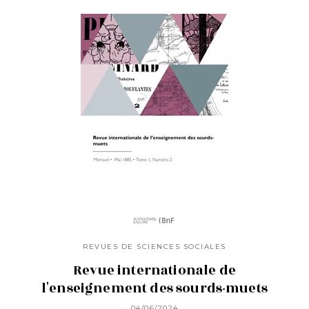
REVUES DE SCIENCES SOCIALES
Revue internationale de
l'enseignement des sourds-muets
04/06/2024