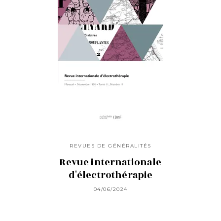
REVUES DE GÉNÉRALITÉS
Revue internationale
d'électrothérapie
04/06/2024