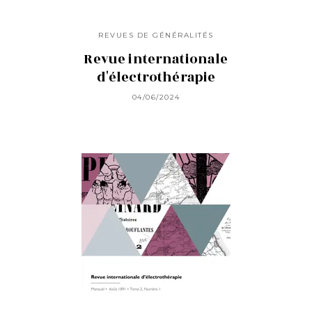
REVUES DE GÉNÉRALITÉS
Revue internationale
d'électrothérapie
04/06/2024