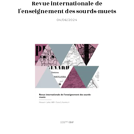
Revue internationale de
l'enseignement des sourds-muets
04/06/2024