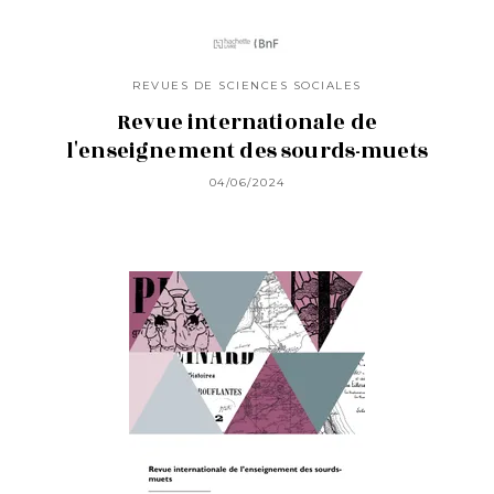
REVUES DE SCIENCES SOCIALES
Revue internationale de
l'enseignement des sourds-muets
04/06/2024