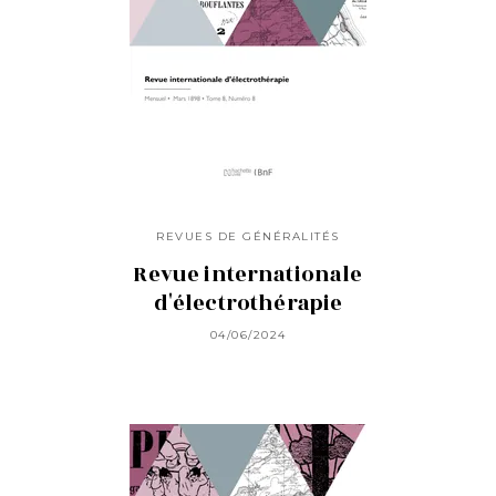
REVUES DE GÉNÉRALITÉS
Revue internationale
d'électrothérapie
04/06/2024