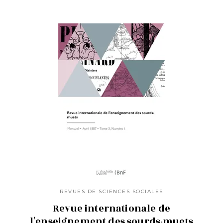
REVUES DE SCIENCES SOCIALES
Revue internationale de
l'enseignement des sourds-muets