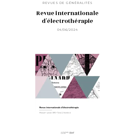
REVUES DE GÉNÉRALITÉS
Revue internationale
d'électrothérapie
04/06/2024