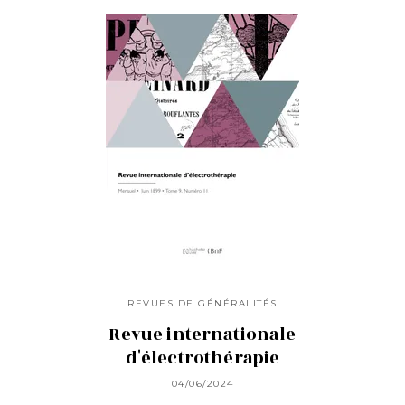
REVUES DE GÉNÉRALITÉS
Revue internationale
d'électrothérapie
04/06/2024