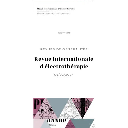
REVUES DE GÉNÉRALITÉS
Revue internationale
d'électrothérapie
04/06/2024