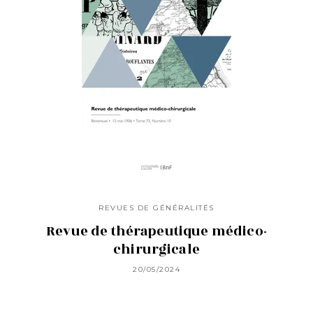
REVUES DE GÉNÉRALITÉS
Revue de thérapeutique médico-
chirurgicale
20/05/2024