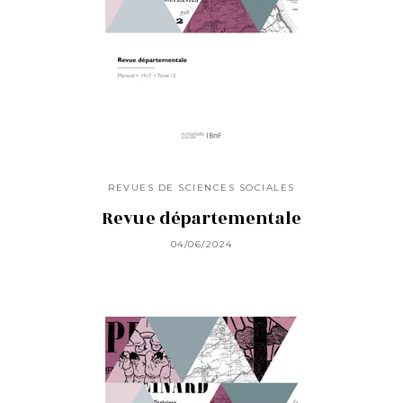
REVUES DE SCIENCES SOCIALES
Revue départementale
04/06/2024