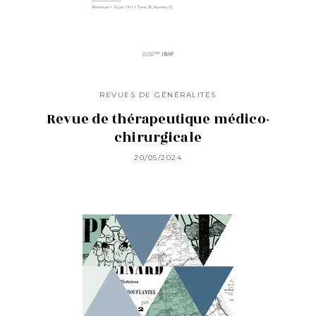
REVUES DE GÉNÉRALITÉS
Revue de thérapeutique médico-
chirurgicale
20/05/2024