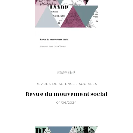
REVUES DE SCIENCES SOCIALES
Revue du mouvement social
04/06/2024