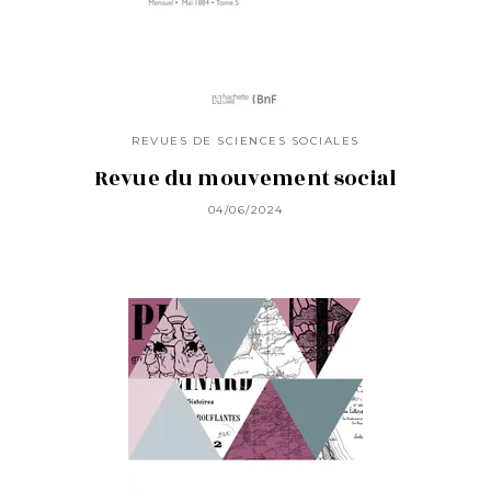
REVUES DE SCIENCES SOCIALES
Revue du mouvement social
04/06/2024