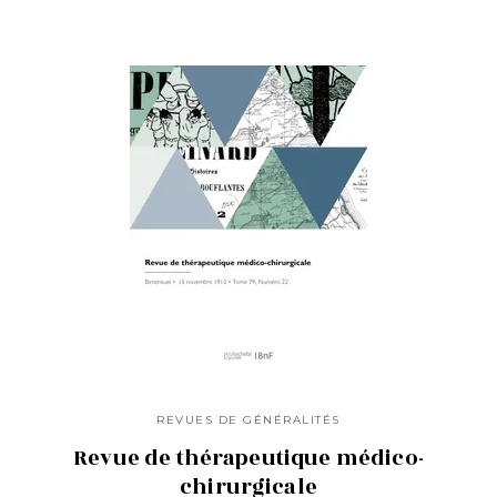
REVUES DE GÉNÉRALITÉS
Revue de thérapeutique médico-
chirurgicale