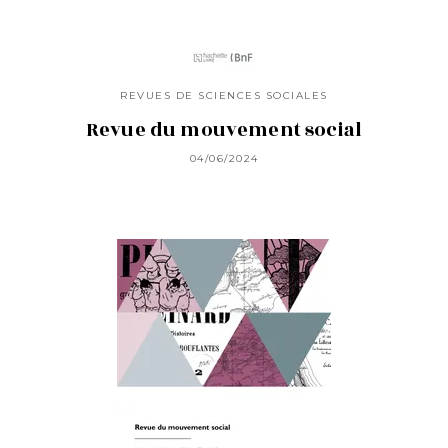
REVUES DE SCIENCES SOCIALES
Revue du mouvement social
04/06/2024