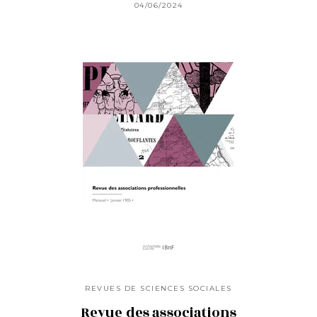
04/06/2024
REVUES DE SCIENCES SOCIALES
Revue des associations