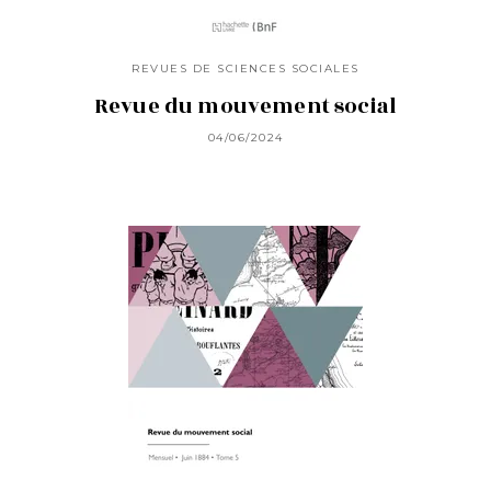
REVUES DE SCIENCES SOCIALES
Revue du mouvement social
04/06/2024