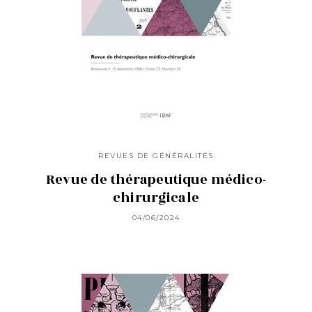
REVUES DE GÉNÉRALITÉS
Revue de thérapeutique médico-
chirurgicale
04/06/2024