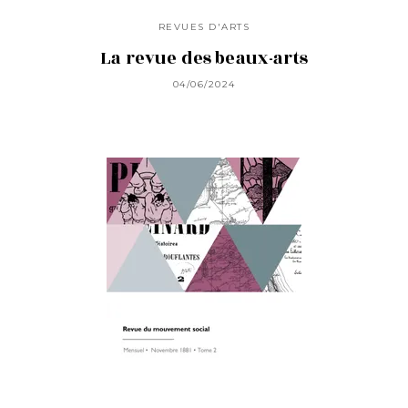
REVUES D'ARTS
La revue des beaux-arts
04/06/2024