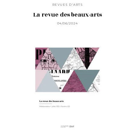
REVUES D'ARTS
La revue des beaux-arts
04/06/2024