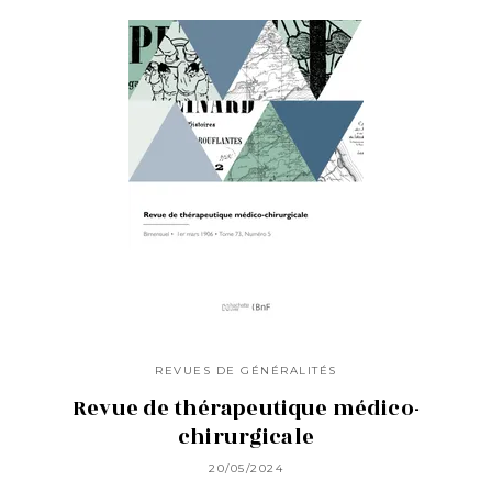
REVUES DE GÉNÉRALITÉS
Revue de thérapeutique médico-
chirurgicale
20/05/2024