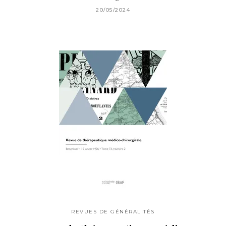
20/05/2024
REVUES DE GÉNÉRALITÉS