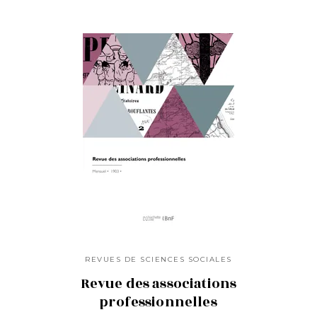
REVUES DE SCIENCES SOCIALES
Revue des associations
professionnelles