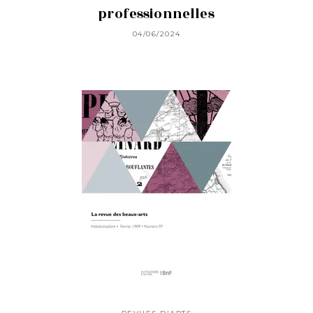
professionnelles
04/06/2024