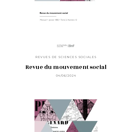
REVUES DE SCIENCES SOCIALES
Revue du mouvement social
04/06/2024