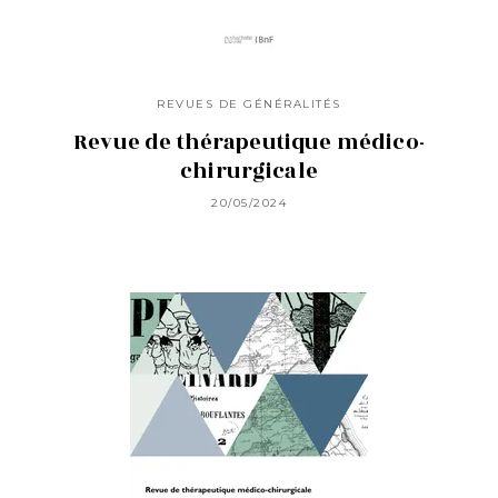
REVUES DE GÉNÉRALITÉS
Revue de thérapeutique médico-
chirurgicale
20/05/2024