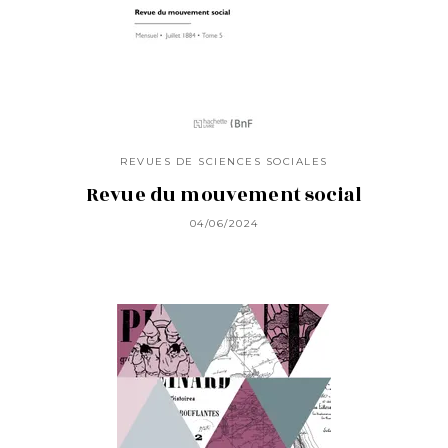
REVUES DE SCIENCES SOCIALES
Revue du mouvement social
04/06/2024