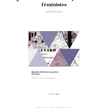
féministes
07/05/2024