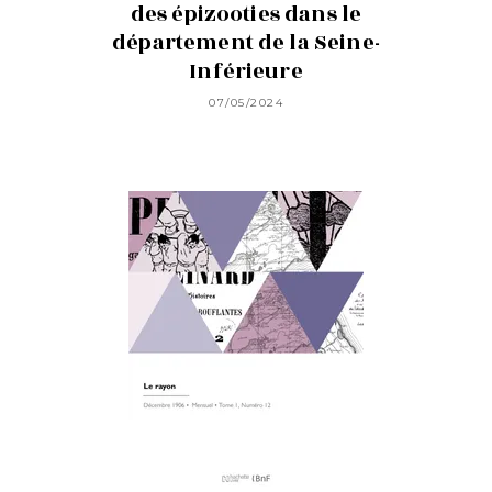
des épizooties dans le
département de la Seine-
Inférieure
07/05/2024