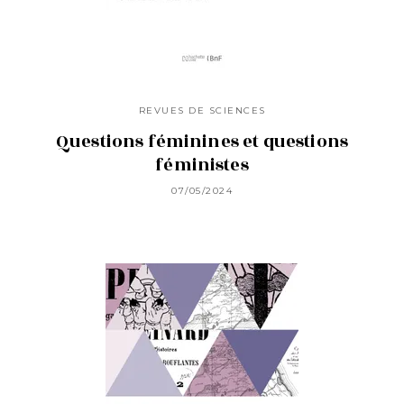
REVUES DE SCIENCES
Questions féminines et questions
féministes
07/05/2024