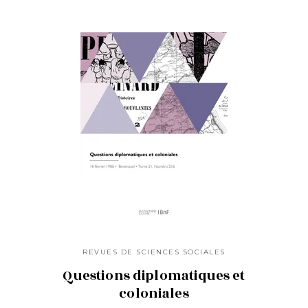
REVUES DE SCIENCES SOCIALES
Questions diplomatiques et
coloniales