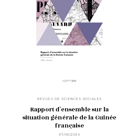
REVUES DE SCIENCES SOCIALES
Rapport d'ensemble sur la
situation générale de la Guinée
française
07/05/2024