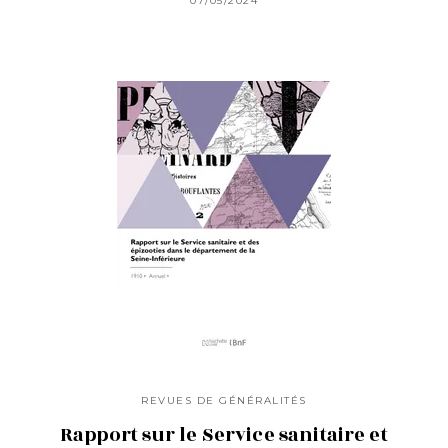
07/05/2024
REVUES DE GÉNÉRALITÉS
Rapport sur le Service sanitaire et