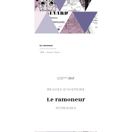
REVUES D'HISTOIRE
Le ramoneur
07/05/2024