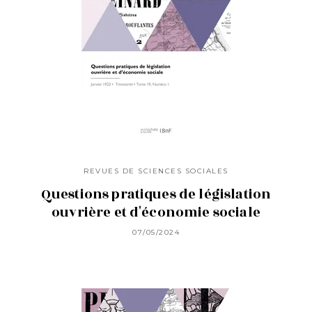
REVUES DE SCIENCES SOCIALES
Questions pratiques de législation
ouvrière et d'économie sociale
07/05/2024