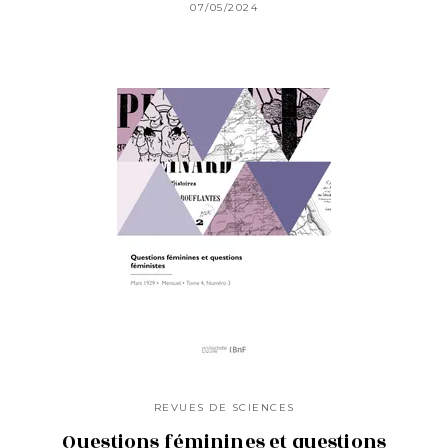
07/05/2024
REVUES DE SCIENCES
Questions féminines et questions