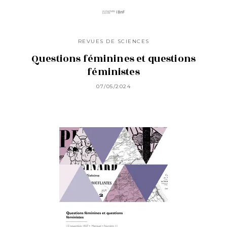
REVUES DE SCIENCES
Questions féminines et questions
féministes
07/05/2024