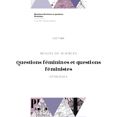
REVUES DE SCIENCES
Questions féminines et questions
féministes
07/05/2024