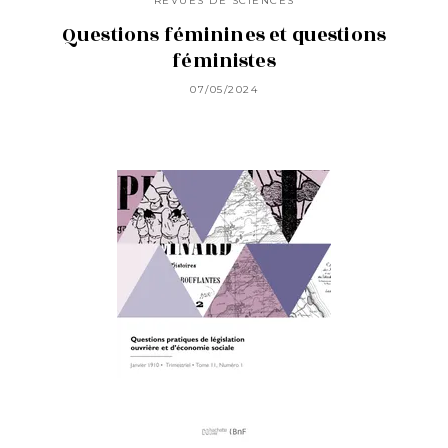
REVUES DE SCIENCES
Questions féminines et questions
féministes
07/05/2024