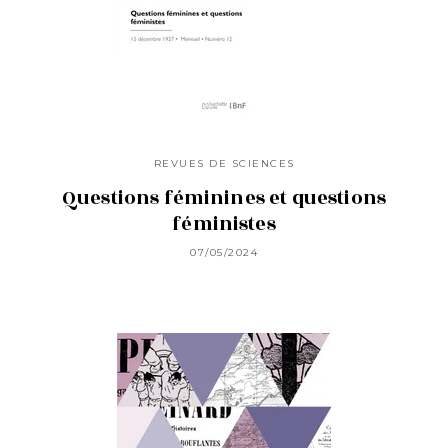
REVUES DE SCIENCES
Questions féminines et questions
féministes
07/05/2024