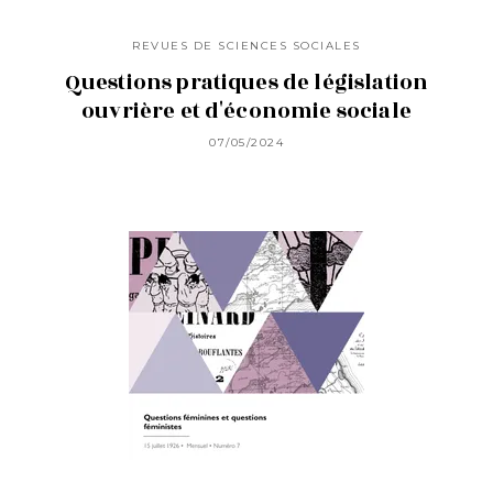
REVUES DE SCIENCES SOCIALES
Questions pratiques de législation
ouvrière et d'économie sociale
07/05/2024