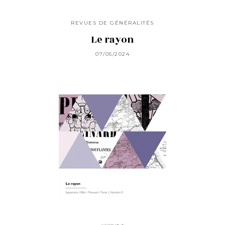
REVUES DE GÉNÉRALITÉS
Le rayon
07/05/2024