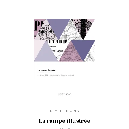
REVUES D'ARTS
La rampe illustrée