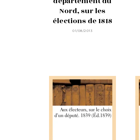
département du
Nord, sur les
élections de 1818
01/08/2013