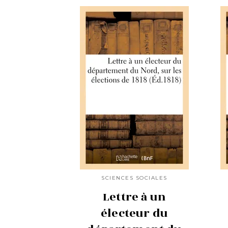
SCIENCES SOCIALES
Lettre à un
électeur du