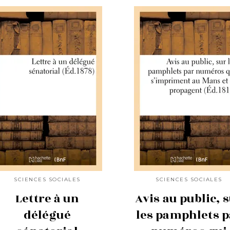
SCIENCES SOCIALES
SCIENCES SOCIALES
Lettre à un
Avis au public, 
délégué
les pamphlets p