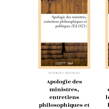
SCIENCES SOCIALES
Apologie des
ministres,
entretiens
l
philosophiques et