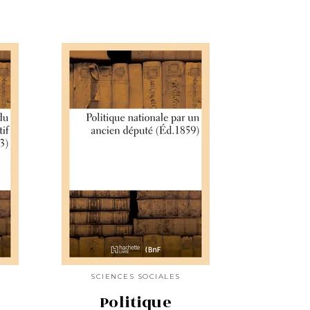
SCIENCES SOCIALES
Politique