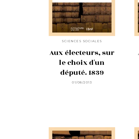
SCIENCES SOCIALES
Aux électeurs, sur
le choix d'un
député. 1839
01/08/2013