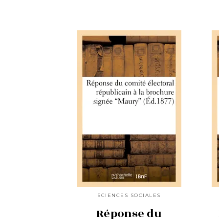
SCIENCES SOCIALES
Réponse du