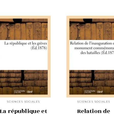
SCIENCES SOCIALES
SCIENCES SOCIALES
La république et
Relation de