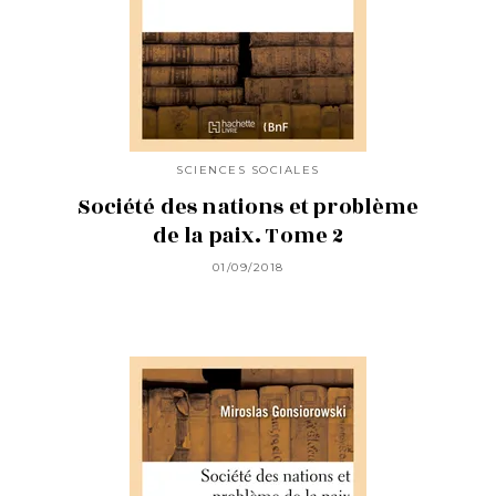
SCIENCES SOCIALES
Société des nations et problème
de la paix. Tome 2
01/09/2018