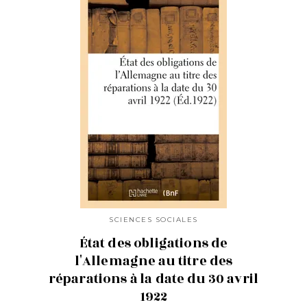
SCIENCES SOCIALES
État des obligations de
l'Allemagne au titre des
réparations à la date du 30 avril
1922