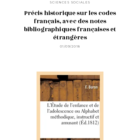
SCIENCES SOCIALES
Précis historique sur les codes
français, avec des notes
bibliographiques françaises et
étrangères
01/09/2018