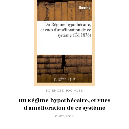
SCIENCES SOCIALES
Du Régime hypothécaire, et vues
d'amélioration de ce système
01/09/2018