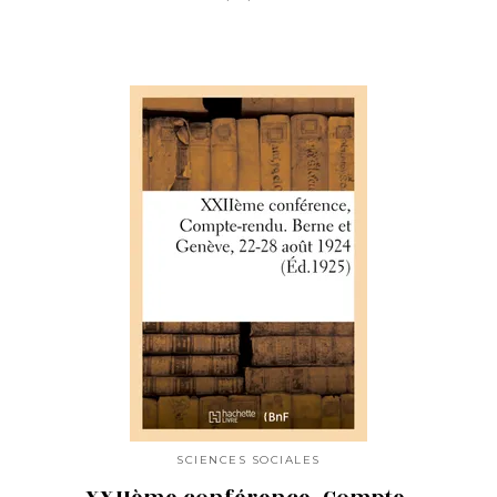
SCIENCES SOCIALES