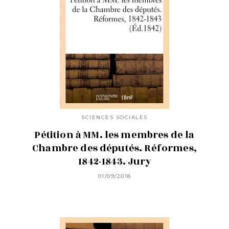
SCIENCES SOCIALES
Pétition à MM. les membres de la
Chambre des députés. Réformes,
1842-1843. Jury
01/09/2018