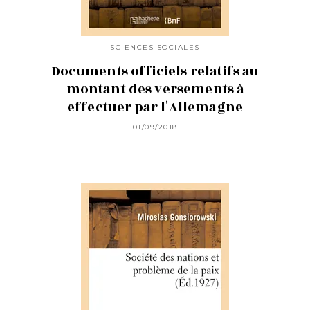
SCIENCES SOCIALES
Documents officiels relatifs au
montant des versements à
effectuer par l'Allemagne
01/09/2018