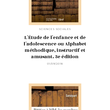
SCIENCES SOCIALES
L'Étude de l'enfance et de
l'adolescence ou Alphabet
méthodique, instructif et
amusant. 3e édition
01/09/2018