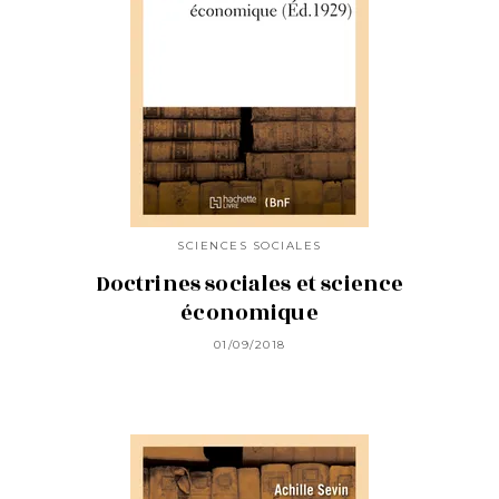
SCIENCES SOCIALES
Doctrines sociales et science
économique
01/09/2018