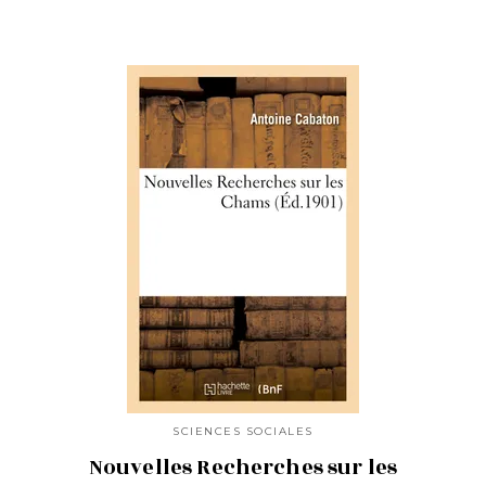
SCIENCES SOCIALES
Nouvelles Recherches sur les