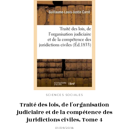
SCIENCES SOCIALES
Traité des lois, de l'organisation
judiciaire et de la compétence des
juridictions civiles. Tome 4
01/09/2018