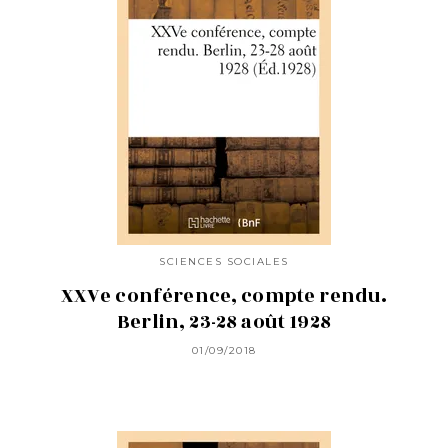
SCIENCES SOCIALES
XXVe conférence, compte rendu.
Berlin, 23-28 août 1928
01/09/2018