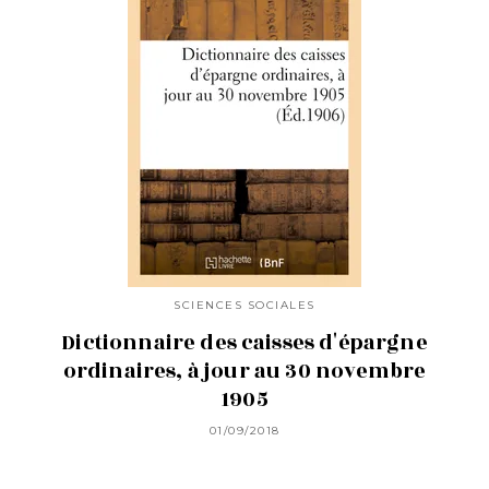
SCIENCES SOCIALES
Dictionnaire des caisses d'épargne
ordinaires, à jour au 30 novembre
1905
01/09/2018