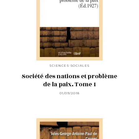
SCIENCES SOCIALES
Société des nations et problème
de la paix. Tome 1
01/09/2018