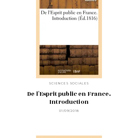
SCIENCES SOCIALES
De l'Esprit public en France.
Introduction
01/09/2018