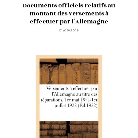
Documents officiels relatifs au
montant des versements à
effectuer par l'Allemagne
01/09/2018