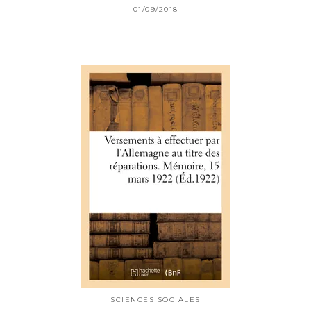
01/09/2018
SCIENCES SOCIALES