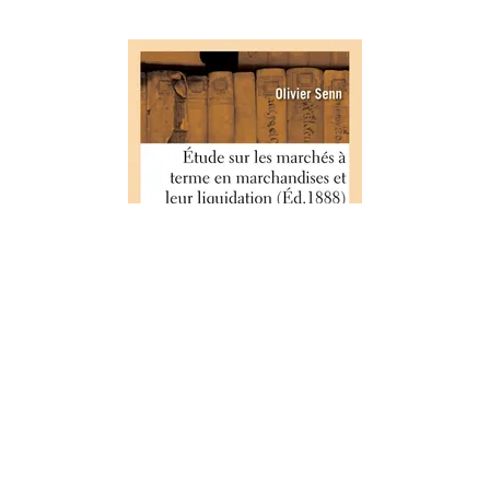
SCIENCES SOCIALES
Étude sur les marchés à terme en
marchandises et leur liquidation