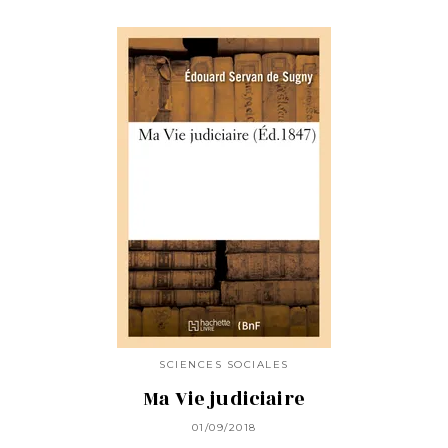
SCIENCES SOCIALES
Ma Vie judiciaire
01/09/2018