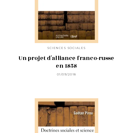
SCIENCES SOCIALES
Un projet d'alliance franco-russe
en 1858
01/09/2018