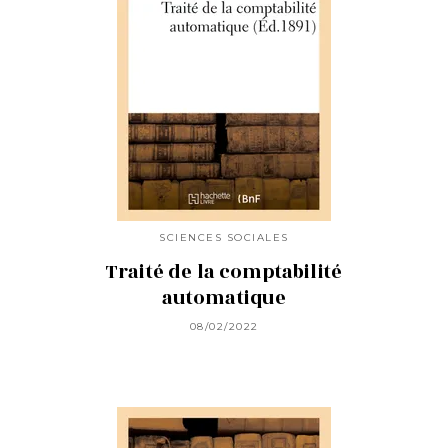
SCIENCES SOCIALES
Traité de la comptabilité
automatique
08/02/2022