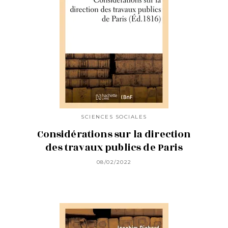
SCIENCES SOCIALES
Considérations sur la direction
des travaux publics de Paris
08/02/2022