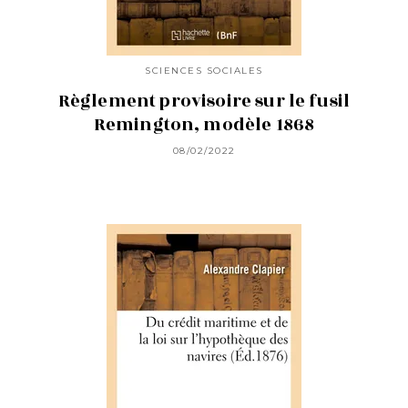
SCIENCES SOCIALES
Règlement provisoire sur le fusil
Remington, modèle 1868
08/02/2022