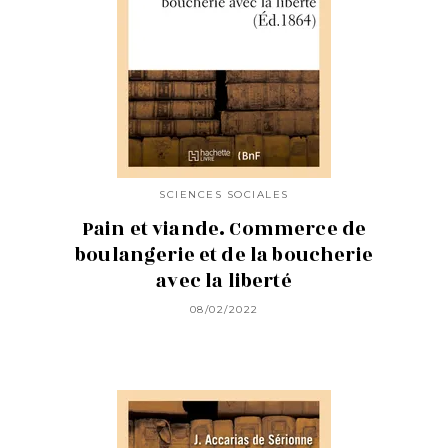
SCIENCES SOCIALES
Pain et viande. Commerce de
boulangerie et de la boucherie
avec la liberté
08/02/2022