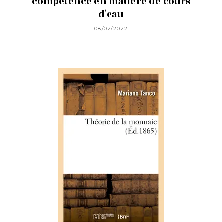
compétence en matière de cours
d'eau
08/02/2022