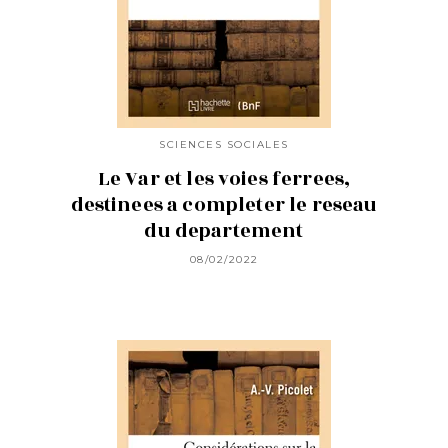
SCIENCES SOCIALES
Le Var et les voies ferrees,
destinees a completer le reseau
du departement
08/02/2022