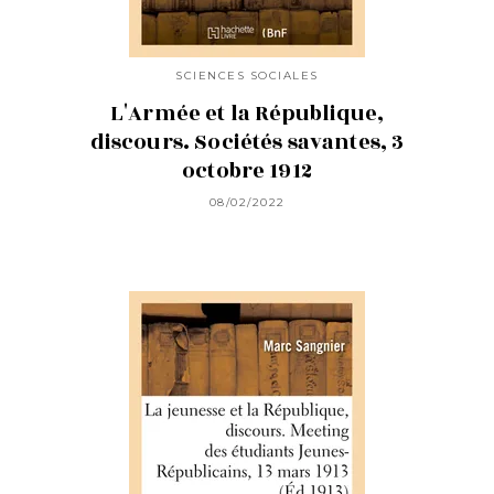
SCIENCES SOCIALES
L'Armée et la République,
discours. Sociétés savantes, 3
octobre 1912
08/02/2022