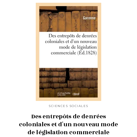
SCIENCES SOCIALES
Des entrepôts de denrées
coloniales et d'un nouveau mode
de législation commerciale