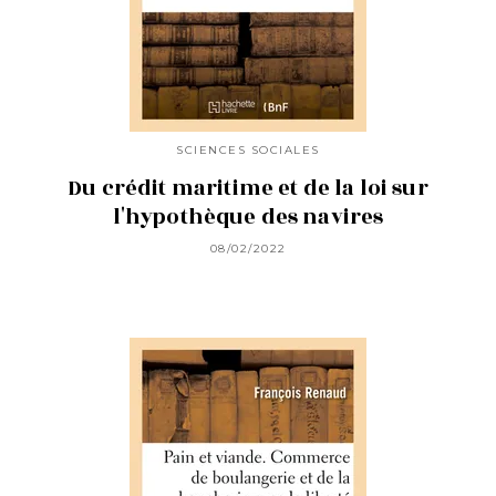
SCIENCES SOCIALES
Du crédit maritime et de la loi sur
l'hypothèque des navires
08/02/2022