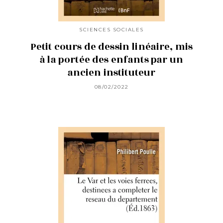
SCIENCES SOCIALES
Petit cours de dessin linéaire, mis
à la portée des enfants par un
ancien instituteur
08/02/2022