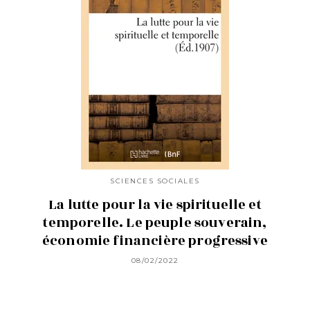
SCIENCES SOCIALES
La lutte pour la vie spirituelle et
temporelle. Le peuple souverain,
économie financière progressive
08/02/2022