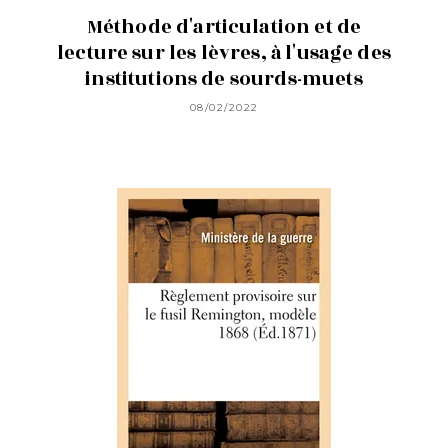
Méthode d'articulation et de
lecture sur les lèvres, à l'usage des
institutions de sourds-muets
08/02/2022