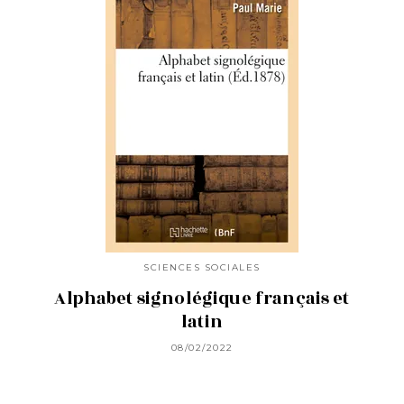
SCIENCES SOCIALES
Alphabet signolégique français et
latin
08/02/2022