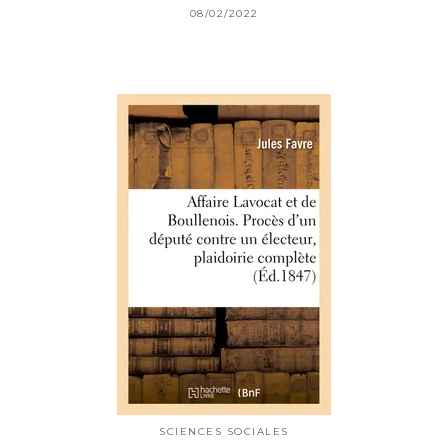
08/02/2022
SCIENCES SOCIALES