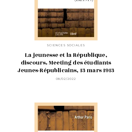
SCIENCES SOCIALES
La jeunesse et la République,
discours. Meeting des étudiants
Jeunes-Républicains, 13 mars 1913
08/02/2022