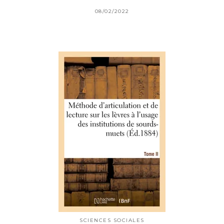
08/02/2022
SCIENCES SOCIALES