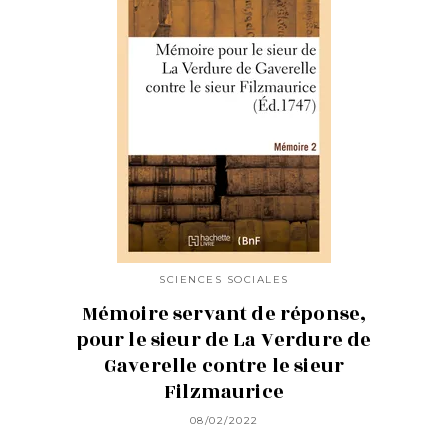
SCIENCES SOCIALES
Mémoire servant de réponse,
pour le sieur de La Verdure de
Gaverelle contre le sieur
Filzmaurice
08/02/2022