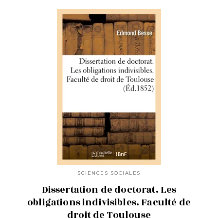
SCIENCES SOCIALES
Dissertation de doctorat. Les
obligations indivisibles. Faculté de
droit de Toulouse