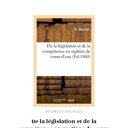
SCIENCES SOCIALES
De la législation et de la