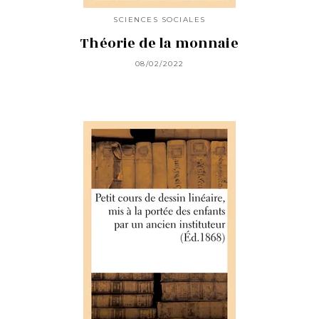
SCIENCES SOCIALES
Théorie de la monnaie
08/02/2022