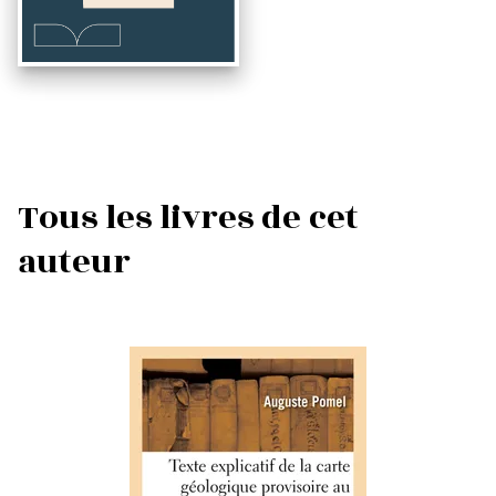
Tous les livres de cet
auteur