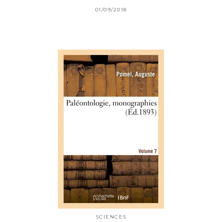
01/09/2018
SCIENCES