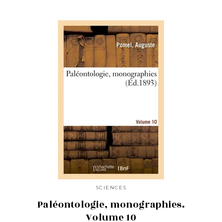
SCIENCES
Paléontologie, monographies.
Volume 10