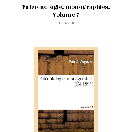
Paléontologie, monographies.
Volume 7
01/09/2018