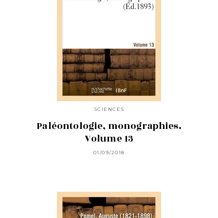
SCIENCES
Paléontologie, monographies.
Volume 13
01/09/2018