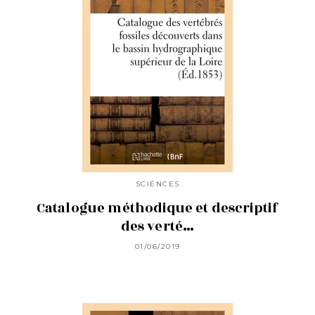
SCIENCES
Catalogue méthodique et descriptif
des verté…
01/06/2019