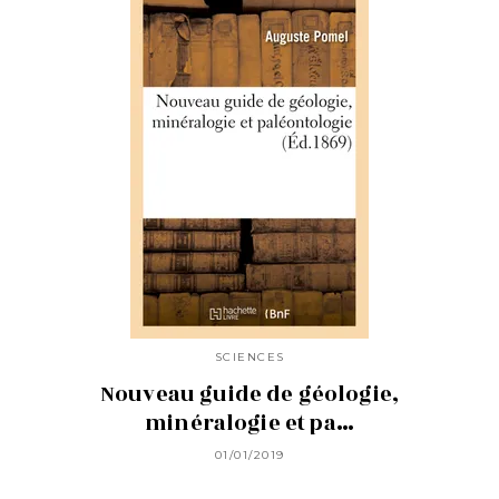
SCIENCES
Nouveau guide de géologie,
minéralogie et pa…
01/01/2019