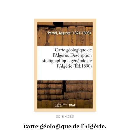
SCIENCES
Carte géologique de l'Algérie.