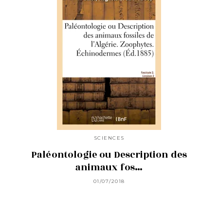
SCIENCES
Paléontologie ou Description des
animaux fos…
01/07/2018