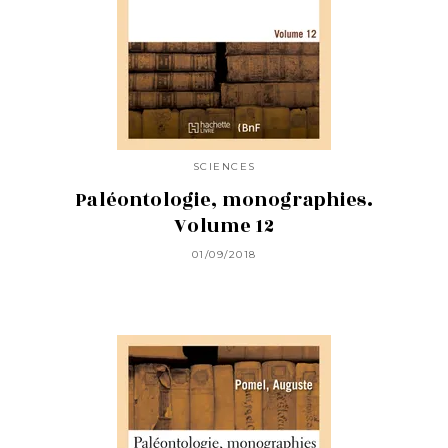
SCIENCES
Paléontologie, monographies.
Volume 12
01/09/2018