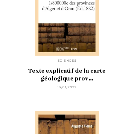
SCIENCES
Texte explicatif de la carte
géologique prov…
18/01/2022