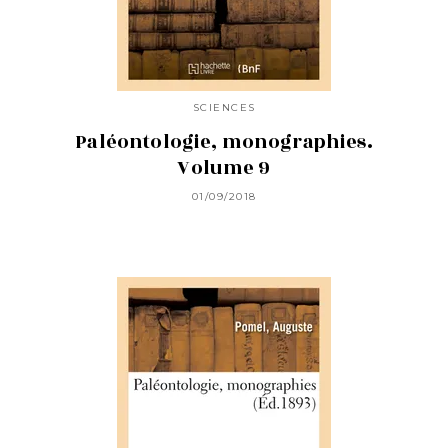
SCIENCES
Paléontologie, monographies.
Volume 9
01/09/2018