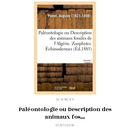
SCIENCES
Paléontologie ou Description des
animaux fos…
01/07/2018