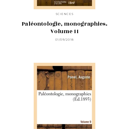
SCIENCES
Paléontologie, monographies.
Volume 11
01/09/2018