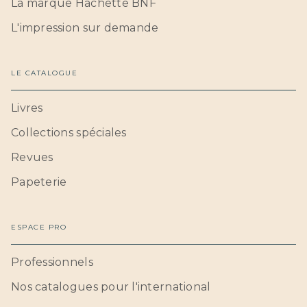
La marque Hachette BNF
L'impression sur demande
LE CATALOGUE
Livres
Collections spéciales
Revues
Papeterie
ESPACE PRO
Professionnels
Nos catalogues pour l'international