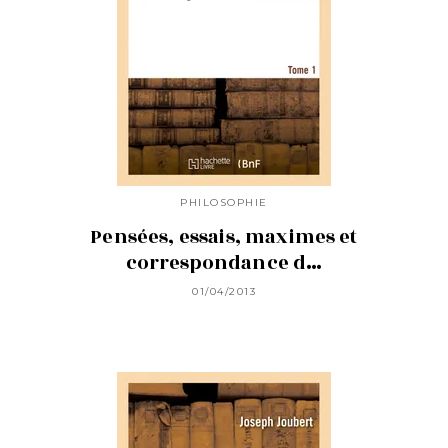
PHILOSOPHIE
Pensées, essais, maximes et
correspondance d…
01/04/2013