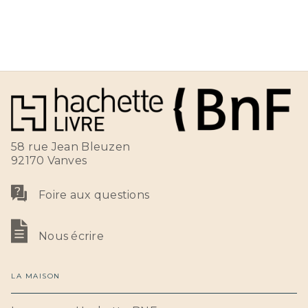
58 rue Jean Bleuzen
92170 Vanves
Foire aux questions
Nous écrire
LA MAISON