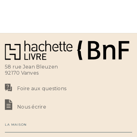
58 rue Jean Bleuzen
92170 Vanves
Foire aux questions
Nous écrire
LA MAISON