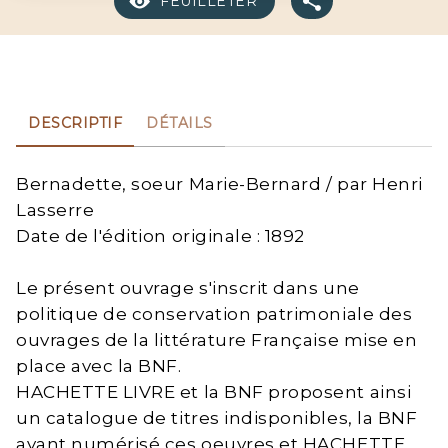
FEUILLETER
DESCRIPTIF
DÉTAILS
Bernadette, soeur Marie-Bernard / par Henri
Lasserre
Date de l'édition originale : 1892
Le présent ouvrage s'inscrit dans une
politique de conservation patrimoniale des
ouvrages de la littérature Française mise en
place avec la BNF.
HACHETTE LIVRE et la BNF proposent ainsi
un catalogue de titres indisponibles, la BNF
ayant numérisé ces oeuvres et HACHETTE