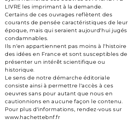
LIVRE les imprimant à la demande.
Certains de ces ouvrages reflètent des
courants de pensée caractéristiques de leur
époque, mais qui seraient aujourd'hui jugés
condamnables.
Ils n'en appartiennent pas moins à l'histoire
des idées en France et sont susceptibles de
présenter un intérêt scientifique ou
historique.
Le sens de notre démarche éditoriale
consiste ainsi à permettre l'accès à ces
oeuvres sans pour autant que nous en
cautionnions en aucune façon le contenu.
Pour plus d'informations, rendez-vous sur
www.hachettebnf.fr