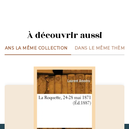
À découvrir aussi
DANS LA MÊME COLLECTION
DANS LE MÊME THÈME