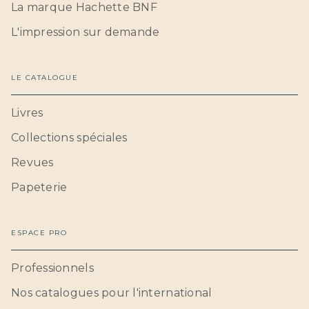
La marque Hachette BNF
L'impression sur demande
LE CATALOGUE
Livres
Collections spéciales
Revues
Papeterie
ESPACE PRO
Professionnels
Nos catalogues pour l'international