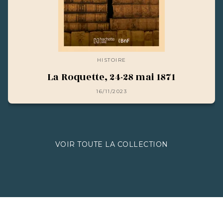
HISTOIRE
La Roquette, 24-28 mai 1871
16/11/2023
VOIR TOUTE LA COLLECTION