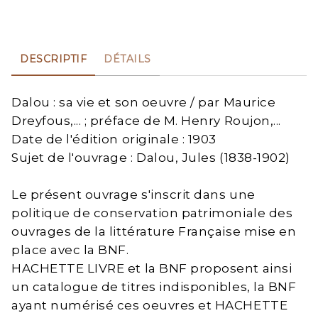
DESCRIPTIF
DÉTAILS
Dalou : sa vie et son oeuvre / par Maurice
Dreyfous,... ; préface de M. Henry Roujon,...
Date de l'édition originale : 1903
Sujet de l'ouvrage : Dalou, Jules (1838-1902)
Le présent ouvrage s'inscrit dans une
politique de conservation patrimoniale des
ouvrages de la littérature Française mise en
place avec la BNF.
HACHETTE LIVRE et la BNF proposent ainsi
un catalogue de titres indisponibles, la BNF
ayant numérisé ces oeuvres et HACHETTE