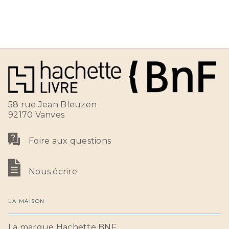
58 rue Jean Bleuzen
92170 Vanves
Foire aux questions
Nous écrire
LA MAISON
La marque Hachette BNF