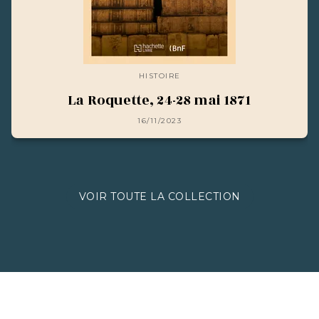
HISTOIRE
La Roquette, 24-28 mai 1871
16/11/2023
VOIR TOUTE LA COLLECTION