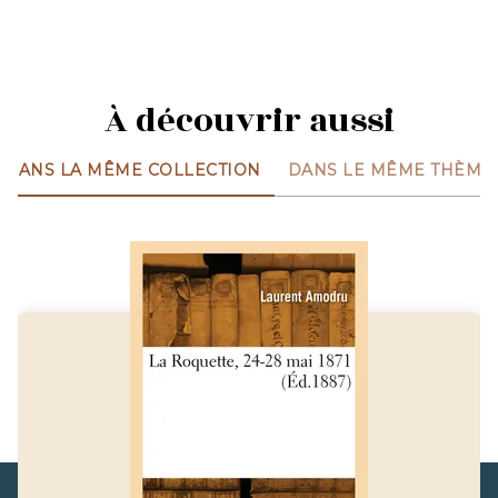
À découvrir aussi
DANS LA MÊME COLLECTION
DANS LE MÊME THÈME