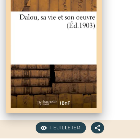
FEUILLETER