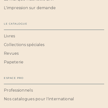
L'impression sur demande
LE CATALOGUE
Livres
Collections spéciales
Revues
Papeterie
ESPACE PRO
Professionnels
Nos catalogues pour l'international