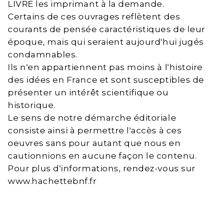
LIVRE les imprimant à la demande.
Certains de ces ouvrages reflètent des
courants de pensée caractéristiques de leur
époque, mais qui seraient aujourd'hui jugés
condamnables.
Ils n'en appartiennent pas moins à l'histoire
des idées en France et sont susceptibles de
présenter un intérêt scientifique ou
historique.
Le sens de notre démarche éditoriale
consiste ainsi à permettre l'accès à ces
oeuvres sans pour autant que nous en
cautionnions en aucune façon le contenu.
Pour plus d'informations, rendez-vous sur
www.hachettebnf.fr