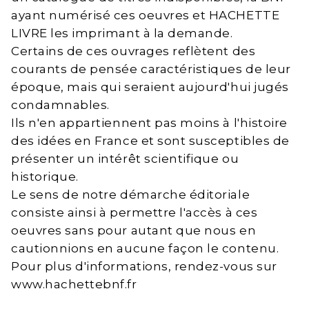
ayant numérisé ces oeuvres et HACHETTE
LIVRE les imprimant à la demande.
Certains de ces ouvrages reflètent des
courants de pensée caractéristiques de leur
époque, mais qui seraient aujourd'hui jugés
condamnables.
Ils n'en appartiennent pas moins à l'histoire
des idées en France et sont susceptibles de
présenter un intérêt scientifique ou
historique.
Le sens de notre démarche éditoriale
consiste ainsi à permettre l'accès à ces
oeuvres sans pour autant que nous en
cautionnions en aucune façon le contenu.
Pour plus d'informations, rendez-vous sur
www.hachettebnf.fr