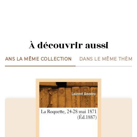
À découvrir aussi
DANS LA MÊME COLLECTION
DANS LE MÊME THÈME