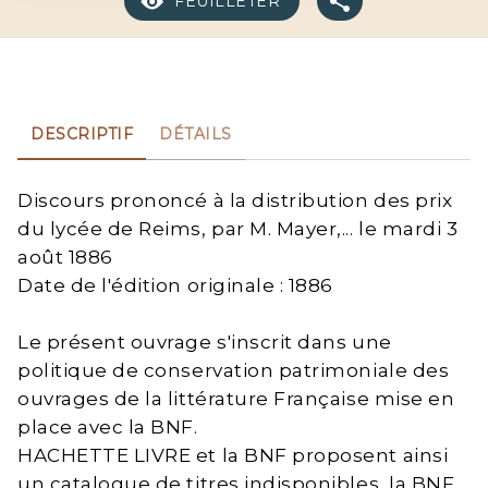
FEUILLETER
DESCRIPTIF
DÉTAILS
Discours prononcé à la distribution des prix
du lycée de Reims, par M. Mayer,... le mardi 3
août 1886
Date de l'édition originale : 1886
Le présent ouvrage s'inscrit dans une
politique de conservation patrimoniale des
ouvrages de la littérature Française mise en
place avec la BNF.
HACHETTE LIVRE et la BNF proposent ainsi
un catalogue de titres indisponibles, la BNF