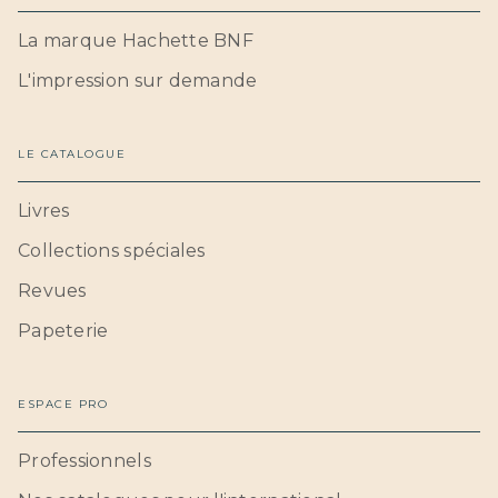
La marque Hachette BNF
L'impression sur demande
LE CATALOGUE
Livres
Collections spéciales
Revues
Papeterie
ESPACE PRO
Professionnels