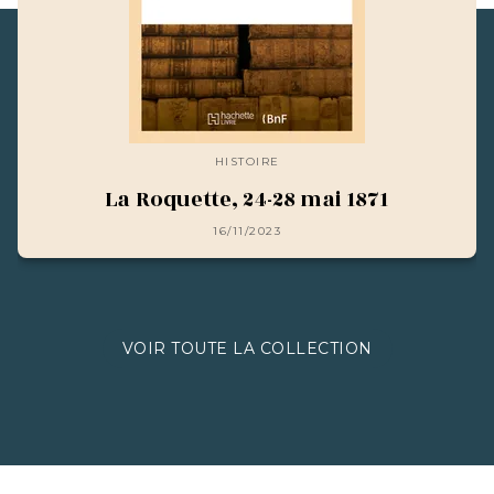
HISTOIRE
La Roquette, 24-28 mai 1871
16/11/2023
VOIR TOUTE LA COLLECTION