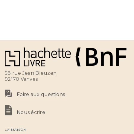
58 rue Jean Bleuzen
92170 Vanves
Foire aux questions
Nous écrire
LA MAISON