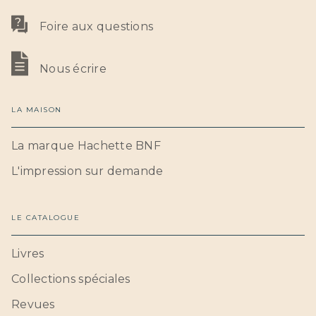
Foire aux questions
Nous écrire
LA MAISON
La marque Hachette BNF
L'impression sur demande
LE CATALOGUE
Livres
Collections spéciales
Revues