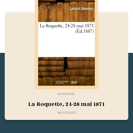
HISTOIRE
La Roquette, 24-28 mai 1871
16/11/2023