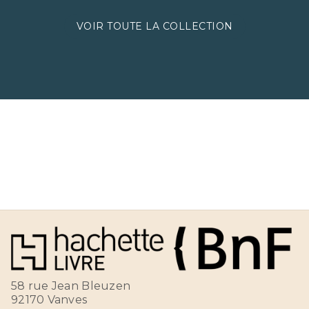
VOIR TOUTE LA COLLECTION
58 rue Jean Bleuzen
92170 Vanves