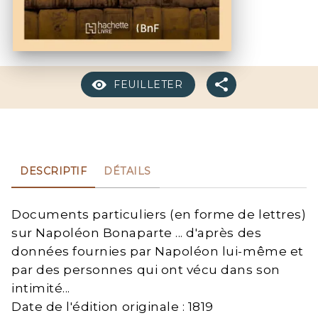
FEUILLETER
DESCRIPTIF
DÉTAILS
Documents particuliers (en forme de lettres)
sur Napoléon Bonaparte ... d'après des
données fournies par Napoléon lui-même et
par des personnes qui ont vécu dans son
intimité...
Date de l'édition originale : 1819