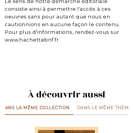
Le sens de notre démarche éditoriale
consiste ainsi à permettre l'accès à ces
oeuvres sans pour autant que nous en
cautionnions en aucune façon le contenu.
Pour plus d'informations, rendez-vous sur
www.hachettebnf.fr
À découvrir aussi
DANS LA MÊME COLLECTION
DANS LE MÊME THÈME