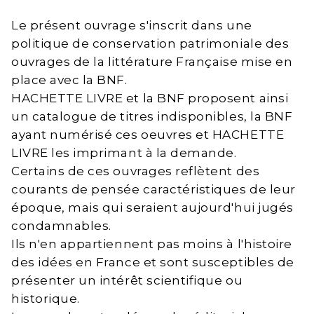
Le présent ouvrage s'inscrit dans une
politique de conservation patrimoniale des
ouvrages de la littérature Française mise en
place avec la BNF.
HACHETTE LIVRE et la BNF proposent ainsi
un catalogue de titres indisponibles, la BNF
ayant numérisé ces oeuvres et HACHETTE
LIVRE les imprimant à la demande.
Certains de ces ouvrages reflètent des
courants de pensée caractéristiques de leur
époque, mais qui seraient aujourd'hui jugés
condamnables.
Ils n'en appartiennent pas moins à l'histoire
des idées en France et sont susceptibles de
présenter un intérêt scientifique ou
historique.