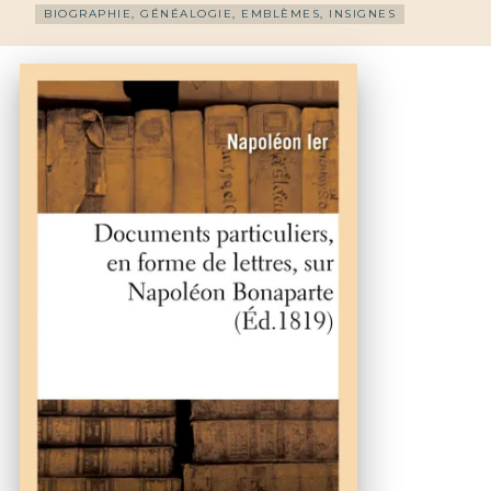
BIOGRAPHIE, GÉNÉALOGIE, EMBLÈMES, INSIGNES