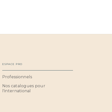
ESPACE PRO
Professionnels
Nos catalogues pour
l'international