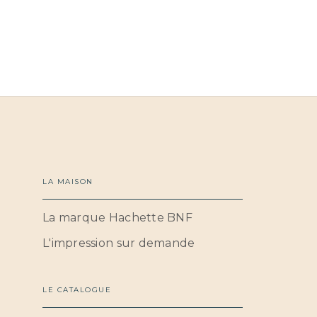
LA MAISON
La marque Hachette BNF
L'impression sur demande
LE CATALOGUE