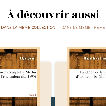
À découvrir aussi
DANS LA MÊME COLLECTION
DANS LE MÊME THÈME