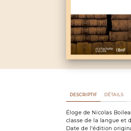
DESCRIPTIF
DÉTAILS
Éloge de Nicolas Boile
classe de la langue et d
Date de l'édition origin