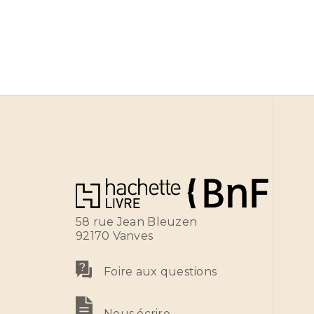
58 rue Jean Bleuzen
92170 Vanves
Foire aux questions
Nous écrire