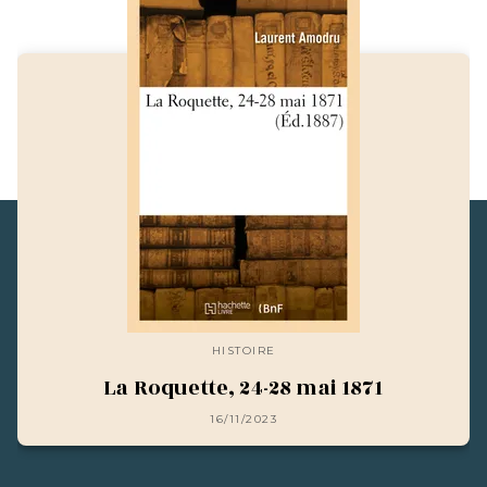
HISTOIRE
La Roquette, 24-28 mai 1871
16/11/2023