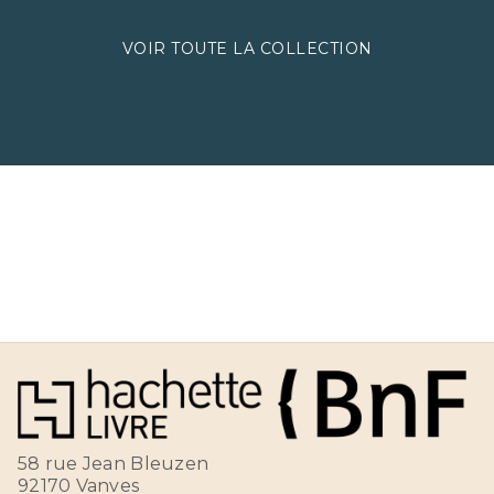
VOIR TOUTE LA COLLECTION
58 rue Jean Bleuzen
92170 Vanves