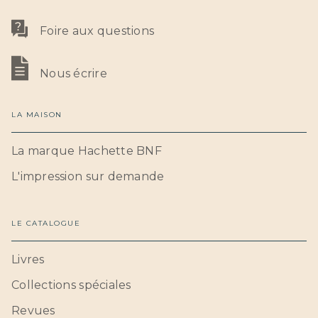
Foire aux questions
Nous écrire
LA MAISON
La marque Hachette BNF
L'impression sur demande
LE CATALOGUE
Livres
Collections spéciales
Revues