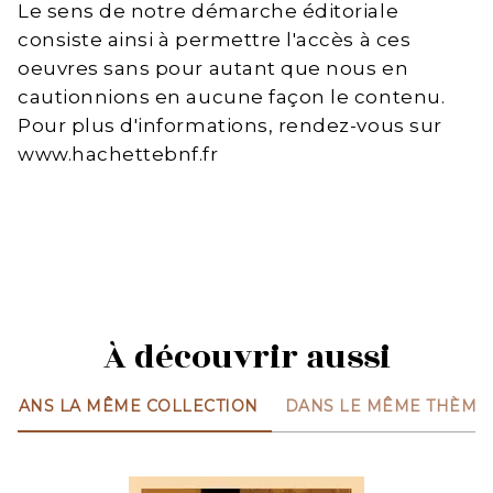
Le sens de notre démarche éditoriale
consiste ainsi à permettre l'accès à ces
oeuvres sans pour autant que nous en
cautionnions en aucune façon le contenu.
Pour plus d'informations, rendez-vous sur
www.hachettebnf.fr
À découvrir aussi
DANS LA MÊME COLLECTION
DANS LE MÊME THÈME