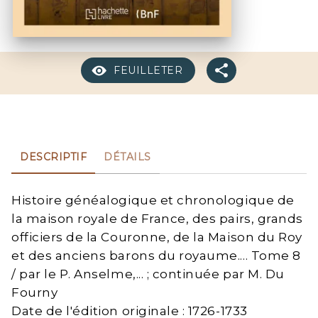
FEUILLETER
DESCRIPTIF
DÉTAILS
Histoire généalogique et chronologique de
la maison royale de France, des pairs, grands
officiers de la Couronne, de la Maison du Roy
et des anciens barons du royaume.... Tome 8
/ par le P. Anselme,... ; continuée par M. Du
Fourny
Date de l'édition originale : 1726-1733